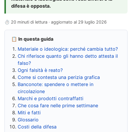
difesa è opposta.
⏱ 20 minuti di lettura · aggiornato al
29 luglio 2026
📋 In questa guida
Materiale o ideologica: perché cambia tutto?
Chi riferisce quanto gli hanno detto attesta il
falso?
Ogni falsità è reato?
Come si contesta una perizia grafica
Banconote: spendere o mettere in
circolazione
Marchi e prodotti contraffatti
Che cosa fare nelle prime settimane
Miti e fatti
Glossario
Costi della difesa