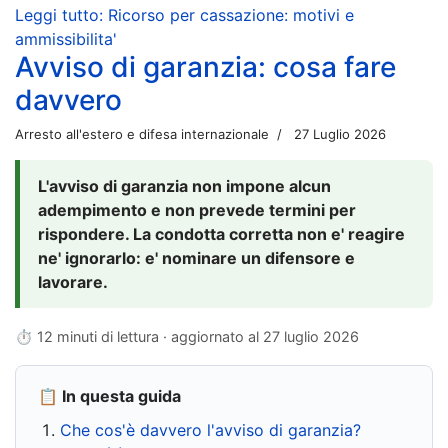
Leggi tutto: Ricorso per cassazione: motivi e
ammissibilita'
Avviso di garanzia: cosa fare
davvero
Arresto all'estero e difesa internazionale
27 Luglio 2026
L'avviso di garanzia non impone alcun
adempimento e non prevede termini per
rispondere. La condotta corretta non e' reagire
ne' ignorarlo: e' nominare un difensore e
lavorare.
⏱ 12 minuti di lettura · aggiornato al
27 luglio 2026
📋 In questa guida
Che cos'è davvero l'avviso di garanzia?