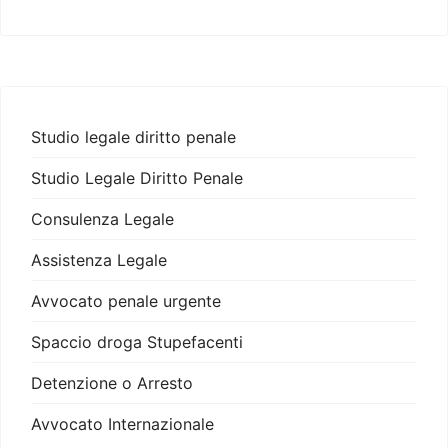
Studio legale diritto penale
Studio Legale Diritto Penale
Consulenza Legale
Assistenza Legale
Avvocato penale urgente
Spaccio droga Stupefacenti
Detenzione o Arresto
Avvocato Internazionale