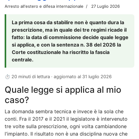
Arresto all'estero e difesa internazionale
27 Luglio 2026
La prima cosa da stabilire non è quanto dura la
prescrizione, ma in quale dei tre regimi ricade il
fatto: la data di commissione decide quale legge
si applica, e con la sentenza n. 38 del 2026 la
Corte costituzionale ha riscritto la fascia
centrale.
⏱ 20 minuti di lettura · aggiornato al
31 luglio 2026
Quale legge si applica al mio
caso?
La domanda sembra tecnica e invece è la sola che
conti. Fra il 2017 e il 2021 il legislatore è intervenuto
tre volte sulla prescrizione, ogni volta cambiandone
l'impianto. Il risultato non è una disciplina nuova che