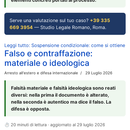
Serve una valutazione sul tuo caso?
+39 335
669 3954
— Studio Legale Romano, Roma.
Leggi tutto: Sospensione condizionale: come si ottiene
Falso e contraffazione:
materiale o ideologica
Arresto all'estero e difesa internazionale
29 Luglio 2026
Falsità materiale e falsità ideologica sono reati
diversi: nella prima il documento è alterato,
nella seconda è autentico ma dice il falso. La
difesa è opposta.
⏱ 20 minuti di lettura · aggiornato al
29 luglio 2026