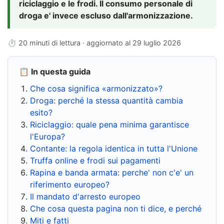
riciclaggio e le frodi. Il consumo personale di
droga e' invece escluso dall'armonizzazione.
⏱ 20 minuti di lettura · aggiornato al
29 luglio 2026
📋 In questa guida
Che cosa significa «armonizzato»?
Droga: perché la stessa quantità cambia
esito?
Riciclaggio: quale pena minima garantisce
l'Europa?
Contante: la regola identica in tutta l'Unione
Truffa online e frodi sui pagamenti
Rapina e banda armata: perche' non c'e' un
riferimento europeo?
Il mandato d'arresto europeo
Che cosa questa pagina non ti dice, e perché
Miti e fatti