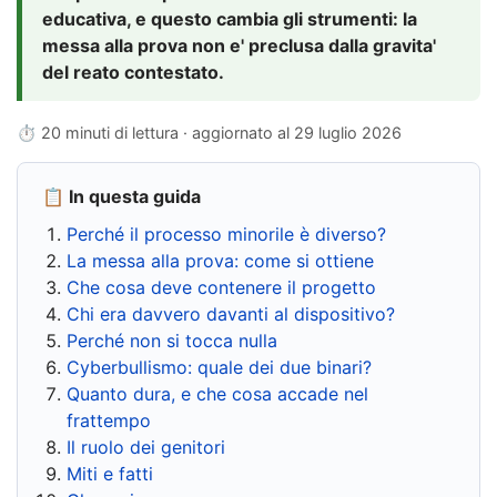
educativa, e questo cambia gli strumenti: la
messa alla prova non e' preclusa dalla gravita'
del reato contestato.
⏱ 20 minuti di lettura · aggiornato al
29 luglio 2026
📋 In questa guida
Perché il processo minorile è diverso?
La messa alla prova: come si ottiene
Che cosa deve contenere il progetto
Chi era davvero davanti al dispositivo?
Perché non si tocca nulla
Cyberbullismo: quale dei due binari?
Quanto dura, e che cosa accade nel
frattempo
Il ruolo dei genitori
Miti e fatti