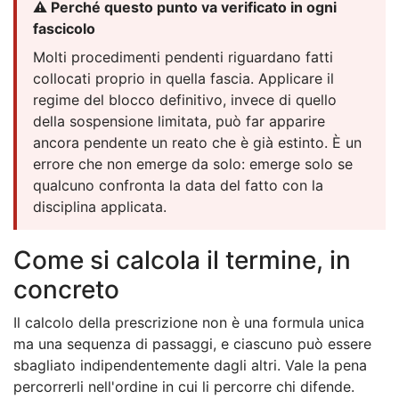
⚠️ Perché questo punto va verificato in ogni
fascicolo
Molti procedimenti pendenti riguardano fatti
collocati proprio in quella fascia. Applicare il
regime del blocco definitivo, invece di quello
della sospensione limitata, può far apparire
ancora pendente un reato che è già estinto. È un
errore che non emerge da solo: emerge solo se
qualcuno confronta la data del fatto con la
disciplina applicata.
Come si calcola il termine, in
concreto
Il calcolo della prescrizione non è una formula unica
ma una sequenza di passaggi, e ciascuno può essere
sbagliato indipendentemente dagli altri. Vale la pena
percorrerli nell'ordine in cui li percorre chi difende.