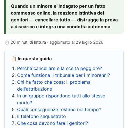
Quando un minore e' indagato per un fatto
commesso online, la reazione istintiva dei
genitori — cancellare tutto — distrugge la prova
a discarico e integra una condotta autonoma.
⏱ 20 minuti di lettura · aggiornato al
29 luglio 2026
📋 In questa guida
Perché cancellare è la scelta peggiore?
Come funziona il tribunale per i minorenni?
Chi ha fatto che cosa: il problema
dell'attribuzione
In un gruppo rispondono tutti allo stesso
modo?
Quali conseguenze restano nel tempo?
Il telefono sequestrato
Che cosa devono fare i genitori?