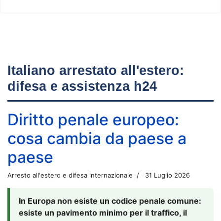
Italiano arrestato all'estero:
difesa e assistenza h24
Diritto penale europeo:
cosa cambia da paese a
paese
Arresto all'estero e difesa internazionale
31 Luglio 2026
In Europa non esiste un codice penale comune:
esiste un pavimento minimo per il traffico, il