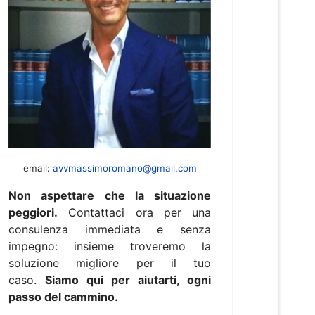
email:
avvmassimoromano@gmail.com
Non aspettare che la situazione
peggiori.
Contattaci ora per una
consulenza immediata e senza
impegno: insieme troveremo la
soluzione migliore per il tuo
caso.
Siamo qui per aiutarti, ogni
passo del cammino.