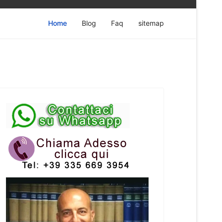
Home
Blog
Faq
sitemap