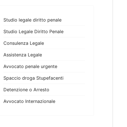
Studio legale diritto penale
Studio Legale Diritto Penale
Consulenza Legale
Assistenza Legale
Avvocato penale urgente
Spaccio droga Stupefacenti
Detenzione o Arresto
Avvocato Internazionale