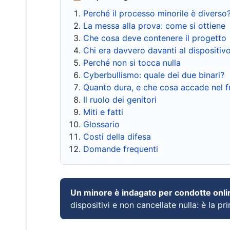
Perché il processo minorile è diverso
La messa alla prova: come si ottiene
Che cosa deve contenere il progetto
Chi era davvero davanti al dispositiv
Perché non si tocca nulla
Cyberbullismo: quale dei due binari?
Quanto dura, e che cosa accade nel 
Il ruolo dei genitori
Miti e fatti
Glossario
Costi della difesa
Domande frequenti
Un minore è indagato per condotte onli
dispositivi e non cancellate nulla: è la pr