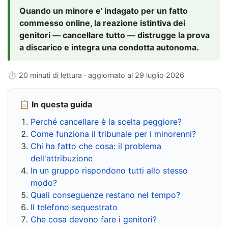
Quando un minore e' indagato per un fatto
commesso online, la reazione istintiva dei
genitori — cancellare tutto — distrugge la prova
a discarico e integra una condotta autonoma.
⏱ 20 minuti di lettura · aggiornato al
29 luglio 2026
📋 In questa guida
Perché cancellare è la scelta peggiore?
Come funziona il tribunale per i minorenni?
Chi ha fatto che cosa: il problema
dell'attribuzione
In un gruppo rispondono tutti allo stesso
modo?
Quali conseguenze restano nel tempo?
Il telefono sequestrato
Che cosa devono fare i genitori?