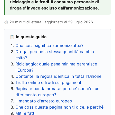
riciclaggio e le frodi. Il consumo personale di
droga e' invece escluso dall'armonizzazione.
⏱ 20 minuti di lettura · aggiornato al
29 luglio 2026
📋 In questa guida
Che cosa significa «armonizzato»?
Droga: perché la stessa quantità cambia
esito?
Riciclaggio: quale pena minima garantisce
l'Europa?
Contante: la regola identica in tutta l'Unione
Truffa online e frodi sui pagamenti
Rapina e banda armata: perche' non c'e' un
riferimento europeo?
Il mandato d'arresto europeo
Che cosa questa pagina non ti dice, e perché
Miti e fatti