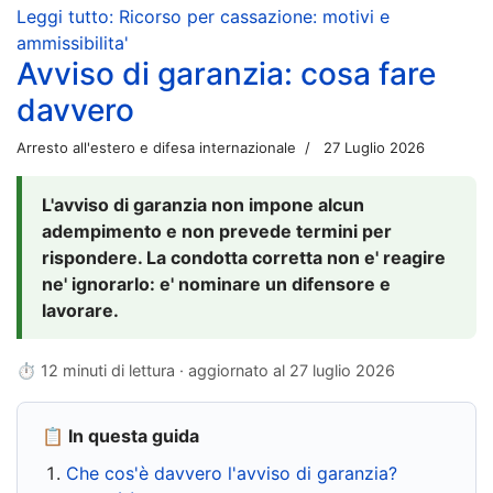
Leggi tutto: Ricorso per cassazione: motivi e
ammissibilita'
Avviso di garanzia: cosa fare
davvero
Arresto all'estero e difesa internazionale
27 Luglio 2026
L'avviso di garanzia non impone alcun
adempimento e non prevede termini per
rispondere. La condotta corretta non e' reagire
ne' ignorarlo: e' nominare un difensore e
lavorare.
⏱ 12 minuti di lettura · aggiornato al
27 luglio 2026
📋 In questa guida
Che cos'è davvero l'avviso di garanzia?