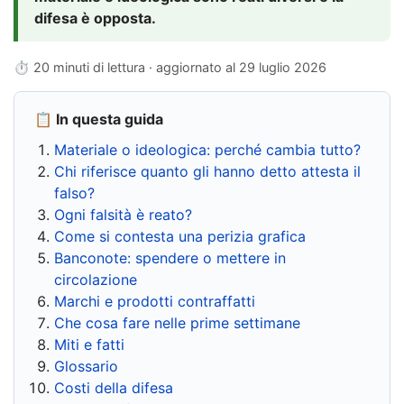
difesa è opposta.
⏱ 20 minuti di lettura · aggiornato al
29 luglio 2026
📋 In questa guida
Materiale o ideologica: perché cambia tutto?
Chi riferisce quanto gli hanno detto attesta il
falso?
Ogni falsità è reato?
Come si contesta una perizia grafica
Banconote: spendere o mettere in
circolazione
Marchi e prodotti contraffatti
Che cosa fare nelle prime settimane
Miti e fatti
Glossario
Costi della difesa