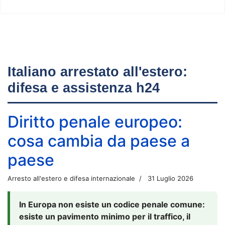
Italiano arrestato all'estero:
difesa e assistenza h24
Diritto penale europeo:
cosa cambia da paese a
paese
Arresto all'estero e difesa internazionale
31 Luglio 2026
In Europa non esiste un codice penale comune:
esiste un pavimento minimo per il traffico, il