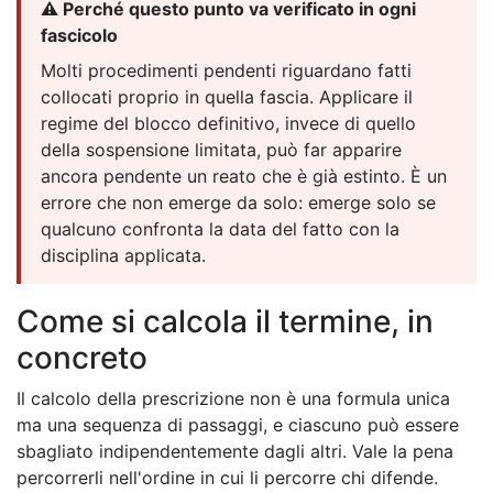
⚠️ Perché questo punto va verificato in ogni
fascicolo
Molti procedimenti pendenti riguardano fatti
collocati proprio in quella fascia. Applicare il
regime del blocco definitivo, invece di quello
della sospensione limitata, può far apparire
ancora pendente un reato che è già estinto. È un
errore che non emerge da solo: emerge solo se
qualcuno confronta la data del fatto con la
disciplina applicata.
Come si calcola il termine, in
concreto
Il calcolo della prescrizione non è una formula unica
ma una sequenza di passaggi, e ciascuno può essere
sbagliato indipendentemente dagli altri. Vale la pena
percorrerli nell'ordine in cui li percorre chi difende.