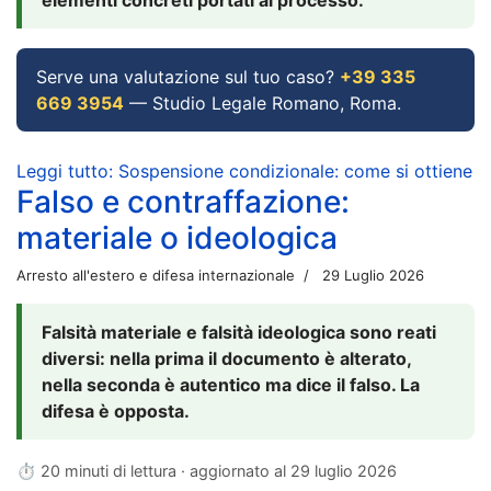
Serve una valutazione sul tuo caso?
+39 335
669 3954
— Studio Legale Romano, Roma.
Leggi tutto: Sospensione condizionale: come si ottiene
Falso e contraffazione:
materiale o ideologica
Arresto all'estero e difesa internazionale
29 Luglio 2026
Falsità materiale e falsità ideologica sono reati
diversi: nella prima il documento è alterato,
nella seconda è autentico ma dice il falso. La
difesa è opposta.
⏱ 20 minuti di lettura · aggiornato al
29 luglio 2026