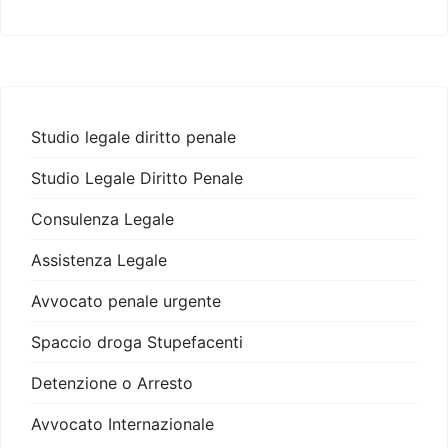
Studio legale diritto penale
Studio Legale Diritto Penale
Consulenza Legale
Assistenza Legale
Avvocato penale urgente
Spaccio droga Stupefacenti
Detenzione o Arresto
Avvocato Internazionale