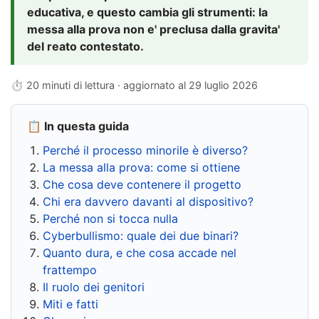
educativa, e questo cambia gli strumenti: la
messa alla prova non e' preclusa dalla gravita'
del reato contestato.
⏱ 20 minuti di lettura · aggiornato al
29 luglio 2026
📋 In questa guida
Perché il processo minorile è diverso?
La messa alla prova: come si ottiene
Che cosa deve contenere il progetto
Chi era davvero davanti al dispositivo?
Perché non si tocca nulla
Cyberbullismo: quale dei due binari?
Quanto dura, e che cosa accade nel
frattempo
Il ruolo dei genitori
Miti e fatti