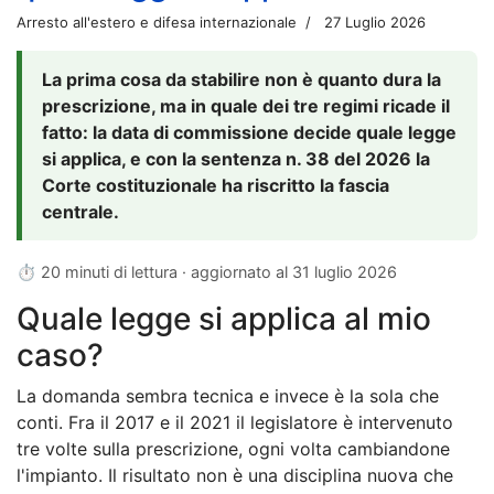
Arresto all'estero e difesa internazionale
27 Luglio 2026
La prima cosa da stabilire non è quanto dura la
prescrizione, ma in quale dei tre regimi ricade il
fatto: la data di commissione decide quale legge
si applica, e con la sentenza n. 38 del 2026 la
Corte costituzionale ha riscritto la fascia
centrale.
⏱ 20 minuti di lettura · aggiornato al
31 luglio 2026
Quale legge si applica al mio
caso?
La domanda sembra tecnica e invece è la sola che
conti. Fra il 2017 e il 2021 il legislatore è intervenuto
tre volte sulla prescrizione, ogni volta cambiandone
l'impianto. Il risultato non è una disciplina nuova che