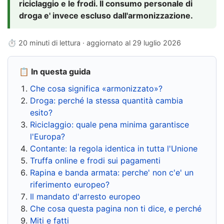
riciclaggio e le frodi. Il consumo personale di
droga e' invece escluso dall'armonizzazione.
⏱ 20 minuti di lettura · aggiornato al
29 luglio 2026
📋 In questa guida
Che cosa significa «armonizzato»?
Droga: perché la stessa quantità cambia
esito?
Riciclaggio: quale pena minima garantisce
l'Europa?
Contante: la regola identica in tutta l'Unione
Truffa online e frodi sui pagamenti
Rapina e banda armata: perche' non c'e' un
riferimento europeo?
Il mandato d'arresto europeo
Che cosa questa pagina non ti dice, e perché
Miti e fatti