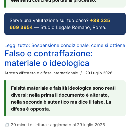
Serve una valutazione sul tuo caso?
+39 335
669 3954
— Studio Legale Romano, Roma.
Leggi tutto: Sospensione condizionale: come si ottiene
Falso e contraffazione:
materiale o ideologica
Arresto all'estero e difesa internazionale
29 Luglio 2026
Falsità materiale e falsità ideologica sono reati
diversi: nella prima il documento è alterato,
nella seconda è autentico ma dice il falso. La
difesa è opposta.
⏱ 20 minuti di lettura · aggiornato al
29 luglio 2026