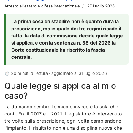
Arresto all'estero e difesa internazionale
27 Luglio 2026
La prima cosa da stabilire non è quanto dura la
prescrizione, ma in quale dei tre regimi ricade il
fatto: la data di commissione decide quale legge
si applica, e con la sentenza n. 38 del 2026 la
Corte costituzionale ha riscritto la fascia
centrale.
⏱ 20 minuti di lettura · aggiornato al
31 luglio 2026
Quale legge si applica al mio
caso?
La domanda sembra tecnica e invece è la sola che
conti. Fra il 2017 e il 2021 il legislatore è intervenuto
tre volte sulla prescrizione, ogni volta cambiandone
l'impianto. Il risultato non è una disciplina nuova che