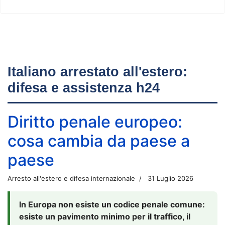
Italiano arrestato all'estero:
difesa e assistenza h24
Diritto penale europeo:
cosa cambia da paese a
paese
Arresto all'estero e difesa internazionale
31 Luglio 2026
In Europa non esiste un codice penale comune:
esiste un pavimento minimo per il traffico, il