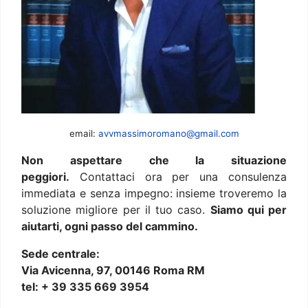
email:
avvmassimoromano@gmail.com
Non aspettare che la situazione
peggiori.
Contattaci ora per una consulenza
immediata e senza impegno: insieme troveremo la
soluzione migliore per il tuo caso.
Siamo qui per
aiutarti, ogni passo del cammino.
Sede centrale:
Via Avicenna, 97, 00146 Roma RM
tel: + 39 335 669 3954