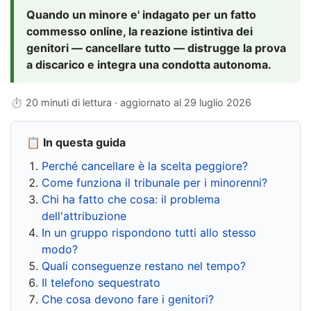
Quando un minore e' indagato per un fatto
commesso online, la reazione istintiva dei
genitori — cancellare tutto — distrugge la prova
a discarico e integra una condotta autonoma.
⏱ 20 minuti di lettura · aggiornato al
29 luglio 2026
📋 In questa guida
Perché cancellare è la scelta peggiore?
Come funziona il tribunale per i minorenni?
Chi ha fatto che cosa: il problema
dell'attribuzione
In un gruppo rispondono tutti allo stesso
modo?
Quali conseguenze restano nel tempo?
Il telefono sequestrato
Che cosa devono fare i genitori?