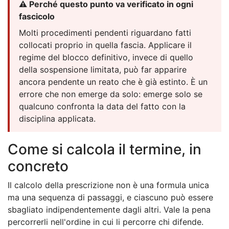
⚠️ Perché questo punto va verificato in ogni
fascicolo
Molti procedimenti pendenti riguardano fatti
collocati proprio in quella fascia. Applicare il
regime del blocco definitivo, invece di quello
della sospensione limitata, può far apparire
ancora pendente un reato che è già estinto. È un
errore che non emerge da solo: emerge solo se
qualcuno confronta la data del fatto con la
disciplina applicata.
Come si calcola il termine, in
concreto
Il calcolo della prescrizione non è una formula unica
ma una sequenza di passaggi, e ciascuno può essere
sbagliato indipendentemente dagli altri. Vale la pena
percorrerli nell'ordine in cui li percorre chi difende.