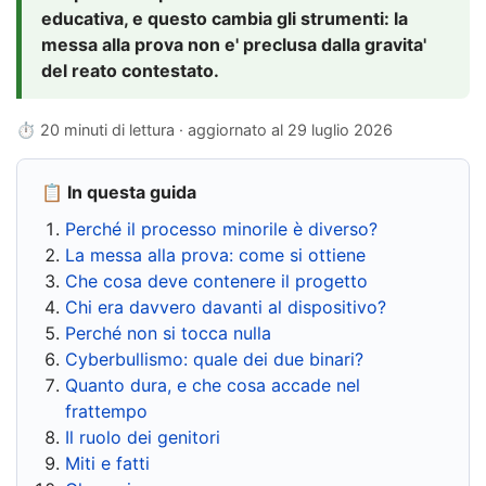
educativa, e questo cambia gli strumenti: la
messa alla prova non e' preclusa dalla gravita'
del reato contestato.
⏱ 20 minuti di lettura · aggiornato al
29 luglio 2026
📋 In questa guida
Perché il processo minorile è diverso?
La messa alla prova: come si ottiene
Che cosa deve contenere il progetto
Chi era davvero davanti al dispositivo?
Perché non si tocca nulla
Cyberbullismo: quale dei due binari?
Quanto dura, e che cosa accade nel
frattempo
Il ruolo dei genitori
Miti e fatti