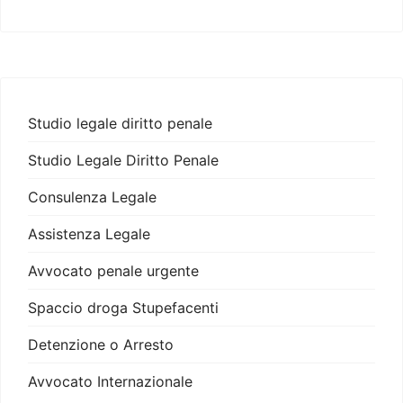
Studio legale diritto penale
Studio Legale Diritto Penale
Consulenza Legale
Assistenza Legale
Avvocato penale urgente
Spaccio droga Stupefacenti
Detenzione o Arresto
Avvocato Internazionale