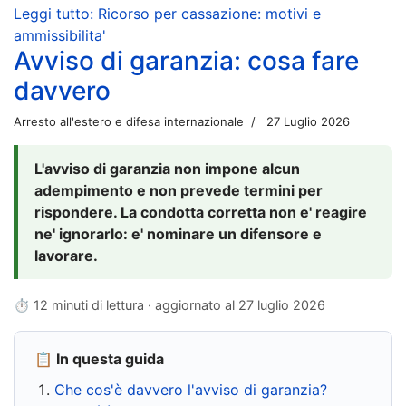
Leggi tutto: Ricorso per cassazione: motivi e
ammissibilita'
Avviso di garanzia: cosa fare
davvero
Arresto all'estero e difesa internazionale
27 Luglio 2026
L'avviso di garanzia non impone alcun
adempimento e non prevede termini per
rispondere. La condotta corretta non e' reagire
ne' ignorarlo: e' nominare un difensore e
lavorare.
⏱ 12 minuti di lettura · aggiornato al
27 luglio 2026
📋 In questa guida
Che cos'è davvero l'avviso di garanzia?