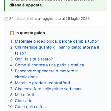
difesa è opposta.
⏱ 20 minuti di lettura · aggiornato al
29 luglio 2026
📋 In questa guida
Materiale o ideologica: perché cambia tutto?
Chi riferisce quanto gli hanno detto attesta il
falso?
Ogni falsità è reato?
Come si contesta una perizia grafica
Banconote: spendere o mettere in
circolazione
Marchi e prodotti contraffatti
Che cosa fare nelle prime settimane
Miti e fatti
Glossario
Costi della difesa