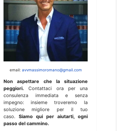
email:
avvmassimoromano@gmail.com
Non aspettare che la situazione
peggiori.
Contattaci ora per una
consulenza immediata e senza
impegno: insieme troveremo la
soluzione migliore per il tuo
caso.
Siamo qui per aiutarti, ogni
passo del cammino.