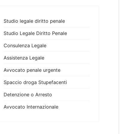
Studio legale diritto penale
Studio Legale Diritto Penale
Consulenza Legale
Assistenza Legale
Avvocato penale urgente
Spaccio droga Stupefacenti
Detenzione o Arresto
Avvocato Internazionale