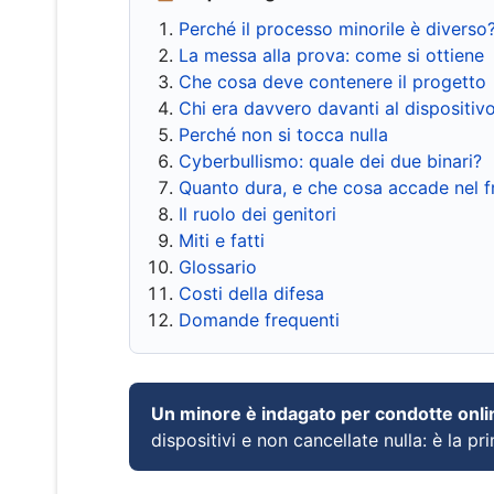
Perché il processo minorile è diverso
La messa alla prova: come si ottiene
Che cosa deve contenere il progetto
Chi era davvero davanti al dispositiv
Perché non si tocca nulla
Cyberbullismo: quale dei due binari?
Quanto dura, e che cosa accade nel 
Il ruolo dei genitori
Miti e fatti
Glossario
Costi della difesa
Domande frequenti
Un minore è indagato per condotte onli
dispositivi e non cancellate nulla: è la pr