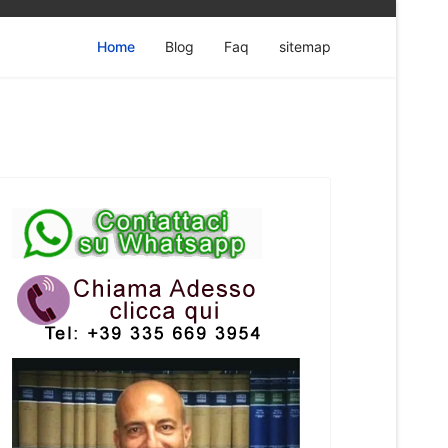
Home
Blog
Faq
sitemap