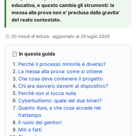
educativa, e questo cambia gli strumenti: la
messa alla prova non e' preclusa dalla gravita'
del reato contestato.
⏱ 20 minuti di lettura · aggiornato al
29 luglio 2026
📋 In questa guida
Perché il processo minorile è diverso?
La messa alla prova: come si ottiene
Che cosa deve contenere il progetto
Chi era davvero davanti al dispositivo?
Perché non si tocca nulla
Cyberbullismo: quale dei due binari?
Quanto dura, e che cosa accade nel
frattempo
Il ruolo dei genitori
Miti e fatti