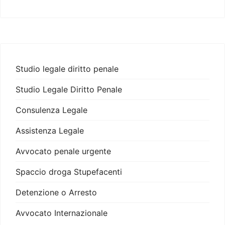
Studio legale diritto penale
Studio Legale Diritto Penale
Consulenza Legale
Assistenza Legale
Avvocato penale urgente
Spaccio droga Stupefacenti
Detenzione o Arresto
Avvocato Internazionale