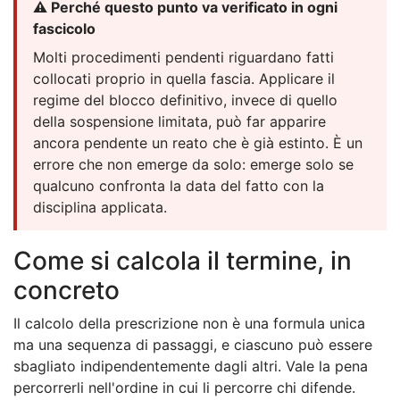
⚠️ Perché questo punto va verificato in ogni
fascicolo
Molti procedimenti pendenti riguardano fatti
collocati proprio in quella fascia. Applicare il
regime del blocco definitivo, invece di quello
della sospensione limitata, può far apparire
ancora pendente un reato che è già estinto. È un
errore che non emerge da solo: emerge solo se
qualcuno confronta la data del fatto con la
disciplina applicata.
Come si calcola il termine, in
concreto
Il calcolo della prescrizione non è una formula unica
ma una sequenza di passaggi, e ciascuno può essere
sbagliato indipendentemente dagli altri. Vale la pena
percorrerli nell'ordine in cui li percorre chi difende.