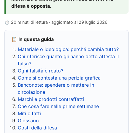
difesa è opposta.
⏱ 20 minuti di lettura · aggiornato al
29 luglio 2026
📋 In questa guida
Materiale o ideologica: perché cambia tutto?
Chi riferisce quanto gli hanno detto attesta il
falso?
Ogni falsità è reato?
Come si contesta una perizia grafica
Banconote: spendere o mettere in
circolazione
Marchi e prodotti contraffatti
Che cosa fare nelle prime settimane
Miti e fatti
Glossario
Costi della difesa