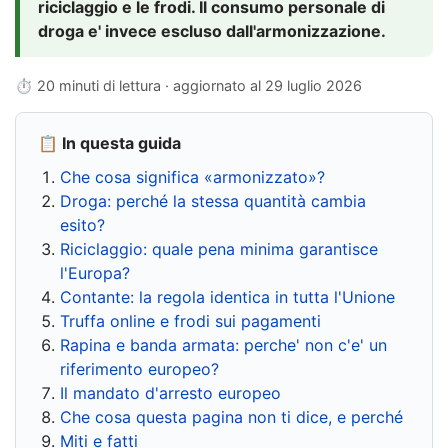
riciclaggio e le frodi. Il consumo personale di
droga e' invece escluso dall'armonizzazione.
⏱ 20 minuti di lettura · aggiornato al
29 luglio 2026
📋 In questa guida
Che cosa significa «armonizzato»?
Droga: perché la stessa quantità cambia
esito?
Riciclaggio: quale pena minima garantisce
l'Europa?
Contante: la regola identica in tutta l'Unione
Truffa online e frodi sui pagamenti
Rapina e banda armata: perche' non c'e' un
riferimento europeo?
Il mandato d'arresto europeo
Che cosa questa pagina non ti dice, e perché
Miti e fatti