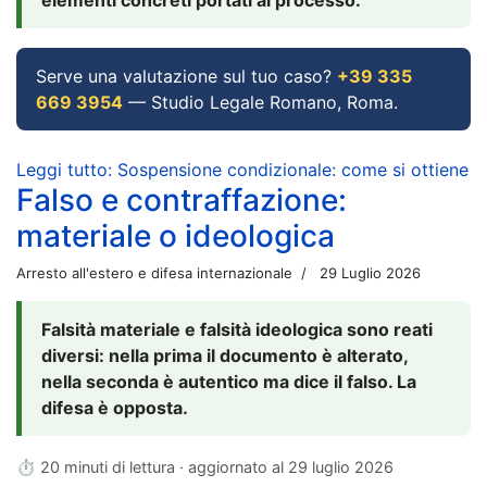
Serve una valutazione sul tuo caso?
+39 335
669 3954
— Studio Legale Romano, Roma.
Leggi tutto: Sospensione condizionale: come si ottiene
Falso e contraffazione:
materiale o ideologica
Arresto all'estero e difesa internazionale
29 Luglio 2026
Falsità materiale e falsità ideologica sono reati
diversi: nella prima il documento è alterato,
nella seconda è autentico ma dice il falso. La
difesa è opposta.
⏱ 20 minuti di lettura · aggiornato al
29 luglio 2026