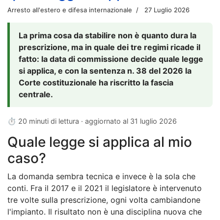
Arresto all'estero e difesa internazionale
27 Luglio 2026
La prima cosa da stabilire non è quanto dura la
prescrizione, ma in quale dei tre regimi ricade il
fatto: la data di commissione decide quale legge
si applica, e con la sentenza n. 38 del 2026 la
Corte costituzionale ha riscritto la fascia
centrale.
⏱ 20 minuti di lettura · aggiornato al
31 luglio 2026
Quale legge si applica al mio
caso?
La domanda sembra tecnica e invece è la sola che
conti. Fra il 2017 e il 2021 il legislatore è intervenuto
tre volte sulla prescrizione, ogni volta cambiandone
l'impianto. Il risultato non è una disciplina nuova che