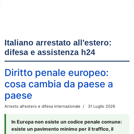
Italiano arrestato all'estero:
difesa e assistenza h24
Diritto penale europeo:
cosa cambia da paese a
paese
Arresto all'estero e difesa internazionale
31 Luglio 2026
In Europa non esiste un codice penale comune:
esiste un pavimento minimo per il traffico, il