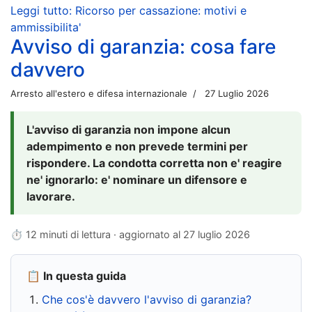
Leggi tutto: Ricorso per cassazione: motivi e
ammissibilita'
Avviso di garanzia: cosa fare
davvero
Arresto all'estero e difesa internazionale
27 Luglio 2026
L'avviso di garanzia non impone alcun
adempimento e non prevede termini per
rispondere. La condotta corretta non e' reagire
ne' ignorarlo: e' nominare un difensore e
lavorare.
⏱ 12 minuti di lettura · aggiornato al
27 luglio 2026
📋 In questa guida
Che cos'è davvero l'avviso di garanzia?