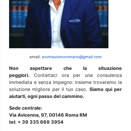
email:
avvmassimoromano@gmail.com
Non aspettare che la situazione
peggiori.
Contattaci ora per una consulenza
immediata e senza impegno: insieme troveremo la
soluzione migliore per il tuo caso.
Siamo qui per
aiutarti, ogni passo del cammino.
Sede centrale:
Via Avicenna, 97, 00146 Roma RM
tel: + 39 335 669 3954