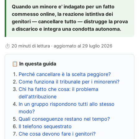
Quando un minore e' indagato per un fatto
commesso online, la reazione istintiva dei
genitori — cancellare tutto — distrugge la prova
a discarico e integra una condotta autonoma.
⏱ 20 minuti di lettura · aggiornato al
29 luglio 2026
📋 In questa guida
Perché cancellare è la scelta peggiore?
Come funziona il tribunale per i minorenni?
Chi ha fatto che cosa: il problema
dell'attribuzione
In un gruppo rispondono tutti allo stesso
modo?
Quali conseguenze restano nel tempo?
Il telefono sequestrato
Che cosa devono fare i genitori?