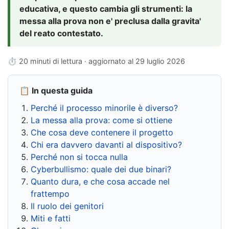
educativa, e questo cambia gli strumenti: la
messa alla prova non e' preclusa dalla gravita'
del reato contestato.
⏱ 20 minuti di lettura · aggiornato al
29 luglio 2026
📋 In questa guida
Perché il processo minorile è diverso?
La messa alla prova: come si ottiene
Che cosa deve contenere il progetto
Chi era davvero davanti al dispositivo?
Perché non si tocca nulla
Cyberbullismo: quale dei due binari?
Quanto dura, e che cosa accade nel
frattempo
Il ruolo dei genitori
Miti e fatti