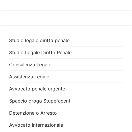
Studio legale diritto penale
Studio Legale Diritto Penale
Consulenza Legale
Assistenza Legale
Avvocato penale urgente
Spaccio droga Stupefacenti
Detenzione o Arresto
Avvocato Internazionale