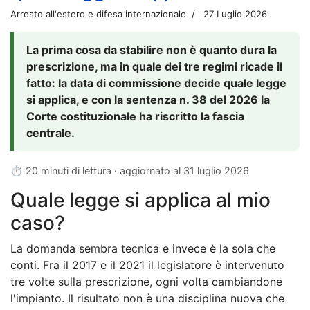
Arresto all'estero e difesa internazionale
27 Luglio 2026
La prima cosa da stabilire non è quanto dura la
prescrizione, ma in quale dei tre regimi ricade il
fatto: la data di commissione decide quale legge
si applica, e con la sentenza n. 38 del 2026 la
Corte costituzionale ha riscritto la fascia
centrale.
⏱ 20 minuti di lettura · aggiornato al
31 luglio 2026
Quale legge si applica al mio
caso?
La domanda sembra tecnica e invece è la sola che
conti. Fra il 2017 e il 2021 il legislatore è intervenuto
tre volte sulla prescrizione, ogni volta cambiandone
l'impianto. Il risultato non è una disciplina nuova che