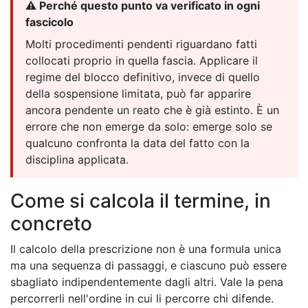
⚠️ Perché questo punto va verificato in ogni
fascicolo
Molti procedimenti pendenti riguardano fatti
collocati proprio in quella fascia. Applicare il
regime del blocco definitivo, invece di quello
della sospensione limitata, può far apparire
ancora pendente un reato che è già estinto. È un
errore che non emerge da solo: emerge solo se
qualcuno confronta la data del fatto con la
disciplina applicata.
Come si calcola il termine, in
concreto
Il calcolo della prescrizione non è una formula unica
ma una sequenza di passaggi, e ciascuno può essere
sbagliato indipendentemente dagli altri. Vale la pena
percorrerli nell'ordine in cui li percorre chi difende.