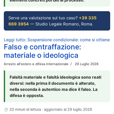
Serve una valutazione sul tuo caso?
+39 335
669 3954
— Studio Legale Romano, Roma.
Leggi tutto: Sospensione condizionale: come si ottiene
Falso e contraffazione:
materiale o ideologica
Arresto all'estero e difesa internazionale
29 Luglio 2026
Falsità materiale e falsità ideologica sono reati
diversi: nella prima il documento è alterato,
nella seconda è autentico ma dice il falso. La
difesa è opposta.
⏱ 20 minuti di lettura · aggiornato al
29 luglio 2026