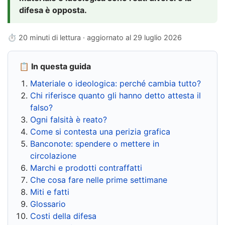
difesa è opposta.
⏱ 20 minuti di lettura · aggiornato al
29 luglio 2026
📋 In questa guida
Materiale o ideologica: perché cambia tutto?
Chi riferisce quanto gli hanno detto attesta il
falso?
Ogni falsità è reato?
Come si contesta una perizia grafica
Banconote: spendere o mettere in
circolazione
Marchi e prodotti contraffatti
Che cosa fare nelle prime settimane
Miti e fatti
Glossario
Costi della difesa