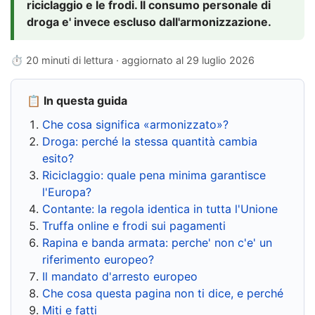
riciclaggio e le frodi. Il consumo personale di
droga e' invece escluso dall'armonizzazione.
⏱ 20 minuti di lettura · aggiornato al
29 luglio 2026
📋 In questa guida
Che cosa significa «armonizzato»?
Droga: perché la stessa quantità cambia
esito?
Riciclaggio: quale pena minima garantisce
l'Europa?
Contante: la regola identica in tutta l'Unione
Truffa online e frodi sui pagamenti
Rapina e banda armata: perche' non c'e' un
riferimento europeo?
Il mandato d'arresto europeo
Che cosa questa pagina non ti dice, e perché
Miti e fatti