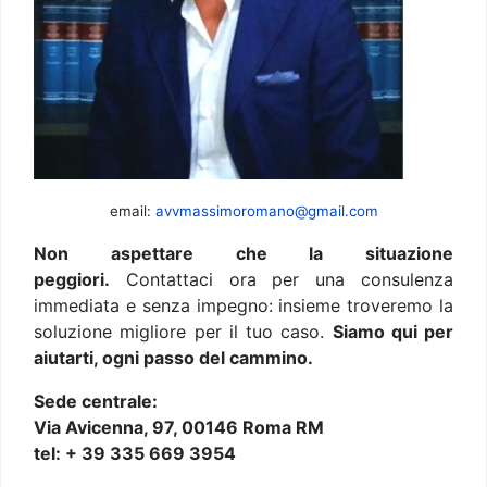
email:
avvmassimoromano@gmail.com
Non aspettare che la situazione
peggiori.
Contattaci ora per una consulenza
immediata e senza impegno: insieme troveremo la
soluzione migliore per il tuo caso.
Siamo qui per
aiutarti, ogni passo del cammino.
Sede centrale:
Via Avicenna, 97, 00146 Roma RM
tel: + 39 335 669 3954