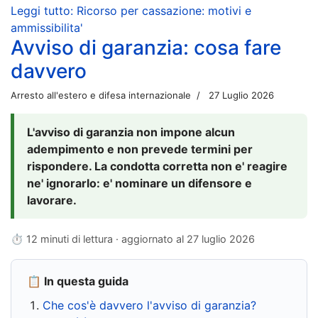
Leggi tutto: Ricorso per cassazione: motivi e
ammissibilita'
Avviso di garanzia: cosa fare
davvero
Arresto all'estero e difesa internazionale
27 Luglio 2026
L'avviso di garanzia non impone alcun
adempimento e non prevede termini per
rispondere. La condotta corretta non e' reagire
ne' ignorarlo: e' nominare un difensore e
lavorare.
⏱ 12 minuti di lettura · aggiornato al
27 luglio 2026
📋 In questa guida
Che cos'è davvero l'avviso di garanzia?