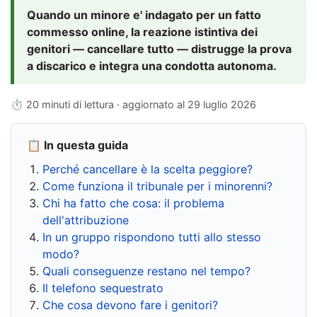
Quando un minore e' indagato per un fatto
commesso online, la reazione istintiva dei
genitori — cancellare tutto — distrugge la prova
a discarico e integra una condotta autonoma.
⏱ 20 minuti di lettura · aggiornato al
29 luglio 2026
📋 In questa guida
Perché cancellare è la scelta peggiore?
Come funziona il tribunale per i minorenni?
Chi ha fatto che cosa: il problema
dell'attribuzione
In un gruppo rispondono tutti allo stesso
modo?
Quali conseguenze restano nel tempo?
Il telefono sequestrato
Che cosa devono fare i genitori?