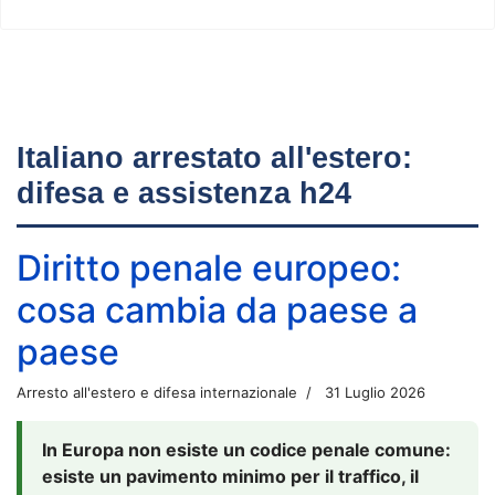
Italiano arrestato all'estero:
difesa e assistenza h24
Diritto penale europeo:
cosa cambia da paese a
paese
Arresto all'estero e difesa internazionale
31 Luglio 2026
In Europa non esiste un codice penale comune:
esiste un pavimento minimo per il traffico, il