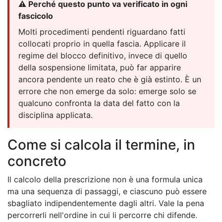
⚠️ Perché questo punto va verificato in ogni
fascicolo
Molti procedimenti pendenti riguardano fatti
collocati proprio in quella fascia. Applicare il
regime del blocco definitivo, invece di quello
della sospensione limitata, può far apparire
ancora pendente un reato che è già estinto. È un
errore che non emerge da solo: emerge solo se
qualcuno confronta la data del fatto con la
disciplina applicata.
Come si calcola il termine, in
concreto
Il calcolo della prescrizione non è una formula unica
ma una sequenza di passaggi, e ciascuno può essere
sbagliato indipendentemente dagli altri. Vale la pena
percorrerli nell'ordine in cui li percorre chi difende.