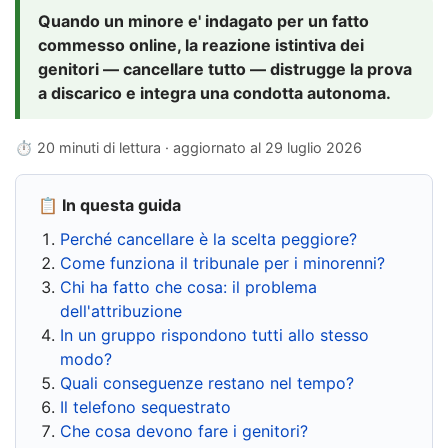
Quando un minore e' indagato per un fatto
commesso online, la reazione istintiva dei
genitori — cancellare tutto — distrugge la prova
a discarico e integra una condotta autonoma.
⏱ 20 minuti di lettura · aggiornato al
29 luglio 2026
📋 In questa guida
Perché cancellare è la scelta peggiore?
Come funziona il tribunale per i minorenni?
Chi ha fatto che cosa: il problema
dell'attribuzione
In un gruppo rispondono tutti allo stesso
modo?
Quali conseguenze restano nel tempo?
Il telefono sequestrato
Che cosa devono fare i genitori?