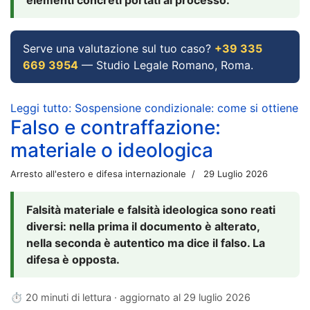
Serve una valutazione sul tuo caso?
+39 335
669 3954
— Studio Legale Romano, Roma.
Leggi tutto: Sospensione condizionale: come si ottiene
Falso e contraffazione:
materiale o ideologica
Arresto all'estero e difesa internazionale
29 Luglio 2026
Falsità materiale e falsità ideologica sono reati
diversi: nella prima il documento è alterato,
nella seconda è autentico ma dice il falso. La
difesa è opposta.
⏱ 20 minuti di lettura · aggiornato al
29 luglio 2026