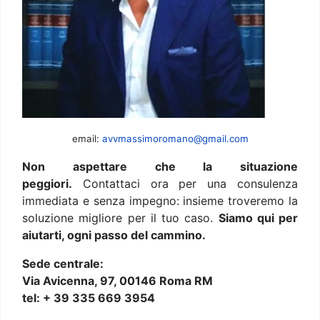
email:
avvmassimoromano@gmail.com
Non aspettare che la situazione
peggiori.
Contattaci ora per una consulenza
immediata e senza impegno: insieme troveremo la
soluzione migliore per il tuo caso.
Siamo qui per
aiutarti, ogni passo del cammino.
Sede centrale:
Via Avicenna, 97, 00146 Roma RM
tel: + 39 335 669 3954