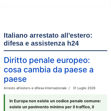
Italiano arrestato all'estero:
difesa e assistenza h24
Diritto penale europeo:
cosa cambia da paese a
paese
Arresto all'estero e difesa internazionale
31 Luglio 2026
In Europa non esiste un codice penale comune:
esiste un pavimento minimo per il traffico, il