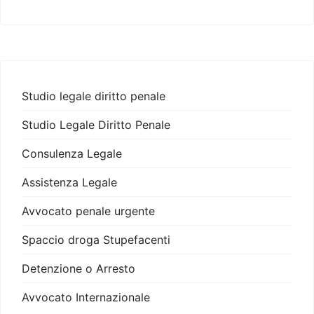
Studio legale diritto penale
Studio Legale Diritto Penale
Consulenza Legale
Assistenza Legale
Avvocato penale urgente
Spaccio droga Stupefacenti
Detenzione o Arresto
Avvocato Internazionale