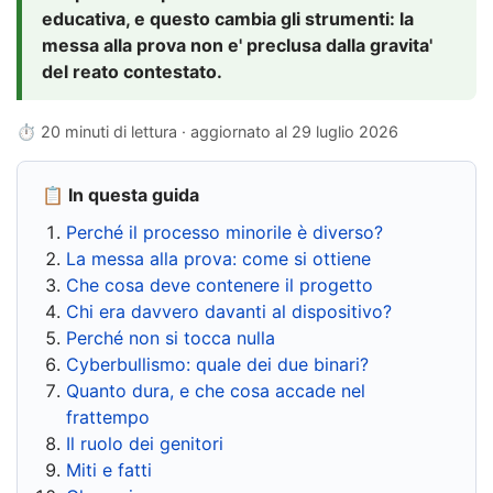
educativa, e questo cambia gli strumenti: la
messa alla prova non e' preclusa dalla gravita'
del reato contestato.
⏱ 20 minuti di lettura · aggiornato al
29 luglio 2026
📋 In questa guida
Perché il processo minorile è diverso?
La messa alla prova: come si ottiene
Che cosa deve contenere il progetto
Chi era davvero davanti al dispositivo?
Perché non si tocca nulla
Cyberbullismo: quale dei due binari?
Quanto dura, e che cosa accade nel
frattempo
Il ruolo dei genitori
Miti e fatti