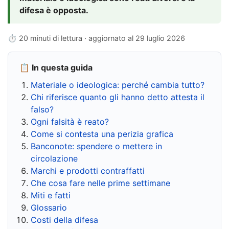
difesa è opposta.
⏱ 20 minuti di lettura · aggiornato al
29 luglio 2026
📋 In questa guida
Materiale o ideologica: perché cambia tutto?
Chi riferisce quanto gli hanno detto attesta il
falso?
Ogni falsità è reato?
Come si contesta una perizia grafica
Banconote: spendere o mettere in
circolazione
Marchi e prodotti contraffatti
Che cosa fare nelle prime settimane
Miti e fatti
Glossario
Costi della difesa