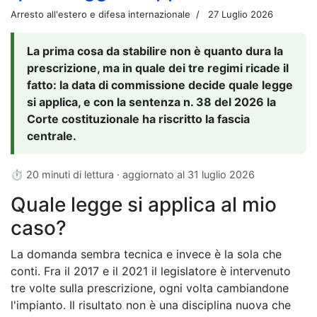
Arresto all'estero e difesa internazionale
27 Luglio 2026
La prima cosa da stabilire non è quanto dura la
prescrizione, ma in quale dei tre regimi ricade il
fatto: la data di commissione decide quale legge
si applica, e con la sentenza n. 38 del 2026 la
Corte costituzionale ha riscritto la fascia
centrale.
⏱ 20 minuti di lettura · aggiornato al
31 luglio 2026
Quale legge si applica al mio
caso?
La domanda sembra tecnica e invece è la sola che
conti. Fra il 2017 e il 2021 il legislatore è intervenuto
tre volte sulla prescrizione, ogni volta cambiandone
l'impianto. Il risultato non è una disciplina nuova che