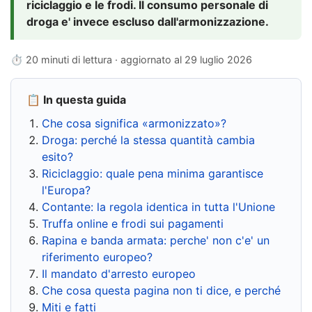
riciclaggio e le frodi. Il consumo personale di
droga e' invece escluso dall'armonizzazione.
⏱ 20 minuti di lettura · aggiornato al
29 luglio 2026
📋 In questa guida
Che cosa significa «armonizzato»?
Droga: perché la stessa quantità cambia
esito?
Riciclaggio: quale pena minima garantisce
l'Europa?
Contante: la regola identica in tutta l'Unione
Truffa online e frodi sui pagamenti
Rapina e banda armata: perche' non c'e' un
riferimento europeo?
Il mandato d'arresto europeo
Che cosa questa pagina non ti dice, e perché
Miti e fatti