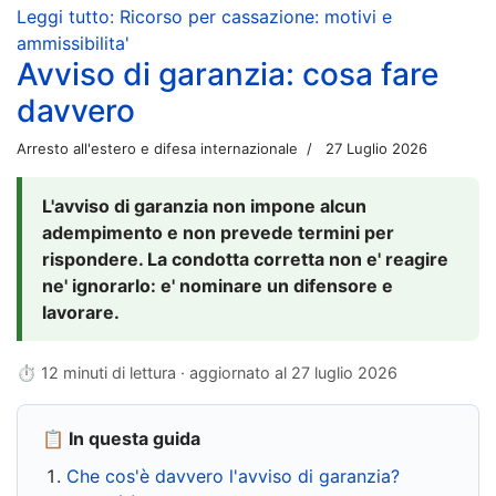
Leggi tutto: Ricorso per cassazione: motivi e
ammissibilita'
Avviso di garanzia: cosa fare
davvero
Arresto all'estero e difesa internazionale
27 Luglio 2026
L'avviso di garanzia non impone alcun
adempimento e non prevede termini per
rispondere. La condotta corretta non e' reagire
ne' ignorarlo: e' nominare un difensore e
lavorare.
⏱ 12 minuti di lettura · aggiornato al
27 luglio 2026
📋 In questa guida
Che cos'è davvero l'avviso di garanzia?