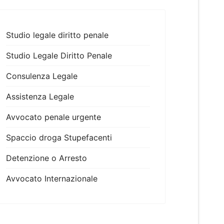
Studio legale diritto penale
Studio Legale Diritto Penale
Consulenza Legale
Assistenza Legale
Avvocato penale urgente
Spaccio droga Stupefacenti
Detenzione o Arresto
Avvocato Internazionale