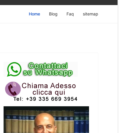
Home
Blog
Faq
sitemap