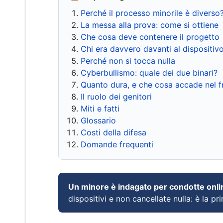
Perché il processo minorile è diverso
La messa alla prova: come si ottiene
Che cosa deve contenere il progetto
Chi era davvero davanti al dispositiv
Perché non si tocca nulla
Cyberbullismo: quale dei due binari?
Quanto dura, e che cosa accade nel 
Il ruolo dei genitori
Miti e fatti
Glossario
Costi della difesa
Domande frequenti
Un minore è indagato per condotte onli
dispositivi e non cancellate nulla: è la pr