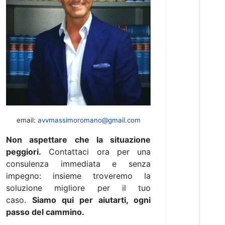
email:
avvmassimoromano@gmail.com
Non aspettare che la situazione
peggiori.
Contattaci ora per una
consulenza immediata e senza
impegno: insieme troveremo la
soluzione migliore per il tuo
caso.
Siamo qui per aiutarti, ogni
passo del cammino.