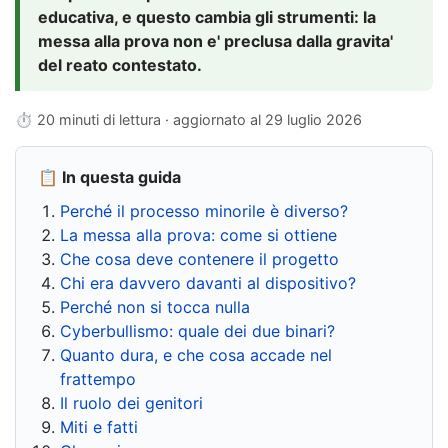
educativa, e questo cambia gli strumenti: la
messa alla prova non e' preclusa dalla gravita'
del reato contestato.
⏱ 20 minuti di lettura · aggiornato al
29 luglio 2026
📋 In questa guida
Perché il processo minorile è diverso?
La messa alla prova: come si ottiene
Che cosa deve contenere il progetto
Chi era davvero davanti al dispositivo?
Perché non si tocca nulla
Cyberbullismo: quale dei due binari?
Quanto dura, e che cosa accade nel
frattempo
Il ruolo dei genitori
Miti e fatti