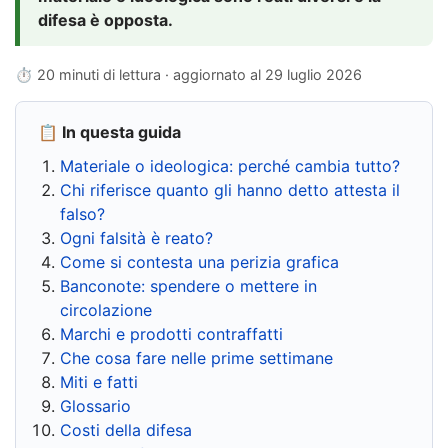
difesa è opposta.
⏱ 20 minuti di lettura · aggiornato al
29 luglio 2026
📋 In questa guida
Materiale o ideologica: perché cambia tutto?
Chi riferisce quanto gli hanno detto attesta il
falso?
Ogni falsità è reato?
Come si contesta una perizia grafica
Banconote: spendere o mettere in
circolazione
Marchi e prodotti contraffatti
Che cosa fare nelle prime settimane
Miti e fatti
Glossario
Costi della difesa