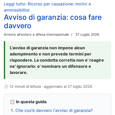
Leggi tutto: Ricorso per cassazione: motivi e
ammissibilita'
Avviso di garanzia: cosa fare
davvero
Arresto all'estero e difesa internazionale
27 Luglio 2026
L'avviso di garanzia non impone alcun
adempimento e non prevede termini per
rispondere. La condotta corretta non e' reagire
ne' ignorarlo: e' nominare un difensore e
lavorare.
⏱ 12 minuti di lettura · aggiornato al
27 luglio 2026
📋 In questa guida
Che cos'è davvero l'avviso di garanzia?