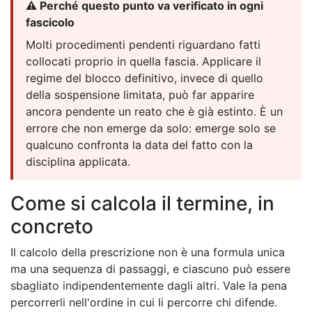
⚠️ Perché questo punto va verificato in ogni
fascicolo
Molti procedimenti pendenti riguardano fatti
collocati proprio in quella fascia. Applicare il
regime del blocco definitivo, invece di quello
della sospensione limitata, può far apparire
ancora pendente un reato che è già estinto. È un
errore che non emerge da solo: emerge solo se
qualcuno confronta la data del fatto con la
disciplina applicata.
Come si calcola il termine, in
concreto
Il calcolo della prescrizione non è una formula unica
ma una sequenza di passaggi, e ciascuno può essere
sbagliato indipendentemente dagli altri. Vale la pena
percorrerli nell'ordine in cui li percorre chi difende.