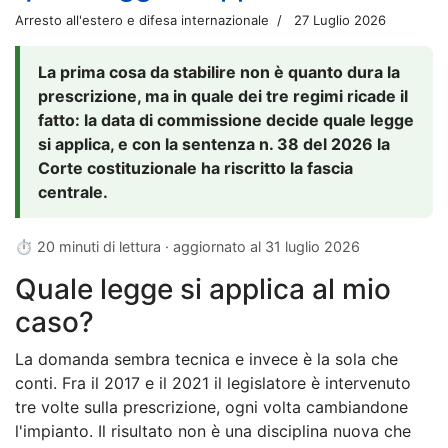
Arresto all'estero e difesa internazionale
27 Luglio 2026
La prima cosa da stabilire non è quanto dura la
prescrizione, ma in quale dei tre regimi ricade il
fatto: la data di commissione decide quale legge
si applica, e con la sentenza n. 38 del 2026 la
Corte costituzionale ha riscritto la fascia
centrale.
⏱ 20 minuti di lettura · aggiornato al
31 luglio 2026
Quale legge si applica al mio
caso?
La domanda sembra tecnica e invece è la sola che
conti. Fra il 2017 e il 2021 il legislatore è intervenuto
tre volte sulla prescrizione, ogni volta cambiandone
l'impianto. Il risultato non è una disciplina nuova che