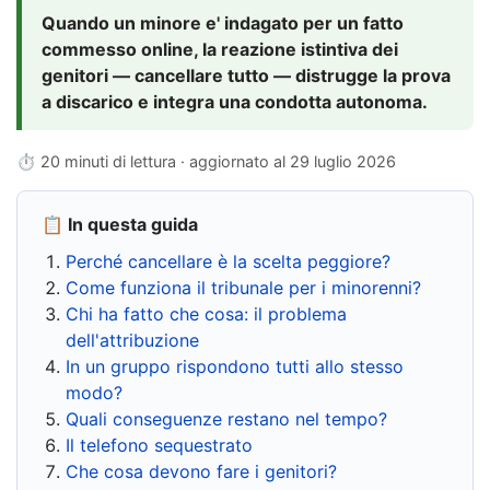
Quando un minore e' indagato per un fatto
commesso online, la reazione istintiva dei
genitori — cancellare tutto — distrugge la prova
a discarico e integra una condotta autonoma.
⏱ 20 minuti di lettura · aggiornato al
29 luglio 2026
📋 In questa guida
Perché cancellare è la scelta peggiore?
Come funziona il tribunale per i minorenni?
Chi ha fatto che cosa: il problema
dell'attribuzione
In un gruppo rispondono tutti allo stesso
modo?
Quali conseguenze restano nel tempo?
Il telefono sequestrato
Che cosa devono fare i genitori?