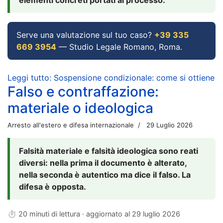
Serve una valutazione sul tuo caso?
+39 335
669 3954
— Studio Legale Romano, Roma.
Leggi tutto: Sospensione condizionale: come si ottiene
Falso e contraffazione:
materiale o ideologica
Arresto all'estero e difesa internazionale
29 Luglio 2026
Falsità materiale e falsità ideologica sono reati
diversi: nella prima il documento è alterato,
nella seconda è autentico ma dice il falso. La
difesa è opposta.
⏱ 20 minuti di lettura · aggiornato al
29 luglio 2026