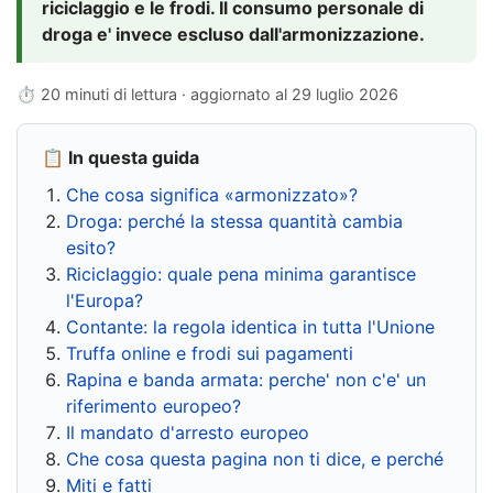
riciclaggio e le frodi. Il consumo personale di
droga e' invece escluso dall'armonizzazione.
⏱ 20 minuti di lettura · aggiornato al
29 luglio 2026
📋 In questa guida
Che cosa significa «armonizzato»?
Droga: perché la stessa quantità cambia
esito?
Riciclaggio: quale pena minima garantisce
l'Europa?
Contante: la regola identica in tutta l'Unione
Truffa online e frodi sui pagamenti
Rapina e banda armata: perche' non c'e' un
riferimento europeo?
Il mandato d'arresto europeo
Che cosa questa pagina non ti dice, e perché
Miti e fatti