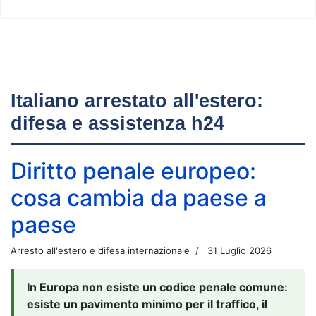
Italiano arrestato all'estero:
difesa e assistenza h24
Diritto penale europeo:
cosa cambia da paese a
paese
Arresto all'estero e difesa internazionale
31 Luglio 2026
In Europa non esiste un codice penale comune:
esiste un pavimento minimo per il traffico, il