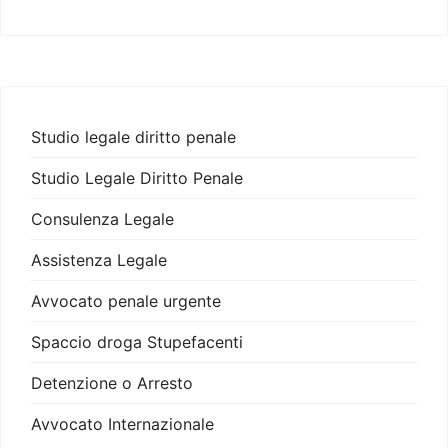
Studio legale diritto penale
Studio Legale Diritto Penale
Consulenza Legale
Assistenza Legale
Avvocato penale urgente
Spaccio droga Stupefacenti
Detenzione o Arresto
Avvocato Internazionale