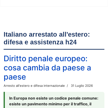
Italiano arrestato all'estero:
difesa e assistenza h24
Diritto penale europeo:
cosa cambia da paese a
paese
Arresto all'estero e difesa internazionale
31 Luglio 2026
In Europa non esiste un codice penale comune:
esiste un pavimento minimo per il traffico, il