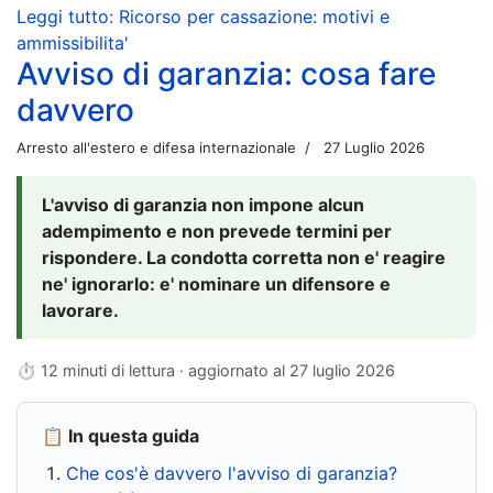
Leggi tutto: Ricorso per cassazione: motivi e
ammissibilita'
Avviso di garanzia: cosa fare
davvero
Arresto all'estero e difesa internazionale
27 Luglio 2026
L'avviso di garanzia non impone alcun
adempimento e non prevede termini per
rispondere. La condotta corretta non e' reagire
ne' ignorarlo: e' nominare un difensore e
lavorare.
⏱ 12 minuti di lettura · aggiornato al
27 luglio 2026
📋 In questa guida
Che cos'è davvero l'avviso di garanzia?