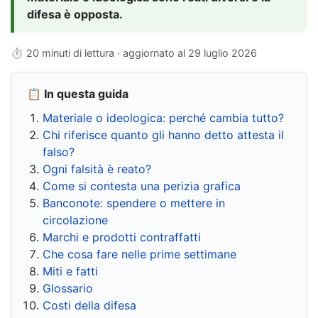
difesa è opposta.
⏱ 20 minuti di lettura · aggiornato al
29 luglio 2026
📋 In questa guida
Materiale o ideologica: perché cambia tutto?
Chi riferisce quanto gli hanno detto attesta il
falso?
Ogni falsità è reato?
Come si contesta una perizia grafica
Banconote: spendere o mettere in
circolazione
Marchi e prodotti contraffatti
Che cosa fare nelle prime settimane
Miti e fatti
Glossario
Costi della difesa