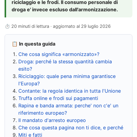
riciclaggio e le frodi. Il consumo personale di
droga e' invece escluso dall'armonizzazione.
⏱ 20 minuti di lettura · aggiornato al
29 luglio 2026
📋 In questa guida
Che cosa significa «armonizzato»?
Droga: perché la stessa quantità cambia
esito?
Riciclaggio: quale pena minima garantisce
l'Europa?
Contante: la regola identica in tutta l'Unione
Truffa online e frodi sui pagamenti
Rapina e banda armata: perche' non c'e' un
riferimento europeo?
Il mandato d'arresto europeo
Che cosa questa pagina non ti dice, e perché
Miti e fatti