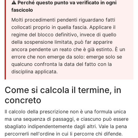
⚠️ Perché questo punto va verificato in ogni
fascicolo
Molti procedimenti pendenti riguardano fatti
collocati proprio in quella fascia. Applicare il
regime del blocco definitivo, invece di quello
della sospensione limitata, può far apparire
ancora pendente un reato che è già estinto. È un
errore che non emerge da solo: emerge solo se
qualcuno confronta la data del fatto con la
disciplina applicata.
Come si calcola il termine, in
concreto
Il calcolo della prescrizione non è una formula unica
ma una sequenza di passaggi, e ciascuno può essere
sbagliato indipendentemente dagli altri. Vale la pena
percorrerli nell'ordine in cui li percorre chi difende.