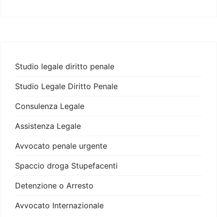
Studio legale diritto penale
Studio Legale Diritto Penale
Consulenza Legale
Assistenza Legale
Avvocato penale urgente
Spaccio droga Stupefacenti
Detenzione o Arresto
Avvocato Internazionale