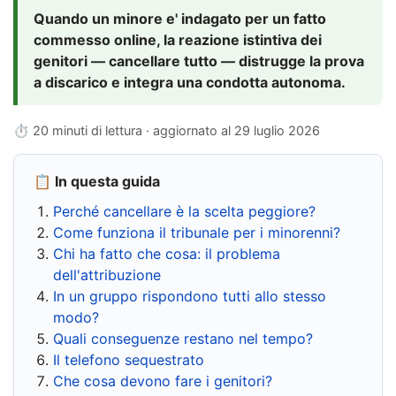
Quando un minore e' indagato per un fatto
commesso online, la reazione istintiva dei
genitori — cancellare tutto — distrugge la prova
a discarico e integra una condotta autonoma.
⏱ 20 minuti di lettura · aggiornato al
29 luglio 2026
📋 In questa guida
Perché cancellare è la scelta peggiore?
Come funziona il tribunale per i minorenni?
Chi ha fatto che cosa: il problema
dell'attribuzione
In un gruppo rispondono tutti allo stesso
modo?
Quali conseguenze restano nel tempo?
Il telefono sequestrato
Che cosa devono fare i genitori?