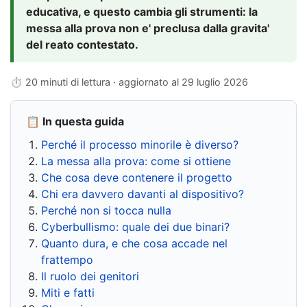
educativa, e questo cambia gli strumenti: la
messa alla prova non e' preclusa dalla gravita'
del reato contestato.
⏱ 20 minuti di lettura · aggiornato al
29 luglio 2026
📋 In questa guida
Perché il processo minorile è diverso?
La messa alla prova: come si ottiene
Che cosa deve contenere il progetto
Chi era davvero davanti al dispositivo?
Perché non si tocca nulla
Cyberbullismo: quale dei due binari?
Quanto dura, e che cosa accade nel
frattempo
Il ruolo dei genitori
Miti e fatti