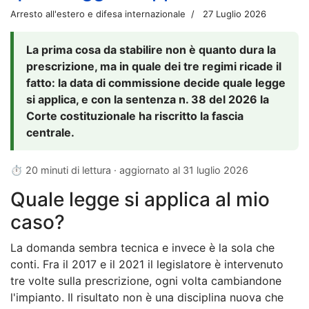
Arresto all'estero e difesa internazionale
27 Luglio 2026
La prima cosa da stabilire non è quanto dura la
prescrizione, ma in quale dei tre regimi ricade il
fatto: la data di commissione decide quale legge
si applica, e con la sentenza n. 38 del 2026 la
Corte costituzionale ha riscritto la fascia
centrale.
⏱ 20 minuti di lettura · aggiornato al
31 luglio 2026
Quale legge si applica al mio
caso?
La domanda sembra tecnica e invece è la sola che
conti. Fra il 2017 e il 2021 il legislatore è intervenuto
tre volte sulla prescrizione, ogni volta cambiandone
l'impianto. Il risultato non è una disciplina nuova che