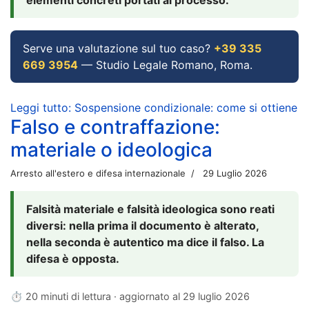
Serve una valutazione sul tuo caso?
+39 335
669 3954
— Studio Legale Romano, Roma.
Leggi tutto: Sospensione condizionale: come si ottiene
Falso e contraffazione:
materiale o ideologica
Arresto all'estero e difesa internazionale
29 Luglio 2026
Falsità materiale e falsità ideologica sono reati
diversi: nella prima il documento è alterato,
nella seconda è autentico ma dice il falso. La
difesa è opposta.
⏱ 20 minuti di lettura · aggiornato al
29 luglio 2026