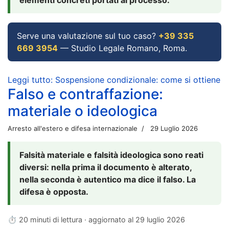
Serve una valutazione sul tuo caso?
+39 335
669 3954
— Studio Legale Romano, Roma.
Leggi tutto: Sospensione condizionale: come si ottiene
Falso e contraffazione:
materiale o ideologica
Arresto all'estero e difesa internazionale
29 Luglio 2026
Falsità materiale e falsità ideologica sono reati
diversi: nella prima il documento è alterato,
nella seconda è autentico ma dice il falso. La
difesa è opposta.
⏱ 20 minuti di lettura · aggiornato al
29 luglio 2026