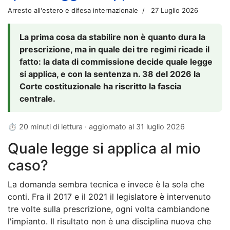
Arresto all'estero e difesa internazionale
27 Luglio 2026
La prima cosa da stabilire non è quanto dura la
prescrizione, ma in quale dei tre regimi ricade il
fatto: la data di commissione decide quale legge
si applica, e con la sentenza n. 38 del 2026 la
Corte costituzionale ha riscritto la fascia
centrale.
⏱ 20 minuti di lettura · aggiornato al
31 luglio 2026
Quale legge si applica al mio
caso?
La domanda sembra tecnica e invece è la sola che
conti. Fra il 2017 e il 2021 il legislatore è intervenuto
tre volte sulla prescrizione, ogni volta cambiandone
l'impianto. Il risultato non è una disciplina nuova che