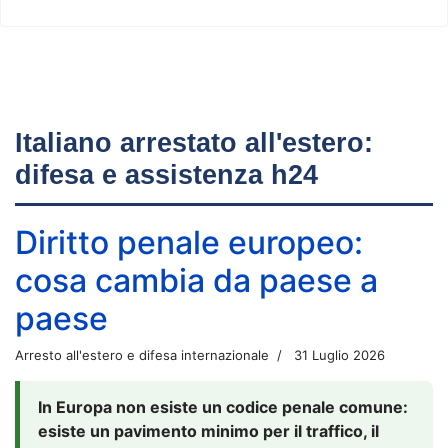
Italiano arrestato all'estero:
difesa e assistenza h24
Diritto penale europeo:
cosa cambia da paese a
paese
Arresto all'estero e difesa internazionale
31 Luglio 2026
In Europa non esiste un codice penale comune:
esiste un pavimento minimo per il traffico, il