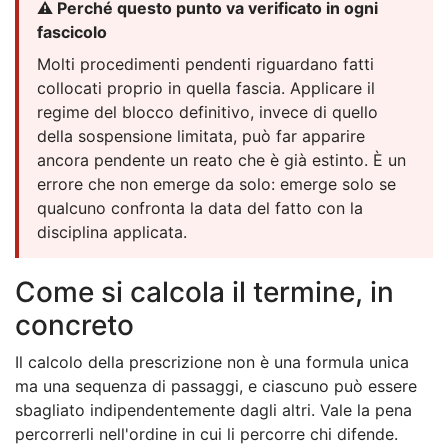
⚠️ Perché questo punto va verificato in ogni
fascicolo
Molti procedimenti pendenti riguardano fatti
collocati proprio in quella fascia. Applicare il
regime del blocco definitivo, invece di quello
della sospensione limitata, può far apparire
ancora pendente un reato che è già estinto. È un
errore che non emerge da solo: emerge solo se
qualcuno confronta la data del fatto con la
disciplina applicata.
Come si calcola il termine, in
concreto
Il calcolo della prescrizione non è una formula unica
ma una sequenza di passaggi, e ciascuno può essere
sbagliato indipendentemente dagli altri. Vale la pena
percorrerli nell'ordine in cui li percorre chi difende.