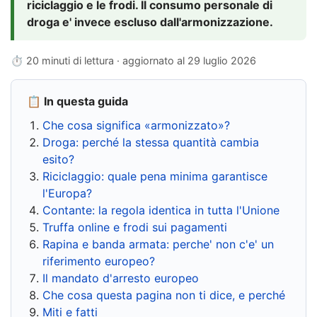
riciclaggio e le frodi. Il consumo personale di
droga e' invece escluso dall'armonizzazione.
⏱ 20 minuti di lettura · aggiornato al
29 luglio 2026
📋 In questa guida
Che cosa significa «armonizzato»?
Droga: perché la stessa quantità cambia
esito?
Riciclaggio: quale pena minima garantisce
l'Europa?
Contante: la regola identica in tutta l'Unione
Truffa online e frodi sui pagamenti
Rapina e banda armata: perche' non c'e' un
riferimento europeo?
Il mandato d'arresto europeo
Che cosa questa pagina non ti dice, e perché
Miti e fatti