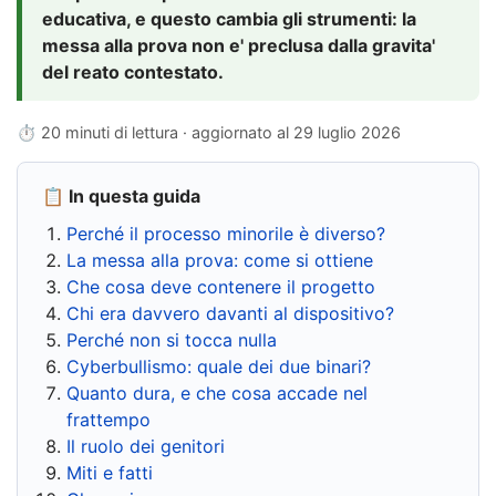
educativa, e questo cambia gli strumenti: la
messa alla prova non e' preclusa dalla gravita'
del reato contestato.
⏱ 20 minuti di lettura · aggiornato al
29 luglio 2026
📋 In questa guida
Perché il processo minorile è diverso?
La messa alla prova: come si ottiene
Che cosa deve contenere il progetto
Chi era davvero davanti al dispositivo?
Perché non si tocca nulla
Cyberbullismo: quale dei due binari?
Quanto dura, e che cosa accade nel
frattempo
Il ruolo dei genitori
Miti e fatti