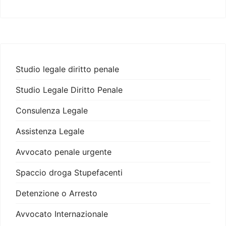
Studio legale diritto penale
Studio Legale Diritto Penale
Consulenza Legale
Assistenza Legale
Avvocato penale urgente
Spaccio droga Stupefacenti
Detenzione o Arresto
Avvocato Internazionale