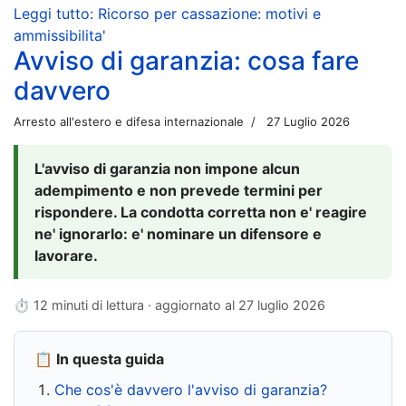
Leggi tutto: Ricorso per cassazione: motivi e
ammissibilita'
Avviso di garanzia: cosa fare
davvero
Arresto all'estero e difesa internazionale
27 Luglio 2026
L'avviso di garanzia non impone alcun
adempimento e non prevede termini per
rispondere. La condotta corretta non e' reagire
ne' ignorarlo: e' nominare un difensore e
lavorare.
⏱ 12 minuti di lettura · aggiornato al
27 luglio 2026
📋 In questa guida
Che cos'è davvero l'avviso di garanzia?