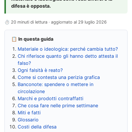
difesa è opposta.
⏱ 20 minuti di lettura · aggiornato al
29 luglio 2026
📋 In questa guida
Materiale o ideologica: perché cambia tutto?
Chi riferisce quanto gli hanno detto attesta il
falso?
Ogni falsità è reato?
Come si contesta una perizia grafica
Banconote: spendere o mettere in
circolazione
Marchi e prodotti contraffatti
Che cosa fare nelle prime settimane
Miti e fatti
Glossario
Costi della difesa