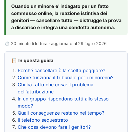
Quando un minore e' indagato per un fatto
commesso online, la reazione istintiva dei
genitori — cancellare tutto — distrugge la prova
a discarico e integra una condotta autonoma.
⏱ 20 minuti di lettura · aggiornato al
29 luglio 2026
📋 In questa guida
Perché cancellare è la scelta peggiore?
Come funziona il tribunale per i minorenni?
Chi ha fatto che cosa: il problema
dell'attribuzione
In un gruppo rispondono tutti allo stesso
modo?
Quali conseguenze restano nel tempo?
Il telefono sequestrato
Che cosa devono fare i genitori?