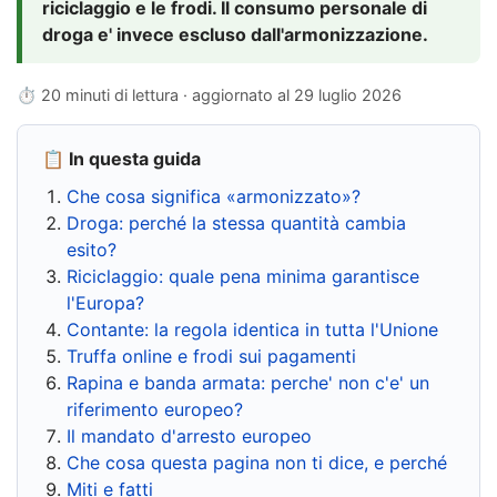
riciclaggio e le frodi. Il consumo personale di
droga e' invece escluso dall'armonizzazione.
⏱ 20 minuti di lettura · aggiornato al
29 luglio 2026
📋 In questa guida
Che cosa significa «armonizzato»?
Droga: perché la stessa quantità cambia
esito?
Riciclaggio: quale pena minima garantisce
l'Europa?
Contante: la regola identica in tutta l'Unione
Truffa online e frodi sui pagamenti
Rapina e banda armata: perche' non c'e' un
riferimento europeo?
Il mandato d'arresto europeo
Che cosa questa pagina non ti dice, e perché
Miti e fatti