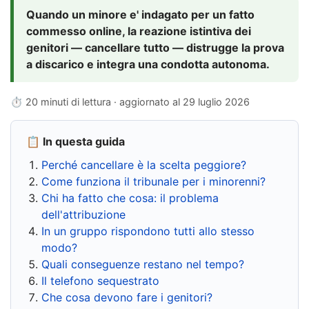
Quando un minore e' indagato per un fatto
commesso online, la reazione istintiva dei
genitori — cancellare tutto — distrugge la prova
a discarico e integra una condotta autonoma.
⏱ 20 minuti di lettura · aggiornato al
29 luglio 2026
📋 In questa guida
Perché cancellare è la scelta peggiore?
Come funziona il tribunale per i minorenni?
Chi ha fatto che cosa: il problema
dell'attribuzione
In un gruppo rispondono tutti allo stesso
modo?
Quali conseguenze restano nel tempo?
Il telefono sequestrato
Che cosa devono fare i genitori?