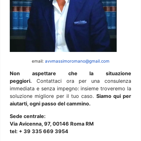
email:
avvmassimoromano@gmail.com
Non aspettare che la situazione
peggiori.
Contattaci ora per una consulenza
immediata e senza impegno: insieme troveremo la
soluzione migliore per il tuo caso.
Siamo qui per
aiutarti, ogni passo del cammino.
Sede centrale:
Via Avicenna, 97, 00146 Roma RM
tel: + 39 335 669 3954