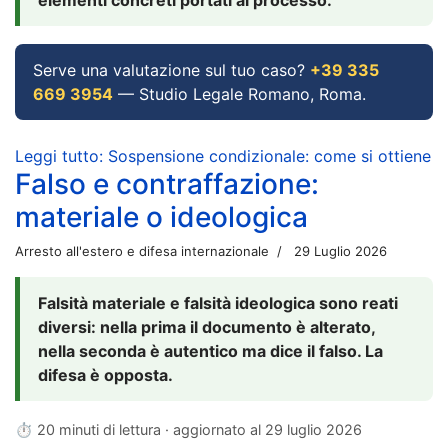
Serve una valutazione sul tuo caso?
+39 335
669 3954
— Studio Legale Romano, Roma.
Leggi tutto: Sospensione condizionale: come si ottiene
Falso e contraffazione:
materiale o ideologica
Arresto all'estero e difesa internazionale
29 Luglio 2026
Falsità materiale e falsità ideologica sono reati
diversi: nella prima il documento è alterato,
nella seconda è autentico ma dice il falso. La
difesa è opposta.
⏱ 20 minuti di lettura · aggiornato al
29 luglio 2026