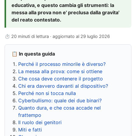
educativa, e questo cambia gli strumenti: la
messa alla prova non e' preclusa dalla gravita'
del reato contestato.
⏱ 20 minuti di lettura · aggiornato al
29 luglio 2026
📋 In questa guida
Perché il processo minorile è diverso?
La messa alla prova: come si ottiene
Che cosa deve contenere il progetto
Chi era davvero davanti al dispositivo?
Perché non si tocca nulla
Cyberbullismo: quale dei due binari?
Quanto dura, e che cosa accade nel
frattempo
Il ruolo dei genitori
Miti e fatti