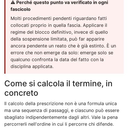
⚠️ Perché questo punto va verificato in ogni
fascicolo
Molti procedimenti pendenti riguardano fatti
collocati proprio in quella fascia. Applicare il
regime del blocco definitivo, invece di quello
della sospensione limitata, può far apparire
ancora pendente un reato che è già estinto. È un
errore che non emerge da solo: emerge solo se
qualcuno confronta la data del fatto con la
disciplina applicata.
Come si calcola il termine, in
concreto
Il calcolo della prescrizione non è una formula unica
ma una sequenza di passaggi, e ciascuno può essere
sbagliato indipendentemente dagli altri. Vale la pena
percorrerli nell'ordine in cui li percorre chi difende.