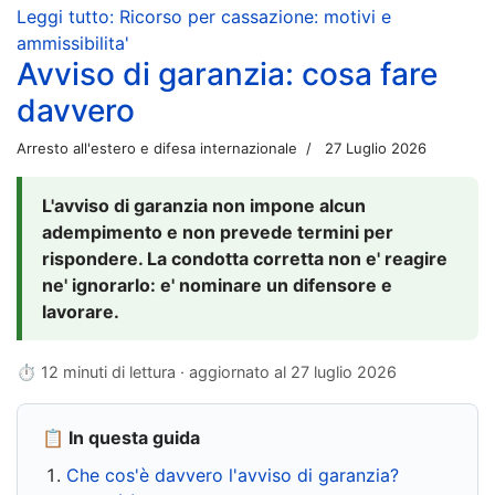
Leggi tutto: Ricorso per cassazione: motivi e
ammissibilita'
Avviso di garanzia: cosa fare
davvero
Arresto all'estero e difesa internazionale
27 Luglio 2026
L'avviso di garanzia non impone alcun
adempimento e non prevede termini per
rispondere. La condotta corretta non e' reagire
ne' ignorarlo: e' nominare un difensore e
lavorare.
⏱ 12 minuti di lettura · aggiornato al
27 luglio 2026
📋 In questa guida
Che cos'è davvero l'avviso di garanzia?