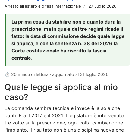
Arresto all'estero e difesa internazionale
27 Luglio 2026
La prima cosa da stabilire non è quanto dura la
prescrizione, ma in quale dei tre regimi ricade il
fatto: la data di commissione decide quale legge
si applica, e con la sentenza n. 38 del 2026 la
Corte costituzionale ha riscritto la fascia
centrale.
⏱ 20 minuti di lettura · aggiornato al
31 luglio 2026
Quale legge si applica al mio
caso?
La domanda sembra tecnica e invece è la sola che
conti. Fra il 2017 e il 2021 il legislatore è intervenuto
tre volte sulla prescrizione, ogni volta cambiandone
l'impianto. Il risultato non è una disciplina nuova che