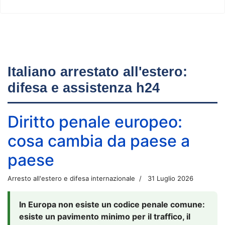
Italiano arrestato all'estero:
difesa e assistenza h24
Diritto penale europeo:
cosa cambia da paese a
paese
Arresto all'estero e difesa internazionale
31 Luglio 2026
In Europa non esiste un codice penale comune:
esiste un pavimento minimo per il traffico, il