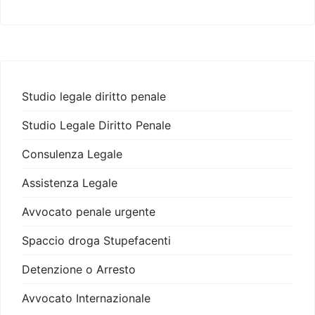
Studio legale diritto penale
Studio Legale Diritto Penale
Consulenza Legale
Assistenza Legale
Avvocato penale urgente
Spaccio droga Stupefacenti
Detenzione o Arresto
Avvocato Internazionale