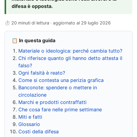
difesa è opposta.
⏱ 20 minuti di lettura · aggiornato al
29 luglio 2026
📋 In questa guida
Materiale o ideologica: perché cambia tutto?
Chi riferisce quanto gli hanno detto attesta il
falso?
Ogni falsità è reato?
Come si contesta una perizia grafica
Banconote: spendere o mettere in
circolazione
Marchi e prodotti contraffatti
Che cosa fare nelle prime settimane
Miti e fatti
Glossario
Costi della difesa