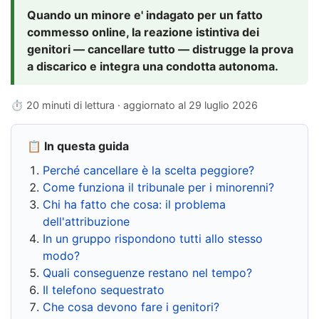
Quando un minore e' indagato per un fatto
commesso online, la reazione istintiva dei
genitori — cancellare tutto — distrugge la prova
a discarico e integra una condotta autonoma.
⏱ 20 minuti di lettura · aggiornato al
29 luglio 2026
📋 In questa guida
Perché cancellare è la scelta peggiore?
Come funziona il tribunale per i minorenni?
Chi ha fatto che cosa: il problema
dell'attribuzione
In un gruppo rispondono tutti allo stesso
modo?
Quali conseguenze restano nel tempo?
Il telefono sequestrato
Che cosa devono fare i genitori?