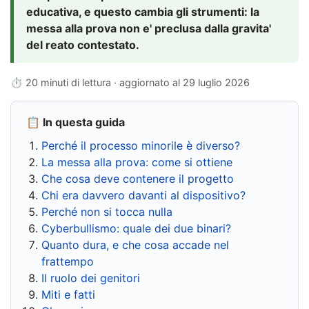
educativa, e questo cambia gli strumenti: la
messa alla prova non e' preclusa dalla gravita'
del reato contestato.
⏱ 20 minuti di lettura · aggiornato al
29 luglio 2026
📋 In questa guida
Perché il processo minorile è diverso?
La messa alla prova: come si ottiene
Che cosa deve contenere il progetto
Chi era davvero davanti al dispositivo?
Perché non si tocca nulla
Cyberbullismo: quale dei due binari?
Quanto dura, e che cosa accade nel
frattempo
Il ruolo dei genitori
Miti e fatti