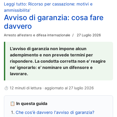
Leggi tutto: Ricorso per cassazione: motivi e
ammissibilita'
Avviso di garanzia: cosa fare
davvero
Arresto all'estero e difesa internazionale
27 Luglio 2026
L'avviso di garanzia non impone alcun
adempimento e non prevede termini per
rispondere. La condotta corretta non e' reagire
ne' ignorarlo: e' nominare un difensore e
lavorare.
⏱ 12 minuti di lettura · aggiornato al
27 luglio 2026
📋 In questa guida
Che cos'è davvero l'avviso di garanzia?