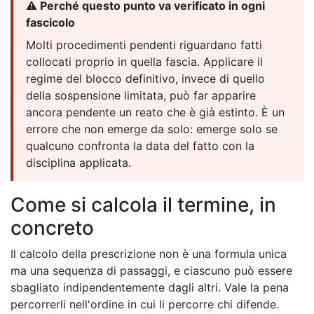
⚠️ Perché questo punto va verificato in ogni
fascicolo
Molti procedimenti pendenti riguardano fatti
collocati proprio in quella fascia. Applicare il
regime del blocco definitivo, invece di quello
della sospensione limitata, può far apparire
ancora pendente un reato che è già estinto. È un
errore che non emerge da solo: emerge solo se
qualcuno confronta la data del fatto con la
disciplina applicata.
Come si calcola il termine, in
concreto
Il calcolo della prescrizione non è una formula unica
ma una sequenza di passaggi, e ciascuno può essere
sbagliato indipendentemente dagli altri. Vale la pena
percorrerli nell'ordine in cui li percorre chi difende.