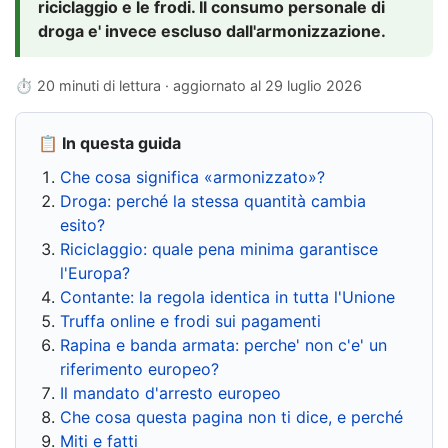
riciclaggio e le frodi. Il consumo personale di
droga e' invece escluso dall'armonizzazione.
⏱ 20 minuti di lettura · aggiornato al
29 luglio 2026
📋 In questa guida
Che cosa significa «armonizzato»?
Droga: perché la stessa quantità cambia
esito?
Riciclaggio: quale pena minima garantisce
l'Europa?
Contante: la regola identica in tutta l'Unione
Truffa online e frodi sui pagamenti
Rapina e banda armata: perche' non c'e' un
riferimento europeo?
Il mandato d'arresto europeo
Che cosa questa pagina non ti dice, e perché
Miti e fatti