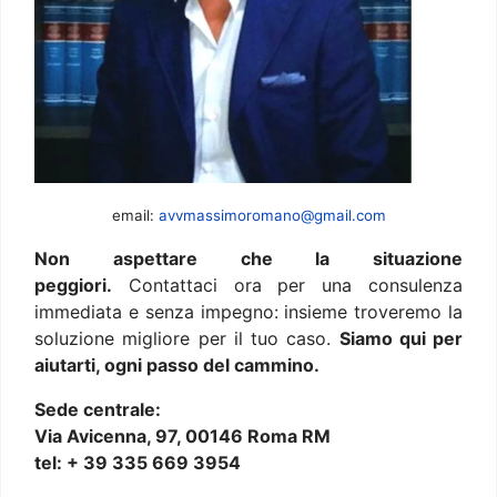
email:
avvmassimoromano@gmail.com
Non aspettare che la situazione
peggiori.
Contattaci ora per una consulenza
immediata e senza impegno: insieme troveremo la
soluzione migliore per il tuo caso.
Siamo qui per
aiutarti, ogni passo del cammino.
Sede centrale:
Via Avicenna, 97, 00146 Roma RM
tel: + 39 335 669 3954