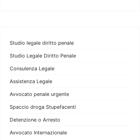
Studio legale diritto penale
Studio Legale Diritto Penale
Consulenza Legale
Assistenza Legale
Avvocato penale urgente
Spaccio droga Stupefacenti
Detenzione o Arresto
Avvocato Internazionale