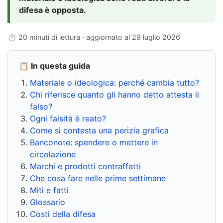
difesa è opposta.
⏱ 20 minuti di lettura · aggiornato al
29 luglio 2026
📋 In questa guida
Materiale o ideologica: perché cambia tutto?
Chi riferisce quanto gli hanno detto attesta il
falso?
Ogni falsità è reato?
Come si contesta una perizia grafica
Banconote: spendere o mettere in
circolazione
Marchi e prodotti contraffatti
Che cosa fare nelle prime settimane
Miti e fatti
Glossario
Costi della difesa