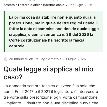
Arresto all'estero e difesa internazionale
27 Luglio 2026
La prima cosa da stabilire non è quanto dura la
prescrizione, ma in quale dei tre regimi ricade il
fatto: la data di commissione decide quale legge
si applica, e con la sentenza n. 38 del 2026 la
Corte costituzionale ha riscritto la fascia
centrale.
⏱ 20 minuti di lettura · aggiornato al
31 luglio 2026
Quale legge si applica al mio
caso?
La domanda sembra tecnica e invece è la sola che
conti. Fra il 2017 e il 2021 il legislatore è intervenuto
tre volte sulla prescrizione, ogni volta cambiandone
l'impianto. Il risultato non è una disciplina nuova che