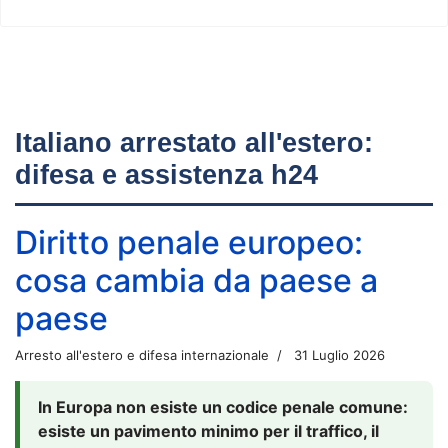
Italiano arrestato all'estero:
difesa e assistenza h24
Diritto penale europeo:
cosa cambia da paese a
paese
Arresto all'estero e difesa internazionale
31 Luglio 2026
In Europa non esiste un codice penale comune:
esiste un pavimento minimo per il traffico, il