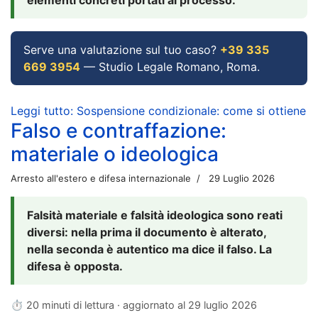
Serve una valutazione sul tuo caso?
+39 335
669 3954
— Studio Legale Romano, Roma.
Leggi tutto: Sospensione condizionale: come si ottiene
Falso e contraffazione:
materiale o ideologica
Arresto all'estero e difesa internazionale
29 Luglio 2026
Falsità materiale e falsità ideologica sono reati
diversi: nella prima il documento è alterato,
nella seconda è autentico ma dice il falso. La
difesa è opposta.
⏱ 20 minuti di lettura · aggiornato al
29 luglio 2026