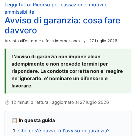
Leggi tutto: Ricorso per cassazione: motivi e
ammissibilita'
Avviso di garanzia: cosa fare
davvero
Arresto all'estero e difesa internazionale
27 Luglio 2026
L'avviso di garanzia non impone alcun
adempimento e non prevede termini per
rispondere. La condotta corretta non e' reagire
ne' ignorarlo: e' nominare un difensore e
lavorare.
⏱ 12 minuti di lettura · aggiornato al
27 luglio 2026
📋 In questa guida
Che cos'è davvero l'avviso di garanzia?