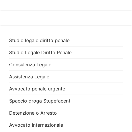
Studio legale diritto penale
Studio Legale Diritto Penale
Consulenza Legale
Assistenza Legale
Avvocato penale urgente
Spaccio droga Stupefacenti
Detenzione o Arresto
Avvocato Internazionale