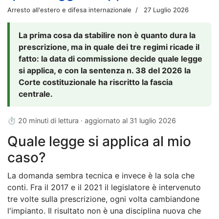
Arresto all'estero e difesa internazionale
27 Luglio 2026
La prima cosa da stabilire non è quanto dura la
prescrizione, ma in quale dei tre regimi ricade il
fatto: la data di commissione decide quale legge
si applica, e con la sentenza n. 38 del 2026 la
Corte costituzionale ha riscritto la fascia
centrale.
⏱ 20 minuti di lettura · aggiornato al
31 luglio 2026
Quale legge si applica al mio
caso?
La domanda sembra tecnica e invece è la sola che
conti. Fra il 2017 e il 2021 il legislatore è intervenuto
tre volte sulla prescrizione, ogni volta cambiandone
l'impianto. Il risultato non è una disciplina nuova che