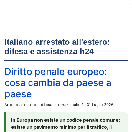
Italiano arrestato all'estero:
difesa e assistenza h24
Diritto penale europeo:
cosa cambia da paese a
paese
Arresto all'estero e difesa internazionale
31 Luglio 2026
In Europa non esiste un codice penale comune:
esiste un pavimento minimo per il traffico, il