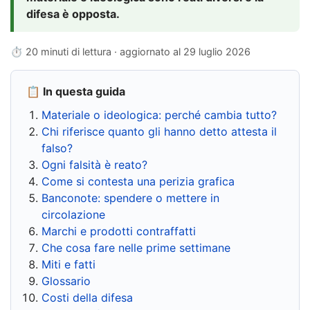
difesa è opposta.
⏱ 20 minuti di lettura · aggiornato al
29 luglio 2026
📋 In questa guida
Materiale o ideologica: perché cambia tutto?
Chi riferisce quanto gli hanno detto attesta il
falso?
Ogni falsità è reato?
Come si contesta una perizia grafica
Banconote: spendere o mettere in
circolazione
Marchi e prodotti contraffatti
Che cosa fare nelle prime settimane
Miti e fatti
Glossario
Costi della difesa