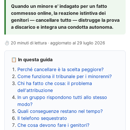
Quando un minore e' indagato per un fatto
commesso online, la reazione istintiva dei
genitori — cancellare tutto — distrugge la prova
a discarico e integra una condotta autonoma.
⏱ 20 minuti di lettura · aggiornato al
29 luglio 2026
📋 In questa guida
Perché cancellare è la scelta peggiore?
Come funziona il tribunale per i minorenni?
Chi ha fatto che cosa: il problema
dell'attribuzione
In un gruppo rispondono tutti allo stesso
modo?
Quali conseguenze restano nel tempo?
Il telefono sequestrato
Che cosa devono fare i genitori?