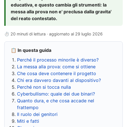
educativa, e questo cambia gli strumenti: la
messa alla prova non e' preclusa dalla gravita'
del reato contestato.
⏱ 20 minuti di lettura · aggiornato al
29 luglio 2026
📋 In questa guida
Perché il processo minorile è diverso?
La messa alla prova: come si ottiene
Che cosa deve contenere il progetto
Chi era davvero davanti al dispositivo?
Perché non si tocca nulla
Cyberbullismo: quale dei due binari?
Quanto dura, e che cosa accade nel
frattempo
Il ruolo dei genitori
Miti e fatti