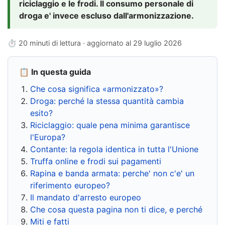
riciclaggio e le frodi. Il consumo personale di
droga e' invece escluso dall'armonizzazione.
⏱ 20 minuti di lettura · aggiornato al
29 luglio 2026
📋 In questa guida
Che cosa significa «armonizzato»?
Droga: perché la stessa quantità cambia
esito?
Riciclaggio: quale pena minima garantisce
l'Europa?
Contante: la regola identica in tutta l'Unione
Truffa online e frodi sui pagamenti
Rapina e banda armata: perche' non c'e' un
riferimento europeo?
Il mandato d'arresto europeo
Che cosa questa pagina non ti dice, e perché
Miti e fatti