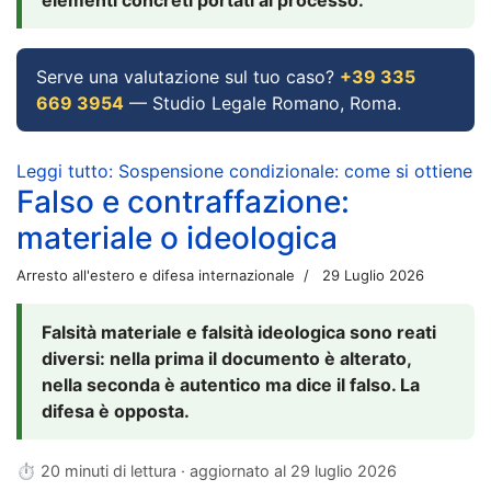
Serve una valutazione sul tuo caso?
+39 335
669 3954
— Studio Legale Romano, Roma.
Leggi tutto: Sospensione condizionale: come si ottiene
Falso e contraffazione:
materiale o ideologica
Arresto all'estero e difesa internazionale
29 Luglio 2026
Falsità materiale e falsità ideologica sono reati
diversi: nella prima il documento è alterato,
nella seconda è autentico ma dice il falso. La
difesa è opposta.
⏱ 20 minuti di lettura · aggiornato al
29 luglio 2026