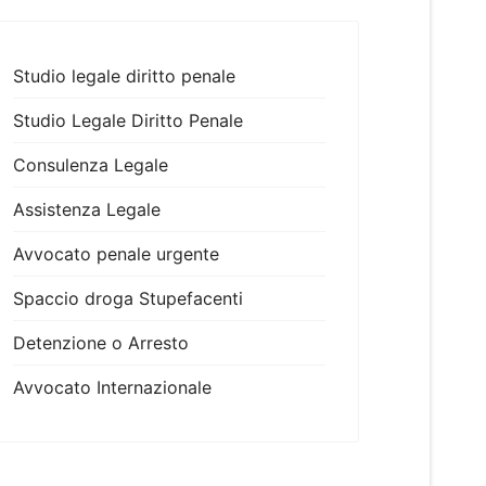
Studio legale diritto penale
Studio Legale Diritto Penale
Consulenza Legale
Assistenza Legale
Avvocato penale urgente
Spaccio droga Stupefacenti
Detenzione o Arresto
Avvocato Internazionale