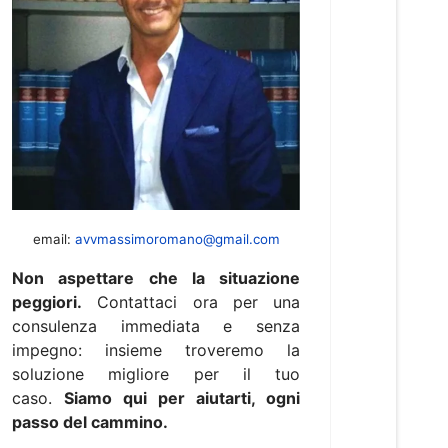
email:
avvmassimoromano@gmail.com
Non aspettare che la situazione
peggiori.
Contattaci ora per una
consulenza immediata e senza
impegno: insieme troveremo la
soluzione migliore per il tuo
caso.
Siamo qui per aiutarti, ogni
passo del cammino.