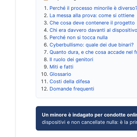
Perché il processo minorile è diverso
La messa alla prova: come si ottiene
Che cosa deve contenere il progetto
Chi era davvero davanti al dispositiv
Perché non si tocca nulla
Cyberbullismo: quale dei due binari?
Quanto dura, e che cosa accade nel 
Il ruolo dei genitori
Miti e fatti
Glossario
Costi della difesa
Domande frequenti
Un minore è indagato per condotte onli
dispositivi e non cancellate nulla: è la pr