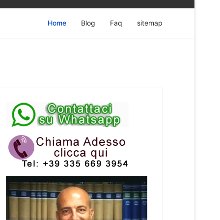
Home
Blog
Faq
sitemap