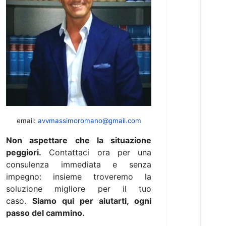
email:
avvmassimoromano@gmail.com
Non aspettare che la situazione
peggiori.
Contattaci ora per una
consulenza immediata e senza
impegno: insieme troveremo la
soluzione migliore per il tuo
caso.
Siamo qui per aiutarti, ogni
passo del cammino.