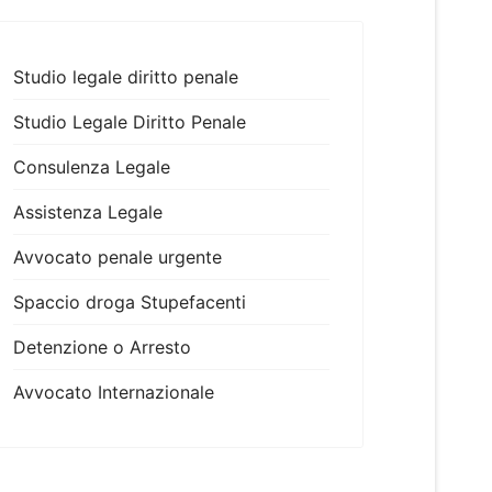
Studio legale diritto penale
Studio Legale Diritto Penale
Consulenza Legale
Assistenza Legale
Avvocato penale urgente
Spaccio droga Stupefacenti
Detenzione o Arresto
Avvocato Internazionale