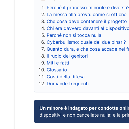
Perché il processo minorile è diverso
La messa alla prova: come si ottiene
Che cosa deve contenere il progetto
Chi era davvero davanti al dispositiv
Perché non si tocca nulla
Cyberbullismo: quale dei due binari?
Quanto dura, e che cosa accade nel 
Il ruolo dei genitori
Miti e fatti
Glossario
Costi della difesa
Domande frequenti
Un minore è indagato per condotte onli
dispositivi e non cancellate nulla: è la pr