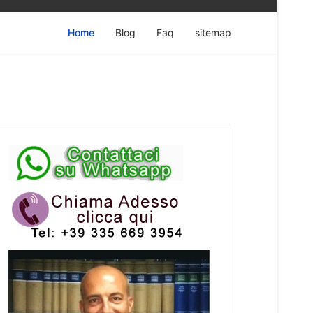
Home
Blog
Faq
sitemap