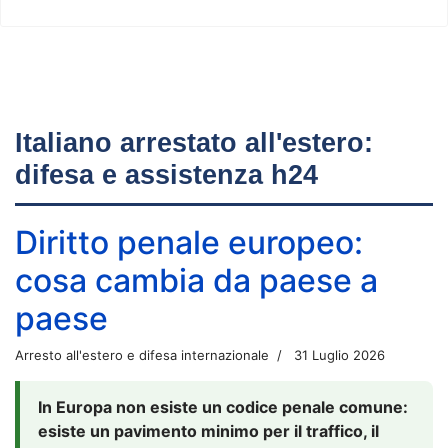
Italiano arrestato all'estero:
difesa e assistenza h24
Diritto penale europeo:
cosa cambia da paese a
paese
Arresto all'estero e difesa internazionale
31 Luglio 2026
In Europa non esiste un codice penale comune:
esiste un pavimento minimo per il traffico, il