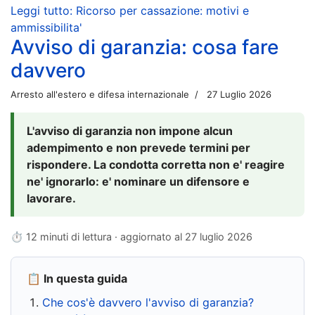
Leggi tutto: Ricorso per cassazione: motivi e
ammissibilita'
Avviso di garanzia: cosa fare
davvero
Arresto all'estero e difesa internazionale
27 Luglio 2026
L'avviso di garanzia non impone alcun
adempimento e non prevede termini per
rispondere. La condotta corretta non e' reagire
ne' ignorarlo: e' nominare un difensore e
lavorare.
⏱ 12 minuti di lettura · aggiornato al
27 luglio 2026
📋 In questa guida
Che cos'è davvero l'avviso di garanzia?