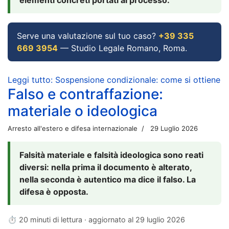
Serve una valutazione sul tuo caso?
+39 335
669 3954
— Studio Legale Romano, Roma.
Leggi tutto: Sospensione condizionale: come si ottiene
Falso e contraffazione:
materiale o ideologica
Arresto all'estero e difesa internazionale
29 Luglio 2026
Falsità materiale e falsità ideologica sono reati
diversi: nella prima il documento è alterato,
nella seconda è autentico ma dice il falso. La
difesa è opposta.
⏱ 20 minuti di lettura · aggiornato al
29 luglio 2026