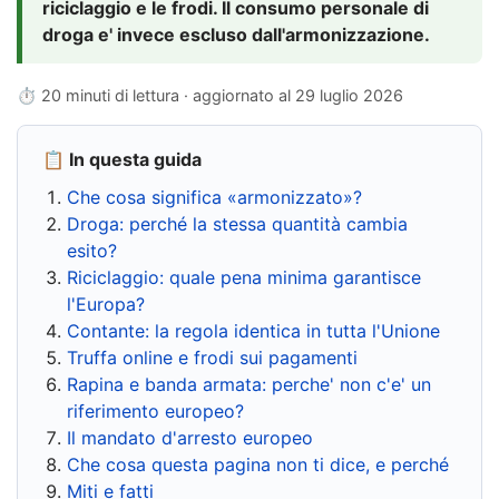
riciclaggio e le frodi. Il consumo personale di
droga e' invece escluso dall'armonizzazione.
⏱ 20 minuti di lettura · aggiornato al
29 luglio 2026
📋 In questa guida
Che cosa significa «armonizzato»?
Droga: perché la stessa quantità cambia
esito?
Riciclaggio: quale pena minima garantisce
l'Europa?
Contante: la regola identica in tutta l'Unione
Truffa online e frodi sui pagamenti
Rapina e banda armata: perche' non c'e' un
riferimento europeo?
Il mandato d'arresto europeo
Che cosa questa pagina non ti dice, e perché
Miti e fatti