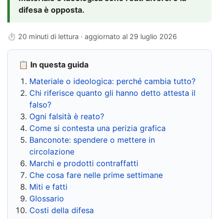
difesa è opposta.
⏱ 20 minuti di lettura · aggiornato al
29 luglio 2026
📋 In questa guida
Materiale o ideologica: perché cambia tutto?
Chi riferisce quanto gli hanno detto attesta il
falso?
Ogni falsità è reato?
Come si contesta una perizia grafica
Banconote: spendere o mettere in
circolazione
Marchi e prodotti contraffatti
Che cosa fare nelle prime settimane
Miti e fatti
Glossario
Costi della difesa