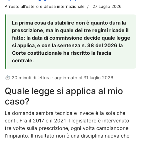
Arresto all'estero e difesa internazionale
27 Luglio 2026
La prima cosa da stabilire non è quanto dura la
prescrizione, ma in quale dei tre regimi ricade il
fatto: la data di commissione decide quale legge
si applica, e con la sentenza n. 38 del 2026 la
Corte costituzionale ha riscritto la fascia
centrale.
⏱ 20 minuti di lettura · aggiornato al
31 luglio 2026
Quale legge si applica al mio
caso?
La domanda sembra tecnica e invece è la sola che
conti. Fra il 2017 e il 2021 il legislatore è intervenuto
tre volte sulla prescrizione, ogni volta cambiandone
l'impianto. Il risultato non è una disciplina nuova che