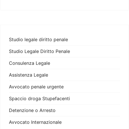
Studio legale diritto penale
Studio Legale Diritto Penale
Consulenza Legale
Assistenza Legale
Avvocato penale urgente
Spaccio droga Stupefacenti
Detenzione o Arresto
Avvocato Internazionale