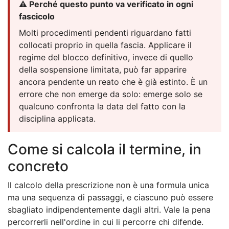
⚠️ Perché questo punto va verificato in ogni
fascicolo
Molti procedimenti pendenti riguardano fatti
collocati proprio in quella fascia. Applicare il
regime del blocco definitivo, invece di quello
della sospensione limitata, può far apparire
ancora pendente un reato che è già estinto. È un
errore che non emerge da solo: emerge solo se
qualcuno confronta la data del fatto con la
disciplina applicata.
Come si calcola il termine, in
concreto
Il calcolo della prescrizione non è una formula unica
ma una sequenza di passaggi, e ciascuno può essere
sbagliato indipendentemente dagli altri. Vale la pena
percorrerli nell'ordine in cui li percorre chi difende.