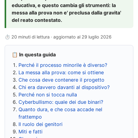
educativa, e questo cambia gli strumenti: la
messa alla prova non e' preclusa dalla gravita'
del reato contestato.
⏱ 20 minuti di lettura · aggiornato al
29 luglio 2026
📋 In questa guida
Perché il processo minorile è diverso?
La messa alla prova: come si ottiene
Che cosa deve contenere il progetto
Chi era davvero davanti al dispositivo?
Perché non si tocca nulla
Cyberbullismo: quale dei due binari?
Quanto dura, e che cosa accade nel
frattempo
Il ruolo dei genitori
Miti e fatti