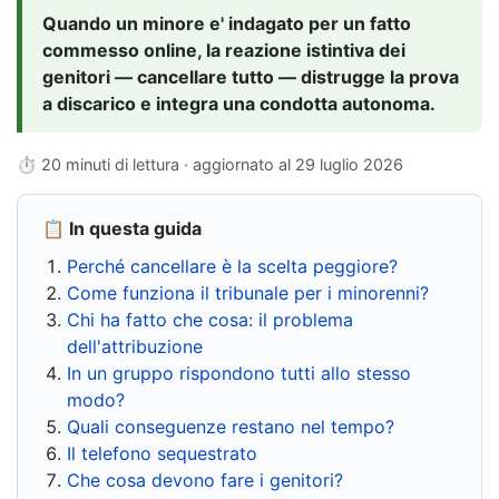
Quando un minore e' indagato per un fatto
commesso online, la reazione istintiva dei
genitori — cancellare tutto — distrugge la prova
a discarico e integra una condotta autonoma.
⏱ 20 minuti di lettura · aggiornato al
29 luglio 2026
📋 In questa guida
Perché cancellare è la scelta peggiore?
Come funziona il tribunale per i minorenni?
Chi ha fatto che cosa: il problema
dell'attribuzione
In un gruppo rispondono tutti allo stesso
modo?
Quali conseguenze restano nel tempo?
Il telefono sequestrato
Che cosa devono fare i genitori?