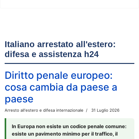
Italiano arrestato all'estero:
difesa e assistenza h24
Diritto penale europeo:
cosa cambia da paese a
paese
Arresto all'estero e difesa internazionale
31 Luglio 2026
In Europa non esiste un codice penale comune:
esiste un pavimento minimo per il traffico, il