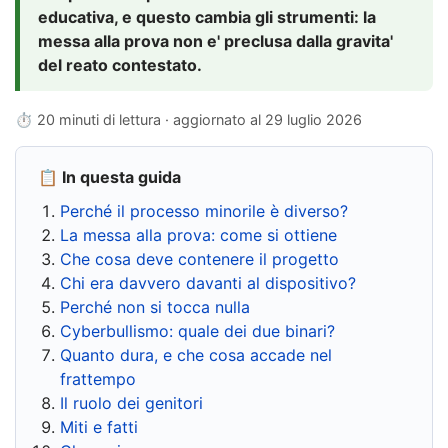
educativa, e questo cambia gli strumenti: la
messa alla prova non e' preclusa dalla gravita'
del reato contestato.
⏱ 20 minuti di lettura · aggiornato al
29 luglio 2026
📋 In questa guida
Perché il processo minorile è diverso?
La messa alla prova: come si ottiene
Che cosa deve contenere il progetto
Chi era davvero davanti al dispositivo?
Perché non si tocca nulla
Cyberbullismo: quale dei due binari?
Quanto dura, e che cosa accade nel
frattempo
Il ruolo dei genitori
Miti e fatti