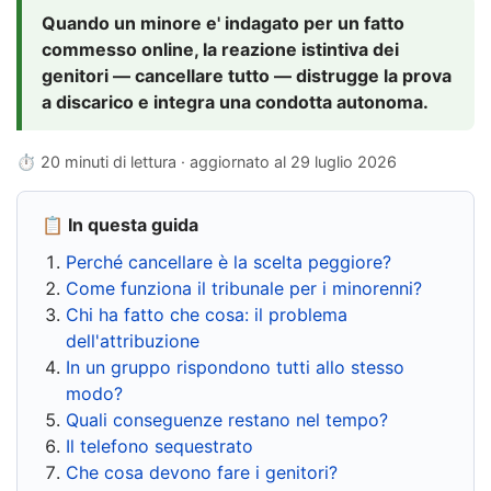
Quando un minore e' indagato per un fatto
commesso online, la reazione istintiva dei
genitori — cancellare tutto — distrugge la prova
a discarico e integra una condotta autonoma.
⏱ 20 minuti di lettura · aggiornato al
29 luglio 2026
📋 In questa guida
Perché cancellare è la scelta peggiore?
Come funziona il tribunale per i minorenni?
Chi ha fatto che cosa: il problema
dell'attribuzione
In un gruppo rispondono tutti allo stesso
modo?
Quali conseguenze restano nel tempo?
Il telefono sequestrato
Che cosa devono fare i genitori?