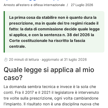
Arresto all'estero e difesa internazionale
27 Luglio 2026
La prima cosa da stabilire non è quanto dura la
prescrizione, ma in quale dei tre regimi ricade il
fatto: la data di commissione decide quale legge
si applica, e con la sentenza n. 38 del 2026 la
Corte costituzionale ha riscritto la fascia
centrale.
⏱ 20 minuti di lettura · aggiornato al
31 luglio 2026
Quale legge si applica al mio
caso?
La domanda sembra tecnica e invece è la sola che
conti. Fra il 2017 e il 2021 il legislatore è intervenuto
tre volte sulla prescrizione, ogni volta cambiandone
l'impianto. Il risultato non è una disciplina nuova che