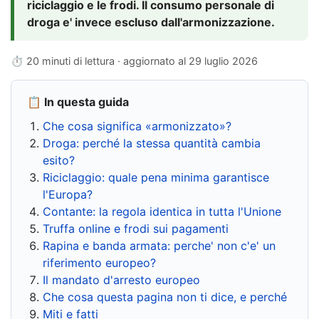
riciclaggio e le frodi. Il consumo personale di
droga e' invece escluso dall'armonizzazione.
⏱ 20 minuti di lettura · aggiornato al
29 luglio 2026
📋 In questa guida
Che cosa significa «armonizzato»?
Droga: perché la stessa quantità cambia
esito?
Riciclaggio: quale pena minima garantisce
l'Europa?
Contante: la regola identica in tutta l'Unione
Truffa online e frodi sui pagamenti
Rapina e banda armata: perche' non c'e' un
riferimento europeo?
Il mandato d'arresto europeo
Che cosa questa pagina non ti dice, e perché
Miti e fatti