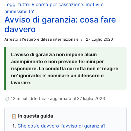
Leggi tutto: Ricorso per cassazione: motivi e
ammissibilita'
Avviso di garanzia: cosa fare
davvero
Arresto all'estero e difesa internazionale
27 Luglio 2026
L'avviso di garanzia non impone alcun
adempimento e non prevede termini per
rispondere. La condotta corretta non e' reagire
ne' ignorarlo: e' nominare un difensore e
lavorare.
⏱ 12 minuti di lettura · aggiornato al
27 luglio 2026
📋 In questa guida
Che cos'è davvero l'avviso di garanzia?