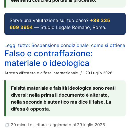
Serve una valutazione sul tuo caso?
+39 335
669 3954
— Studio Legale Romano, Roma.
Leggi tutto: Sospensione condizionale: come si ottiene
Falso e contraffazione:
materiale o ideologica
Arresto all'estero e difesa internazionale
29 Luglio 2026
Falsità materiale e falsità ideologica sono reati
diversi: nella prima il documento è alterato,
nella seconda è autentico ma dice il falso. La
difesa è opposta.
⏱ 20 minuti di lettura · aggiornato al
29 luglio 2026