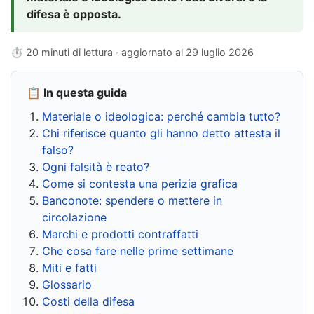
difesa è opposta.
⏱ 20 minuti di lettura · aggiornato al
29 luglio 2026
📋 In questa guida
Materiale o ideologica: perché cambia tutto?
Chi riferisce quanto gli hanno detto attesta il
falso?
Ogni falsità è reato?
Come si contesta una perizia grafica
Banconote: spendere o mettere in
circolazione
Marchi e prodotti contraffatti
Che cosa fare nelle prime settimane
Miti e fatti
Glossario
Costi della difesa