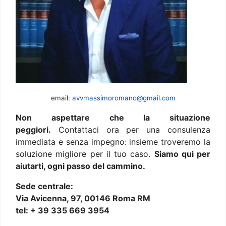
email:
avvmassimoromano@gmail.com
Non aspettare che la situazione
peggiori.
Contattaci ora per una consulenza
immediata e senza impegno: insieme troveremo la
soluzione migliore per il tuo caso.
Siamo qui per
aiutarti, ogni passo del cammino.
Sede centrale:
Via Avicenna, 97, 00146 Roma RM
tel: + 39 335 669 3954