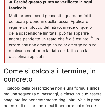
⚠️ Perché questo punto va verificato in ogni
fascicolo
Molti procedimenti pendenti riguardano fatti
collocati proprio in quella fascia. Applicare il
regime del blocco definitivo, invece di quello
della sospensione limitata, può far apparire
ancora pendente un reato che è già estinto. È un
errore che non emerge da solo: emerge solo se
qualcuno confronta la data del fatto con la
disciplina applicata.
Come si calcola il termine, in
concreto
Il calcolo della prescrizione non è una formula unica
ma una sequenza di passaggi, e ciascuno può essere
sbagliato indipendentemente dagli altri. Vale la pena
percorrerli nell'ordine in cui li percorre chi difende.