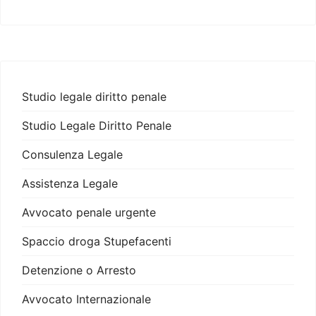
Studio legale diritto penale
Studio Legale Diritto Penale
Consulenza Legale
Assistenza Legale
Avvocato penale urgente
Spaccio droga Stupefacenti
Detenzione o Arresto
Avvocato Internazionale