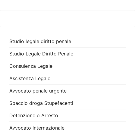
Studio legale diritto penale
Studio Legale Diritto Penale
Consulenza Legale
Assistenza Legale
Avvocato penale urgente
Spaccio droga Stupefacenti
Detenzione o Arresto
Avvocato Internazionale