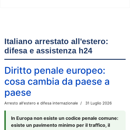
Italiano arrestato all'estero:
difesa e assistenza h24
Diritto penale europeo:
cosa cambia da paese a
paese
Arresto all'estero e difesa internazionale
31 Luglio 2026
In Europa non esiste un codice penale comune:
esiste un pavimento minimo per il traffico, il