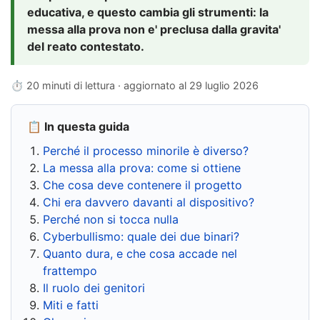
educativa, e questo cambia gli strumenti: la
messa alla prova non e' preclusa dalla gravita'
del reato contestato.
⏱ 20 minuti di lettura · aggiornato al
29 luglio 2026
📋 In questa guida
Perché il processo minorile è diverso?
La messa alla prova: come si ottiene
Che cosa deve contenere il progetto
Chi era davvero davanti al dispositivo?
Perché non si tocca nulla
Cyberbullismo: quale dei due binari?
Quanto dura, e che cosa accade nel
frattempo
Il ruolo dei genitori
Miti e fatti