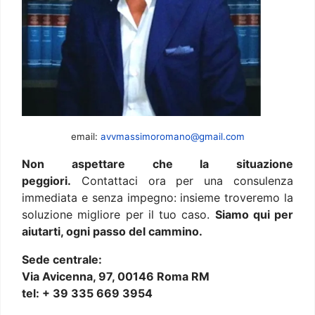
email:
avvmassimoromano@gmail.com
Non aspettare che la situazione
peggiori.
Contattaci ora per una consulenza
immediata e senza impegno: insieme troveremo la
soluzione migliore per il tuo caso.
Siamo qui per
aiutarti, ogni passo del cammino.
Sede centrale:
Via Avicenna, 97, 00146 Roma RM
tel: + 39 335 669 3954