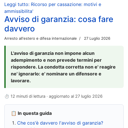
Leggi tutto: Ricorso per cassazione: motivi e
ammissibilita'
Avviso di garanzia: cosa fare
davvero
Arresto all'estero e difesa internazionale
27 Luglio 2026
L'avviso di garanzia non impone alcun
adempimento e non prevede termini per
rispondere. La condotta corretta non e' reagire
ne' ignorarlo: e' nominare un difensore e
lavorare.
⏱ 12 minuti di lettura · aggiornato al
27 luglio 2026
📋 In questa guida
Che cos'è davvero l'avviso di garanzia?