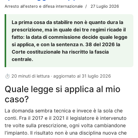
Arresto all'estero e difesa internazionale
27 Luglio 2026
La prima cosa da stabilire non è quanto dura la
prescrizione, ma in quale dei tre regimi ricade il
fatto: la data di commissione decide quale legge
si applica, e con la sentenza n. 38 del 2026 la
Corte costituzionale ha riscritto la fascia
centrale.
⏱ 20 minuti di lettura · aggiornato al
31 luglio 2026
Quale legge si applica al mio
caso?
La domanda sembra tecnica e invece è la sola che
conti. Fra il 2017 e il 2021 il legislatore è intervenuto
tre volte sulla prescrizione, ogni volta cambiandone
l'impianto. Il risultato non è una disciplina nuova che