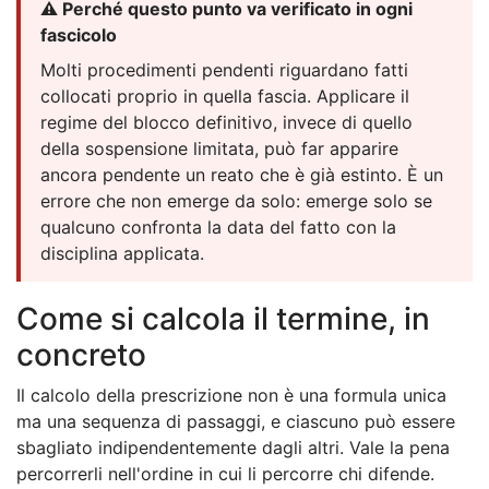
⚠️ Perché questo punto va verificato in ogni
fascicolo
Molti procedimenti pendenti riguardano fatti
collocati proprio in quella fascia. Applicare il
regime del blocco definitivo, invece di quello
della sospensione limitata, può far apparire
ancora pendente un reato che è già estinto. È un
errore che non emerge da solo: emerge solo se
qualcuno confronta la data del fatto con la
disciplina applicata.
Come si calcola il termine, in
concreto
Il calcolo della prescrizione non è una formula unica
ma una sequenza di passaggi, e ciascuno può essere
sbagliato indipendentemente dagli altri. Vale la pena
percorrerli nell'ordine in cui li percorre chi difende.