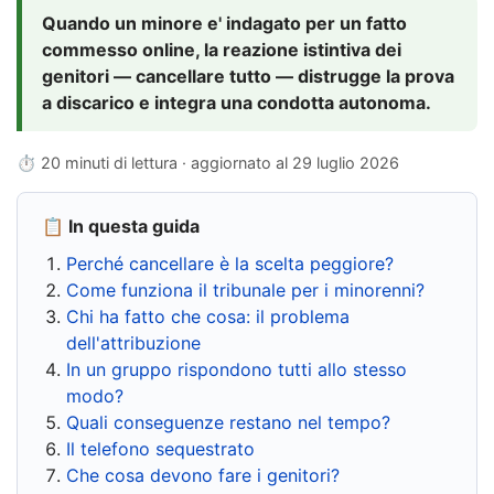
Quando un minore e' indagato per un fatto
commesso online, la reazione istintiva dei
genitori — cancellare tutto — distrugge la prova
a discarico e integra una condotta autonoma.
⏱ 20 minuti di lettura · aggiornato al
29 luglio 2026
📋 In questa guida
Perché cancellare è la scelta peggiore?
Come funziona il tribunale per i minorenni?
Chi ha fatto che cosa: il problema
dell'attribuzione
In un gruppo rispondono tutti allo stesso
modo?
Quali conseguenze restano nel tempo?
Il telefono sequestrato
Che cosa devono fare i genitori?