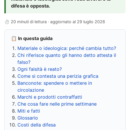
difesa è opposta.
⏱ 20 minuti di lettura · aggiornato al
29 luglio 2026
📋 In questa guida
Materiale o ideologica: perché cambia tutto?
Chi riferisce quanto gli hanno detto attesta il
falso?
Ogni falsità è reato?
Come si contesta una perizia grafica
Banconote: spendere o mettere in
circolazione
Marchi e prodotti contraffatti
Che cosa fare nelle prime settimane
Miti e fatti
Glossario
Costi della difesa