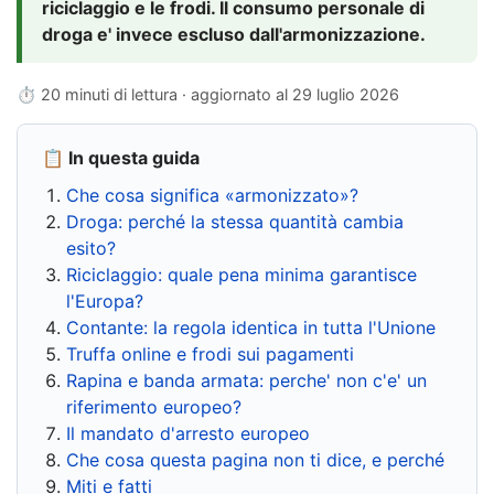
riciclaggio e le frodi. Il consumo personale di
droga e' invece escluso dall'armonizzazione.
⏱ 20 minuti di lettura · aggiornato al
29 luglio 2026
📋 In questa guida
Che cosa significa «armonizzato»?
Droga: perché la stessa quantità cambia
esito?
Riciclaggio: quale pena minima garantisce
l'Europa?
Contante: la regola identica in tutta l'Unione
Truffa online e frodi sui pagamenti
Rapina e banda armata: perche' non c'e' un
riferimento europeo?
Il mandato d'arresto europeo
Che cosa questa pagina non ti dice, e perché
Miti e fatti