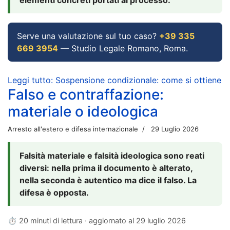
Serve una valutazione sul tuo caso?
+39 335
669 3954
— Studio Legale Romano, Roma.
Leggi tutto: Sospensione condizionale: come si ottiene
Falso e contraffazione:
materiale o ideologica
Arresto all'estero e difesa internazionale
29 Luglio 2026
Falsità materiale e falsità ideologica sono reati
diversi: nella prima il documento è alterato,
nella seconda è autentico ma dice il falso. La
difesa è opposta.
⏱ 20 minuti di lettura · aggiornato al
29 luglio 2026