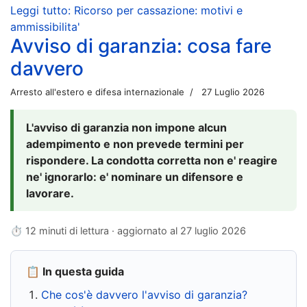
Leggi tutto: Ricorso per cassazione: motivi e
ammissibilita'
Avviso di garanzia: cosa fare
davvero
Arresto all'estero e difesa internazionale
27 Luglio 2026
L'avviso di garanzia non impone alcun
adempimento e non prevede termini per
rispondere. La condotta corretta non e' reagire
ne' ignorarlo: e' nominare un difensore e
lavorare.
⏱ 12 minuti di lettura · aggiornato al
27 luglio 2026
📋 In questa guida
Che cos'è davvero l'avviso di garanzia?