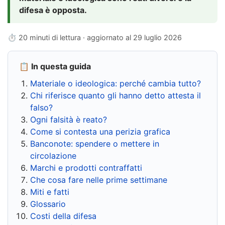
difesa è opposta.
⏱ 20 minuti di lettura · aggiornato al
29 luglio 2026
📋 In questa guida
Materiale o ideologica: perché cambia tutto?
Chi riferisce quanto gli hanno detto attesta il
falso?
Ogni falsità è reato?
Come si contesta una perizia grafica
Banconote: spendere o mettere in
circolazione
Marchi e prodotti contraffatti
Che cosa fare nelle prime settimane
Miti e fatti
Glossario
Costi della difesa