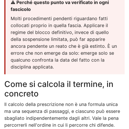
⚠️ Perché questo punto va verificato in ogni
fascicolo
Molti procedimenti pendenti riguardano fatti
collocati proprio in quella fascia. Applicare il
regime del blocco definitivo, invece di quello
della sospensione limitata, può far apparire
ancora pendente un reato che è già estinto. È un
errore che non emerge da solo: emerge solo se
qualcuno confronta la data del fatto con la
disciplina applicata.
Come si calcola il termine, in
concreto
Il calcolo della prescrizione non è una formula unica
ma una sequenza di passaggi, e ciascuno può essere
sbagliato indipendentemente dagli altri. Vale la pena
percorrerli nell'ordine in cui li percorre chi difende.