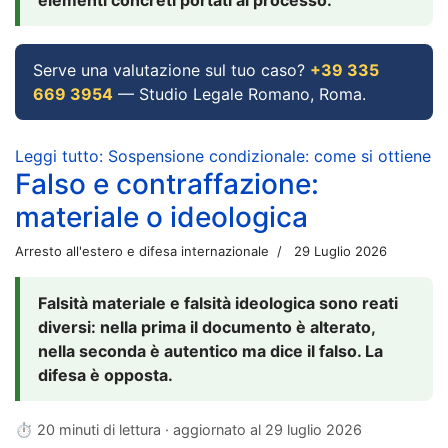
Serve una valutazione sul tuo caso?
+39 335
669 3954
— Studio Legale Romano, Roma.
Leggi tutto: Sospensione condizionale: come si ottiene
Falso e contraffazione:
materiale o ideologica
Arresto all'estero e difesa internazionale
29 Luglio 2026
Falsità materiale e falsità ideologica sono reati
diversi: nella prima il documento è alterato,
nella seconda è autentico ma dice il falso. La
difesa è opposta.
⏱ 20 minuti di lettura · aggiornato al
29 luglio 2026