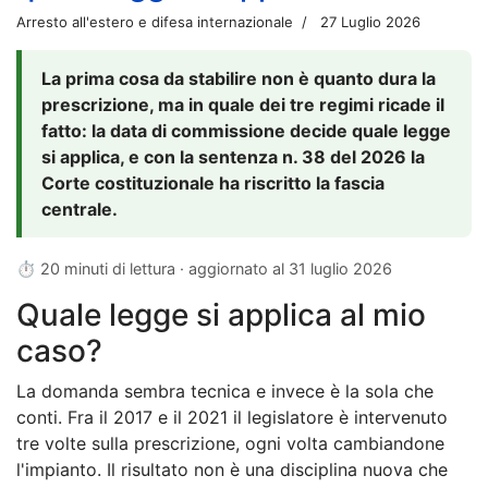
Arresto all'estero e difesa internazionale
27 Luglio 2026
La prima cosa da stabilire non è quanto dura la
prescrizione, ma in quale dei tre regimi ricade il
fatto: la data di commissione decide quale legge
si applica, e con la sentenza n. 38 del 2026 la
Corte costituzionale ha riscritto la fascia
centrale.
⏱ 20 minuti di lettura · aggiornato al
31 luglio 2026
Quale legge si applica al mio
caso?
La domanda sembra tecnica e invece è la sola che
conti. Fra il 2017 e il 2021 il legislatore è intervenuto
tre volte sulla prescrizione, ogni volta cambiandone
l'impianto. Il risultato non è una disciplina nuova che