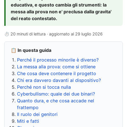
educativa, e questo cambia gli strumenti: la
messa alla prova non e' preclusa dalla gravita'
del reato contestato.
⏱ 20 minuti di lettura · aggiornato al
29 luglio 2026
📋 In questa guida
Perché il processo minorile è diverso?
La messa alla prova: come si ottiene
Che cosa deve contenere il progetto
Chi era davvero davanti al dispositivo?
Perché non si tocca nulla
Cyberbullismo: quale dei due binari?
Quanto dura, e che cosa accade nel
frattempo
Il ruolo dei genitori
Miti e fatti