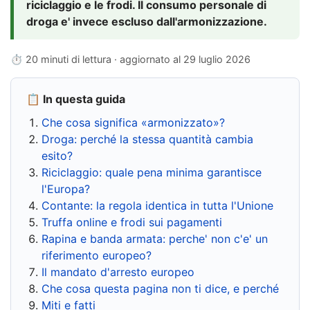
riciclaggio e le frodi. Il consumo personale di
droga e' invece escluso dall'armonizzazione.
⏱ 20 minuti di lettura · aggiornato al
29 luglio 2026
📋 In questa guida
Che cosa significa «armonizzato»?
Droga: perché la stessa quantità cambia
esito?
Riciclaggio: quale pena minima garantisce
l'Europa?
Contante: la regola identica in tutta l'Unione
Truffa online e frodi sui pagamenti
Rapina e banda armata: perche' non c'e' un
riferimento europeo?
Il mandato d'arresto europeo
Che cosa questa pagina non ti dice, e perché
Miti e fatti