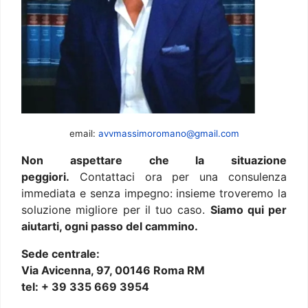
email:
avvmassimoromano@gmail.com
Non aspettare che la situazione
peggiori.
Contattaci ora per una consulenza
immediata e senza impegno: insieme troveremo la
soluzione migliore per il tuo caso.
Siamo qui per
aiutarti, ogni passo del cammino.
Sede centrale:
Via Avicenna, 97, 00146 Roma RM
tel: + 39 335 669 3954