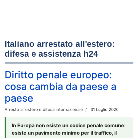
Italiano arrestato all'estero:
difesa e assistenza h24
Diritto penale europeo:
cosa cambia da paese a
paese
Arresto all'estero e difesa internazionale
31 Luglio 2026
In Europa non esiste un codice penale comune:
esiste un pavimento minimo per il traffico, il