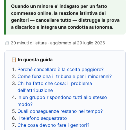
Quando un minore e' indagato per un fatto
commesso online, la reazione istintiva dei
genitori — cancellare tutto — distrugge la prova
a discarico e integra una condotta autonoma.
⏱ 20 minuti di lettura · aggiornato al
29 luglio 2026
📋 In questa guida
Perché cancellare è la scelta peggiore?
Come funziona il tribunale per i minorenni?
Chi ha fatto che cosa: il problema
dell'attribuzione
In un gruppo rispondono tutti allo stesso
modo?
Quali conseguenze restano nel tempo?
Il telefono sequestrato
Che cosa devono fare i genitori?