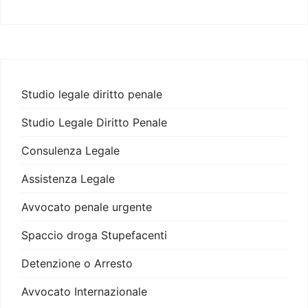
Studio legale diritto penale
Studio Legale Diritto Penale
Consulenza Legale
Assistenza Legale
Avvocato penale urgente
Spaccio droga Stupefacenti
Detenzione o Arresto
Avvocato Internazionale