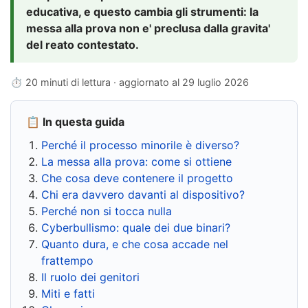
educativa, e questo cambia gli strumenti: la
messa alla prova non e' preclusa dalla gravita'
del reato contestato.
⏱ 20 minuti di lettura · aggiornato al
29 luglio 2026
📋 In questa guida
Perché il processo minorile è diverso?
La messa alla prova: come si ottiene
Che cosa deve contenere il progetto
Chi era davvero davanti al dispositivo?
Perché non si tocca nulla
Cyberbullismo: quale dei due binari?
Quanto dura, e che cosa accade nel
frattempo
Il ruolo dei genitori
Miti e fatti