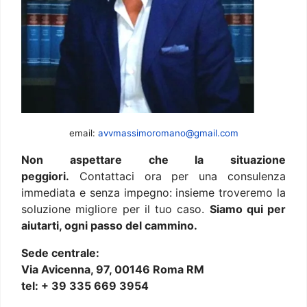
email:
avvmassimoromano@gmail.com
Non aspettare che la situazione
peggiori.
Contattaci ora per una consulenza
immediata e senza impegno: insieme troveremo la
soluzione migliore per il tuo caso.
Siamo qui per
aiutarti, ogni passo del cammino.
Sede centrale:
Via Avicenna, 97, 00146 Roma RM
tel: + 39 335 669 3954