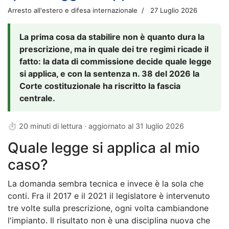
Arresto all'estero e difesa internazionale
27 Luglio 2026
La prima cosa da stabilire non è quanto dura la
prescrizione, ma in quale dei tre regimi ricade il
fatto: la data di commissione decide quale legge
si applica, e con la sentenza n. 38 del 2026 la
Corte costituzionale ha riscritto la fascia
centrale.
⏱ 20 minuti di lettura · aggiornato al
31 luglio 2026
Quale legge si applica al mio
caso?
La domanda sembra tecnica e invece è la sola che
conti. Fra il 2017 e il 2021 il legislatore è intervenuto
tre volte sulla prescrizione, ogni volta cambiandone
l'impianto. Il risultato non è una disciplina nuova che