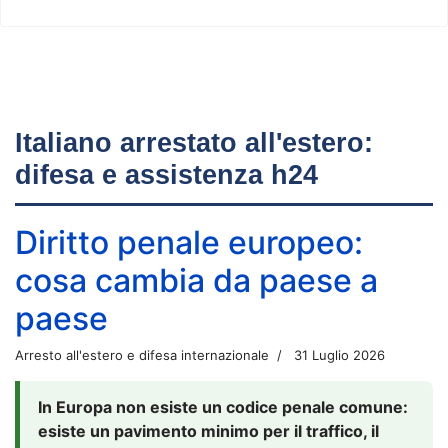
Italiano arrestato all'estero:
difesa e assistenza h24
Diritto penale europeo:
cosa cambia da paese a
paese
Arresto all'estero e difesa internazionale
31 Luglio 2026
In Europa non esiste un codice penale comune:
esiste un pavimento minimo per il traffico, il