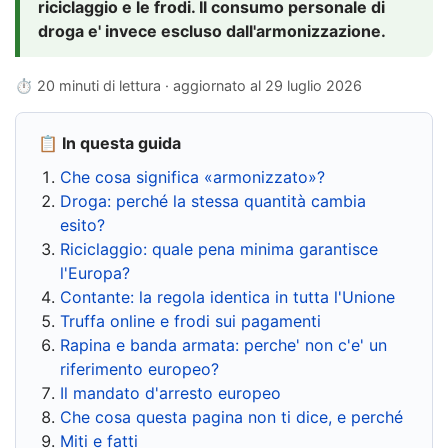
riciclaggio e le frodi. Il consumo personale di
droga e' invece escluso dall'armonizzazione.
⏱ 20 minuti di lettura · aggiornato al
29 luglio 2026
📋 In questa guida
Che cosa significa «armonizzato»?
Droga: perché la stessa quantità cambia
esito?
Riciclaggio: quale pena minima garantisce
l'Europa?
Contante: la regola identica in tutta l'Unione
Truffa online e frodi sui pagamenti
Rapina e banda armata: perche' non c'e' un
riferimento europeo?
Il mandato d'arresto europeo
Che cosa questa pagina non ti dice, e perché
Miti e fatti