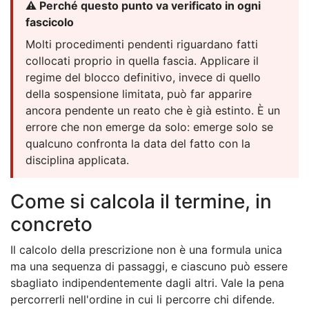
⚠️ Perché questo punto va verificato in ogni
fascicolo
Molti procedimenti pendenti riguardano fatti
collocati proprio in quella fascia. Applicare il
regime del blocco definitivo, invece di quello
della sospensione limitata, può far apparire
ancora pendente un reato che è già estinto. È un
errore che non emerge da solo: emerge solo se
qualcuno confronta la data del fatto con la
disciplina applicata.
Come si calcola il termine, in
concreto
Il calcolo della prescrizione non è una formula unica
ma una sequenza di passaggi, e ciascuno può essere
sbagliato indipendentemente dagli altri. Vale la pena
percorrerli nell'ordine in cui li percorre chi difende.