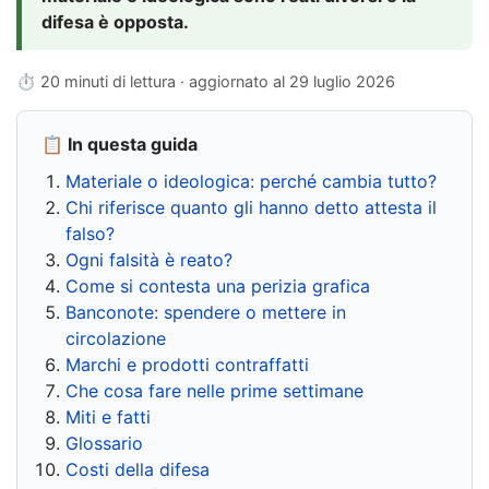
difesa è opposta.
⏱ 20 minuti di lettura · aggiornato al
29 luglio 2026
📋 In questa guida
Materiale o ideologica: perché cambia tutto?
Chi riferisce quanto gli hanno detto attesta il
falso?
Ogni falsità è reato?
Come si contesta una perizia grafica
Banconote: spendere o mettere in
circolazione
Marchi e prodotti contraffatti
Che cosa fare nelle prime settimane
Miti e fatti
Glossario
Costi della difesa