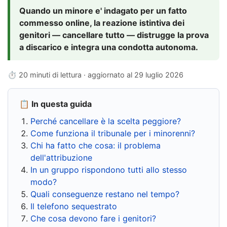
Quando un minore e' indagato per un fatto
commesso online, la reazione istintiva dei
genitori — cancellare tutto — distrugge la prova
a discarico e integra una condotta autonoma.
⏱ 20 minuti di lettura · aggiornato al
29 luglio 2026
📋 In questa guida
Perché cancellare è la scelta peggiore?
Come funziona il tribunale per i minorenni?
Chi ha fatto che cosa: il problema
dell'attribuzione
In un gruppo rispondono tutti allo stesso
modo?
Quali conseguenze restano nel tempo?
Il telefono sequestrato
Che cosa devono fare i genitori?