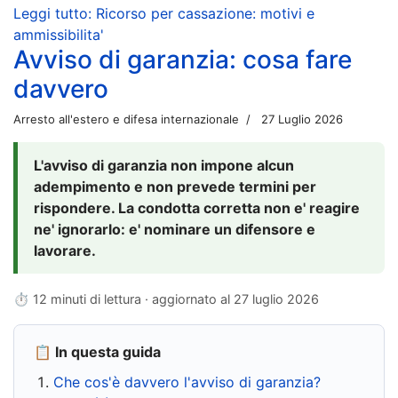
Leggi tutto: Ricorso per cassazione: motivi e
ammissibilita'
Avviso di garanzia: cosa fare
davvero
Arresto all'estero e difesa internazionale
27 Luglio 2026
L'avviso di garanzia non impone alcun
adempimento e non prevede termini per
rispondere. La condotta corretta non e' reagire
ne' ignorarlo: e' nominare un difensore e
lavorare.
⏱ 12 minuti di lettura · aggiornato al
27 luglio 2026
📋 In questa guida
Che cos'è davvero l'avviso di garanzia?