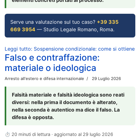
Serve una valutazione sul tuo caso?
+39 335
669 3954
— Studio Legale Romano, Roma.
Leggi tutto: Sospensione condizionale: come si ottiene
Falso e contraffazione:
materiale o ideologica
Arresto all'estero e difesa internazionale
29 Luglio 2026
Falsità materiale e falsità ideologica sono reati
diversi: nella prima il documento è alterato,
nella seconda è autentico ma dice il falso. La
difesa è opposta.
⏱ 20 minuti di lettura · aggiornato al
29 luglio 2026