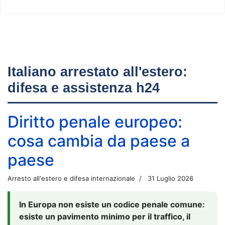
Italiano arrestato all'estero:
difesa e assistenza h24
Diritto penale europeo:
cosa cambia da paese a
paese
Arresto all'estero e difesa internazionale
31 Luglio 2026
In Europa non esiste un codice penale comune:
esiste un pavimento minimo per il traffico, il