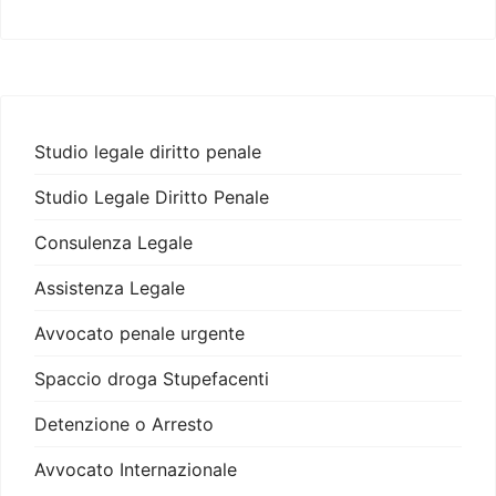
Studio legale diritto penale
Studio Legale Diritto Penale
Consulenza Legale
Assistenza Legale
Avvocato penale urgente
Spaccio droga Stupefacenti
Detenzione o Arresto
Avvocato Internazionale