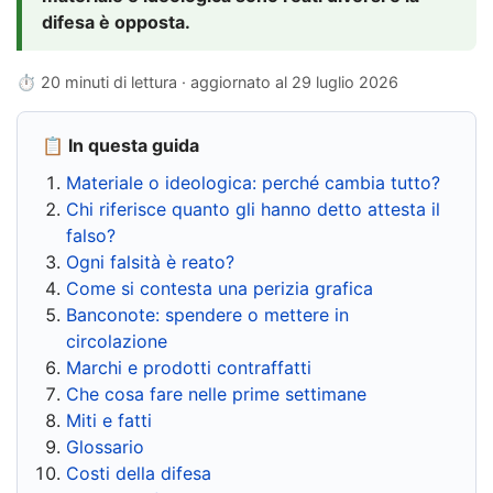
difesa è opposta.
⏱ 20 minuti di lettura · aggiornato al
29 luglio 2026
📋 In questa guida
Materiale o ideologica: perché cambia tutto?
Chi riferisce quanto gli hanno detto attesta il
falso?
Ogni falsità è reato?
Come si contesta una perizia grafica
Banconote: spendere o mettere in
circolazione
Marchi e prodotti contraffatti
Che cosa fare nelle prime settimane
Miti e fatti
Glossario
Costi della difesa