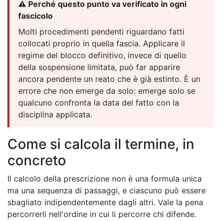
⚠️ Perché questo punto va verificato in ogni
fascicolo
Molti procedimenti pendenti riguardano fatti
collocati proprio in quella fascia. Applicare il
regime del blocco definitivo, invece di quello
della sospensione limitata, può far apparire
ancora pendente un reato che è già estinto. È un
errore che non emerge da solo: emerge solo se
qualcuno confronta la data del fatto con la
disciplina applicata.
Come si calcola il termine, in
concreto
Il calcolo della prescrizione non è una formula unica
ma una sequenza di passaggi, e ciascuno può essere
sbagliato indipendentemente dagli altri. Vale la pena
percorrerli nell'ordine in cui li percorre chi difende.