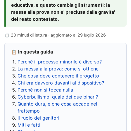
educativa, e questo cambia gli strumenti: la
messa alla prova non e' preclusa dalla gravita'
del reato contestato.
⏱ 20 minuti di lettura · aggiornato al
29 luglio 2026
📋 In questa guida
Perché il processo minorile è diverso?
La messa alla prova: come si ottiene
Che cosa deve contenere il progetto
Chi era davvero davanti al dispositivo?
Perché non si tocca nulla
Cyberbullismo: quale dei due binari?
Quanto dura, e che cosa accade nel
frattempo
Il ruolo dei genitori
Miti e fatti