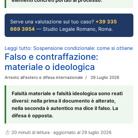
Serve una valutazione sul tuo caso?
+39 335
669 3954
— Studio Legale Romano, Roma.
Leggi tutto: Sospensione condizionale: come si ottiene
Falso e contraffazione:
materiale o ideologica
Arresto all'estero e difesa internazionale
29 Luglio 2026
Falsità materiale e falsità ideologica sono reati
diversi: nella prima il documento è alterato,
nella seconda è autentico ma dice il falso. La
difesa è opposta.
⏱ 20 minuti di lettura · aggiornato al
29 luglio 2026