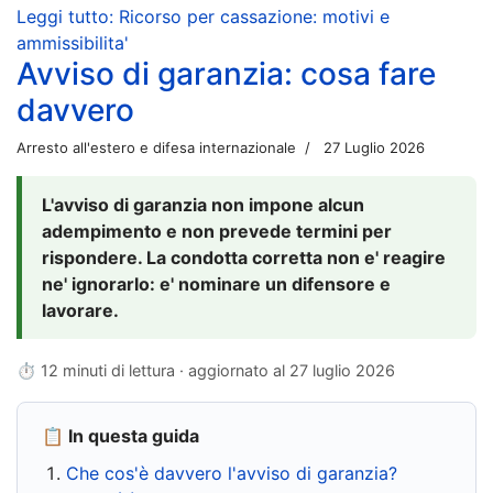
Leggi tutto: Ricorso per cassazione: motivi e
ammissibilita'
Avviso di garanzia: cosa fare
davvero
Arresto all'estero e difesa internazionale
27 Luglio 2026
L'avviso di garanzia non impone alcun
adempimento e non prevede termini per
rispondere. La condotta corretta non e' reagire
ne' ignorarlo: e' nominare un difensore e
lavorare.
⏱ 12 minuti di lettura · aggiornato al
27 luglio 2026
📋 In questa guida
Che cos'è davvero l'avviso di garanzia?