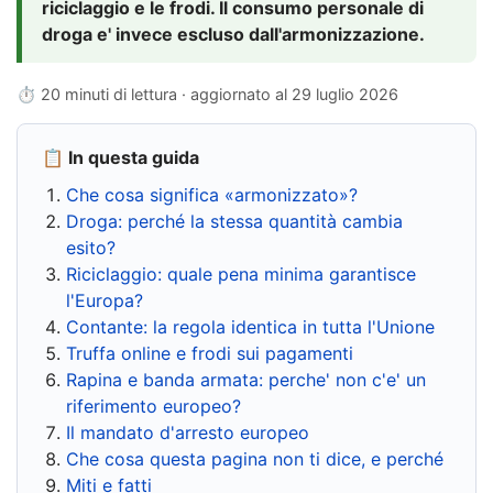
riciclaggio e le frodi. Il consumo personale di
droga e' invece escluso dall'armonizzazione.
⏱ 20 minuti di lettura · aggiornato al
29 luglio 2026
📋 In questa guida
Che cosa significa «armonizzato»?
Droga: perché la stessa quantità cambia
esito?
Riciclaggio: quale pena minima garantisce
l'Europa?
Contante: la regola identica in tutta l'Unione
Truffa online e frodi sui pagamenti
Rapina e banda armata: perche' non c'e' un
riferimento europeo?
Il mandato d'arresto europeo
Che cosa questa pagina non ti dice, e perché
Miti e fatti