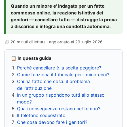
Quando un minore e' indagato per un fatto
commesso online, la reazione istintiva dei
genitori — cancellare tutto — distrugge la prova
a discarico e integra una condotta autonoma.
⏱ 20 minuti di lettura · aggiornato al
29 luglio 2026
📋 In questa guida
Perché cancellare è la scelta peggiore?
Come funziona il tribunale per i minorenni?
Chi ha fatto che cosa: il problema
dell'attribuzione
In un gruppo rispondono tutti allo stesso
modo?
Quali conseguenze restano nel tempo?
Il telefono sequestrato
Che cosa devono fare i genitori?