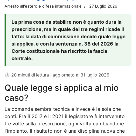
Arresto all'estero e difesa internazionale
27 Luglio 2026
La prima cosa da stabilire non è quanto dura la
prescrizione, ma in quale dei tre regimi ricade il
fatto: la data di commissione decide quale legge
si applica, e con la sentenza n. 38 del 2026 la
Corte costituzionale ha riscritto la fascia
centrale.
⏱ 20 minuti di lettura · aggiornato al
31 luglio 2026
Quale legge si applica al mio
caso?
La domanda sembra tecnica e invece è la sola che
conti. Fra il 2017 e il 2021 il legislatore è intervenuto
tre volte sulla prescrizione, ogni volta cambiandone
l'impianto. Il risultato non è una disciplina nuova che