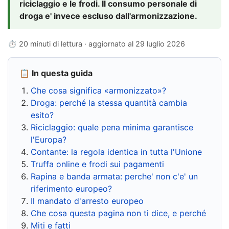
riciclaggio e le frodi. Il consumo personale di
droga e' invece escluso dall'armonizzazione.
⏱ 20 minuti di lettura · aggiornato al
29 luglio 2026
📋 In questa guida
Che cosa significa «armonizzato»?
Droga: perché la stessa quantità cambia
esito?
Riciclaggio: quale pena minima garantisce
l'Europa?
Contante: la regola identica in tutta l'Unione
Truffa online e frodi sui pagamenti
Rapina e banda armata: perche' non c'e' un
riferimento europeo?
Il mandato d'arresto europeo
Che cosa questa pagina non ti dice, e perché
Miti e fatti