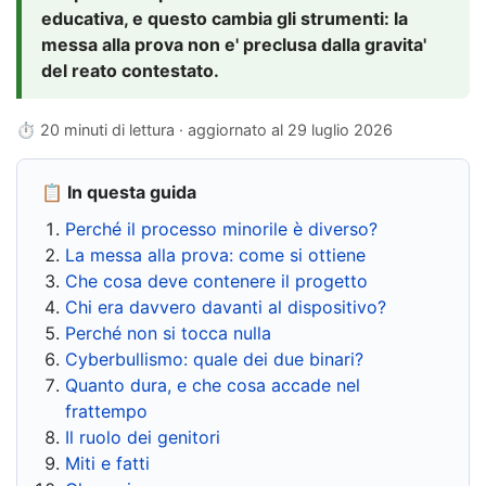
educativa, e questo cambia gli strumenti: la
messa alla prova non e' preclusa dalla gravita'
del reato contestato.
⏱ 20 minuti di lettura · aggiornato al
29 luglio 2026
📋 In questa guida
Perché il processo minorile è diverso?
La messa alla prova: come si ottiene
Che cosa deve contenere il progetto
Chi era davvero davanti al dispositivo?
Perché non si tocca nulla
Cyberbullismo: quale dei due binari?
Quanto dura, e che cosa accade nel
frattempo
Il ruolo dei genitori
Miti e fatti