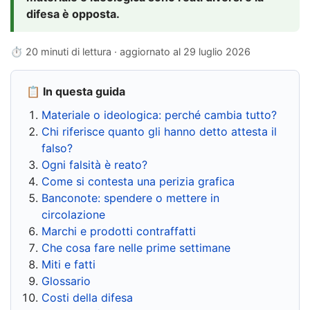
difesa è opposta.
⏱ 20 minuti di lettura · aggiornato al
29 luglio 2026
📋 In questa guida
Materiale o ideologica: perché cambia tutto?
Chi riferisce quanto gli hanno detto attesta il
falso?
Ogni falsità è reato?
Come si contesta una perizia grafica
Banconote: spendere o mettere in
circolazione
Marchi e prodotti contraffatti
Che cosa fare nelle prime settimane
Miti e fatti
Glossario
Costi della difesa