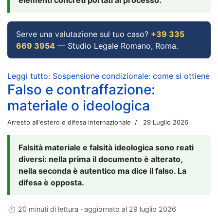
Serve una valutazione sul tuo caso?
+39 335
669 3954
— Studio Legale Romano, Roma.
Leggi tutto: Sospensione condizionale: come si ottiene
Falso e contraffazione:
materiale o ideologica
Arresto all'estero e difesa internazionale
29 Luglio 2026
Falsità materiale e falsità ideologica sono reati
diversi: nella prima il documento è alterato,
nella seconda è autentico ma dice il falso. La
difesa è opposta.
⏱ 20 minuti di lettura · aggiornato al
29 luglio 2026