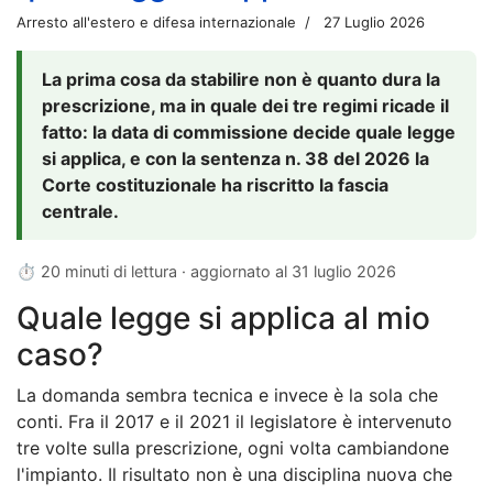
Arresto all'estero e difesa internazionale
27 Luglio 2026
La prima cosa da stabilire non è quanto dura la
prescrizione, ma in quale dei tre regimi ricade il
fatto: la data di commissione decide quale legge
si applica, e con la sentenza n. 38 del 2026 la
Corte costituzionale ha riscritto la fascia
centrale.
⏱ 20 minuti di lettura · aggiornato al
31 luglio 2026
Quale legge si applica al mio
caso?
La domanda sembra tecnica e invece è la sola che
conti. Fra il 2017 e il 2021 il legislatore è intervenuto
tre volte sulla prescrizione, ogni volta cambiandone
l'impianto. Il risultato non è una disciplina nuova che