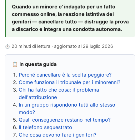
Quando un minore e' indagato per un fatto
commesso online, la reazione istintiva dei
genitori — cancellare tutto — distrugge la prova
a discarico e integra una condotta autonoma.
⏱ 20 minuti di lettura · aggiornato al
29 luglio 2026
📋 In questa guida
Perché cancellare è la scelta peggiore?
Come funziona il tribunale per i minorenni?
Chi ha fatto che cosa: il problema
dell'attribuzione
In un gruppo rispondono tutti allo stesso
modo?
Quali conseguenze restano nel tempo?
Il telefono sequestrato
Che cosa devono fare i genitori?