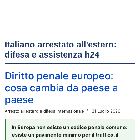
Italiano arrestato all'estero:
difesa e assistenza h24
Diritto penale europeo:
cosa cambia da paese a
paese
Arresto all'estero e difesa internazionale
31 Luglio 2026
In Europa non esiste un codice penale comune:
esiste un pavimento minimo per il traffico, il