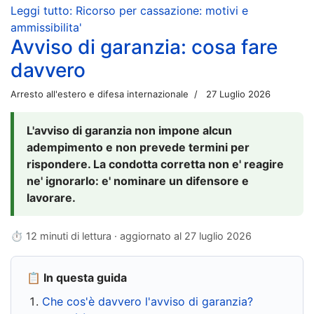
Leggi tutto: Ricorso per cassazione: motivi e
ammissibilita'
Avviso di garanzia: cosa fare
davvero
Arresto all'estero e difesa internazionale
27 Luglio 2026
L'avviso di garanzia non impone alcun
adempimento e non prevede termini per
rispondere. La condotta corretta non e' reagire
ne' ignorarlo: e' nominare un difensore e
lavorare.
⏱ 12 minuti di lettura · aggiornato al
27 luglio 2026
📋 In questa guida
Che cos'è davvero l'avviso di garanzia?