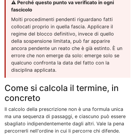
⚠️ Perché questo punto va verificato in ogni
fascicolo
Molti procedimenti pendenti riguardano fatti
collocati proprio in quella fascia. Applicare il
regime del blocco definitivo, invece di quello
della sospensione limitata, può far apparire
ancora pendente un reato che è già estinto. È un
errore che non emerge da solo: emerge solo se
qualcuno confronta la data del fatto con la
disciplina applicata.
Come si calcola il termine, in
concreto
Il calcolo della prescrizione non è una formula unica
ma una sequenza di passaggi, e ciascuno può essere
sbagliato indipendentemente dagli altri. Vale la pena
percorrerli nell'ordine in cui li percorre chi difende.