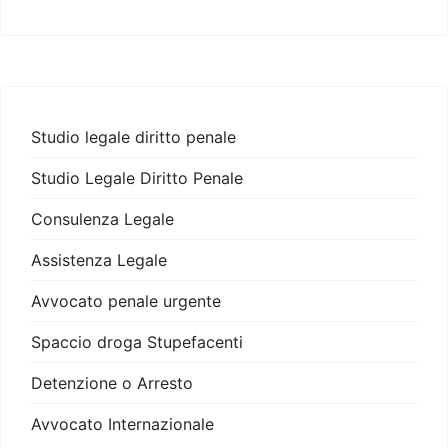
Studio legale diritto penale
Studio Legale Diritto Penale
Consulenza Legale
Assistenza Legale
Avvocato penale urgente
Spaccio droga Stupefacenti
Detenzione o Arresto
Avvocato Internazionale