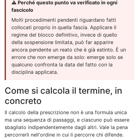
⚠️ Perché questo punto va verificato in ogni
fascicolo
Molti procedimenti pendenti riguardano fatti
collocati proprio in quella fascia. Applicare il
regime del blocco definitivo, invece di quello
della sospensione limitata, può far apparire
ancora pendente un reato che è già estinto. È un
errore che non emerge da solo: emerge solo se
qualcuno confronta la data del fatto con la
disciplina applicata.
Come si calcola il termine, in
concreto
Il calcolo della prescrizione non è una formula unica
ma una sequenza di passaggi, e ciascuno può essere
sbagliato indipendentemente dagli altri. Vale la pena
percorrerli nell'ordine in cui li percorre chi difende.