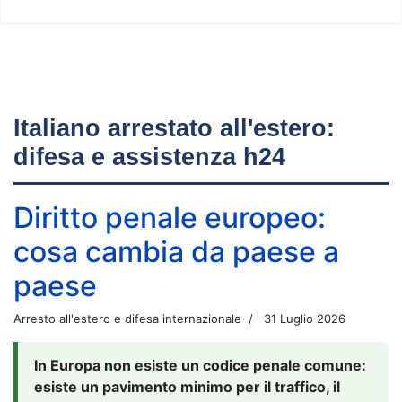
Italiano arrestato all'estero:
difesa e assistenza h24
Diritto penale europeo:
cosa cambia da paese a
paese
Arresto all'estero e difesa internazionale
31 Luglio 2026
In Europa non esiste un codice penale comune:
esiste un pavimento minimo per il traffico, il