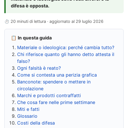
difesa è opposta.
⏱ 20 minuti di lettura · aggiornato al
29 luglio 2026
📋 In questa guida
Materiale o ideologica: perché cambia tutto?
Chi riferisce quanto gli hanno detto attesta il
falso?
Ogni falsità è reato?
Come si contesta una perizia grafica
Banconote: spendere o mettere in
circolazione
Marchi e prodotti contraffatti
Che cosa fare nelle prime settimane
Miti e fatti
Glossario
Costi della difesa