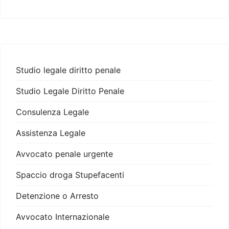
Studio legale diritto penale
Studio Legale Diritto Penale
Consulenza Legale
Assistenza Legale
Avvocato penale urgente
Spaccio droga Stupefacenti
Detenzione o Arresto
Avvocato Internazionale