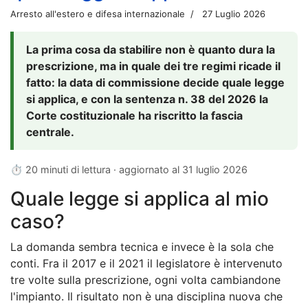
Arresto all'estero e difesa internazionale
27 Luglio 2026
La prima cosa da stabilire non è quanto dura la
prescrizione, ma in quale dei tre regimi ricade il
fatto: la data di commissione decide quale legge
si applica, e con la sentenza n. 38 del 2026 la
Corte costituzionale ha riscritto la fascia
centrale.
⏱ 20 minuti di lettura · aggiornato al
31 luglio 2026
Quale legge si applica al mio
caso?
La domanda sembra tecnica e invece è la sola che
conti. Fra il 2017 e il 2021 il legislatore è intervenuto
tre volte sulla prescrizione, ogni volta cambiandone
l'impianto. Il risultato non è una disciplina nuova che