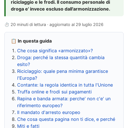
riciclaggio e le frodi. Il consumo personale di
droga e' invece escluso dall'armonizzazione.
⏱ 20 minuti di lettura · aggiornato al
29 luglio 2026
📋 In questa guida
Che cosa significa «armonizzato»?
Droga: perché la stessa quantità cambia
esito?
Riciclaggio: quale pena minima garantisce
l'Europa?
Contante: la regola identica in tutta l'Unione
Truffa online e frodi sui pagamenti
Rapina e banda armata: perche' non c'e' un
riferimento europeo?
Il mandato d'arresto europeo
Che cosa questa pagina non ti dice, e perché
Miti e fatti