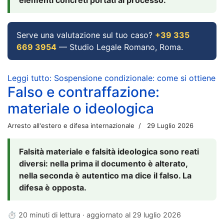
Serve una valutazione sul tuo caso?
+39 335
669 3954
— Studio Legale Romano, Roma.
Leggi tutto: Sospensione condizionale: come si ottiene
Falso e contraffazione:
materiale o ideologica
Arresto all'estero e difesa internazionale
29 Luglio 2026
Falsità materiale e falsità ideologica sono reati
diversi: nella prima il documento è alterato,
nella seconda è autentico ma dice il falso. La
difesa è opposta.
⏱ 20 minuti di lettura · aggiornato al
29 luglio 2026