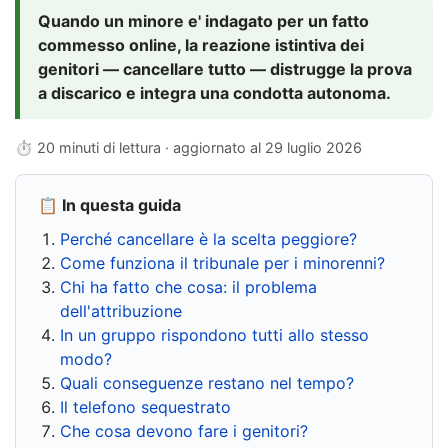
Quando un minore e' indagato per un fatto
commesso online, la reazione istintiva dei
genitori — cancellare tutto — distrugge la prova
a discarico e integra una condotta autonoma.
⏱ 20 minuti di lettura · aggiornato al
29 luglio 2026
📋 In questa guida
Perché cancellare è la scelta peggiore?
Come funziona il tribunale per i minorenni?
Chi ha fatto che cosa: il problema
dell'attribuzione
In un gruppo rispondono tutti allo stesso
modo?
Quali conseguenze restano nel tempo?
Il telefono sequestrato
Che cosa devono fare i genitori?