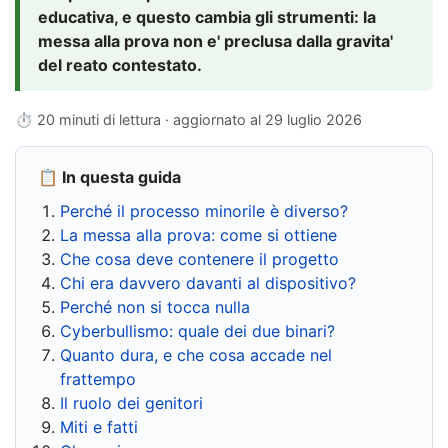
educativa, e questo cambia gli strumenti: la
messa alla prova non e' preclusa dalla gravita'
del reato contestato.
⏱ 20 minuti di lettura · aggiornato al
29 luglio 2026
📋 In questa guida
Perché il processo minorile è diverso?
La messa alla prova: come si ottiene
Che cosa deve contenere il progetto
Chi era davvero davanti al dispositivo?
Perché non si tocca nulla
Cyberbullismo: quale dei due binari?
Quanto dura, e che cosa accade nel
frattempo
Il ruolo dei genitori
Miti e fatti