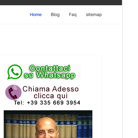
Home
Blog
Faq
sitemap