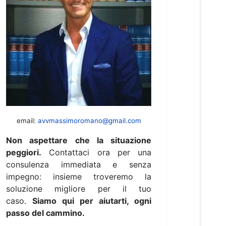
email:
avvmassimoromano@gmail.com
Non aspettare che la situazione
peggiori.
Contattaci ora per una
consulenza immediata e senza
impegno: insieme troveremo la
soluzione migliore per il tuo
caso.
Siamo qui per aiutarti, ogni
passo del cammino.