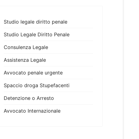
Studio legale diritto penale
Studio Legale Diritto Penale
Consulenza Legale
Assistenza Legale
Avvocato penale urgente
Spaccio droga Stupefacenti
Detenzione o Arresto
Avvocato Internazionale