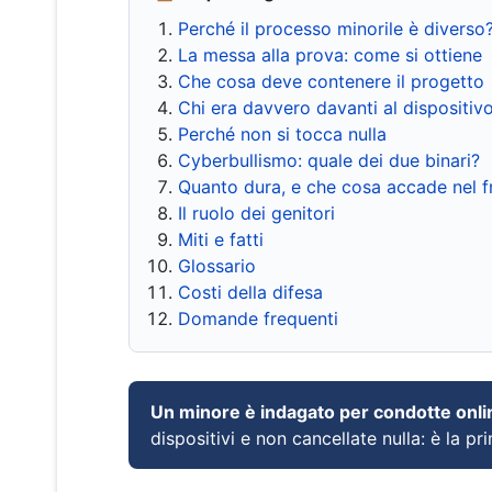
Perché il processo minorile è diverso
La messa alla prova: come si ottiene
Che cosa deve contenere il progetto
Chi era davvero davanti al dispositiv
Perché non si tocca nulla
Cyberbullismo: quale dei due binari?
Quanto dura, e che cosa accade nel 
Il ruolo dei genitori
Miti e fatti
Glossario
Costi della difesa
Domande frequenti
Un minore è indagato per condotte onli
dispositivi e non cancellate nulla: è la pr