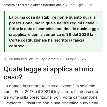
Arresto all'estero e difesa internazionale
27 Luglio 2026
La prima cosa da stabilire non è quanto dura la
prescrizione, ma in quale dei tre regimi ricade il
fatto: la data di commissione decide quale legge
si applica, e con la sentenza n. 38 del 2026 la
Corte costituzionale ha riscritto la fascia
centrale.
⏱ 20 minuti di lettura · aggiornato al
31 luglio 2026
Quale legge si applica al mio
caso?
La domanda sembra tecnica e invece è la sola che
conti. Fra il 2017 e il 2021 il legislatore è intervenuto
tre volte sulla prescrizione, ogni volta cambiandone
l'impianto. Il risultato non è una disciplina nuova che