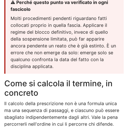
⚠️ Perché questo punto va verificato in ogni
fascicolo
Molti procedimenti pendenti riguardano fatti
collocati proprio in quella fascia. Applicare il
regime del blocco definitivo, invece di quello
della sospensione limitata, può far apparire
ancora pendente un reato che è già estinto. È un
errore che non emerge da solo: emerge solo se
qualcuno confronta la data del fatto con la
disciplina applicata.
Come si calcola il termine, in
concreto
Il calcolo della prescrizione non è una formula unica
ma una sequenza di passaggi, e ciascuno può essere
sbagliato indipendentemente dagli altri. Vale la pena
percorrerli nell'ordine in cui li percorre chi difende.