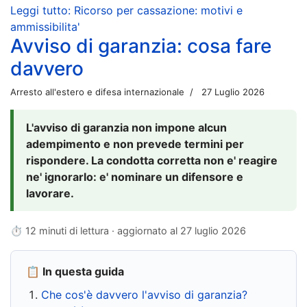
Leggi tutto: Ricorso per cassazione: motivi e
ammissibilita'
Avviso di garanzia: cosa fare
davvero
Arresto all'estero e difesa internazionale
27 Luglio 2026
L'avviso di garanzia non impone alcun
adempimento e non prevede termini per
rispondere. La condotta corretta non e' reagire
ne' ignorarlo: e' nominare un difensore e
lavorare.
⏱ 12 minuti di lettura · aggiornato al
27 luglio 2026
📋 In questa guida
Che cos'è davvero l'avviso di garanzia?