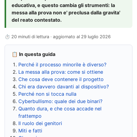
educativa, e questo cambia gli strumenti: la
messa alla prova non e' preclusa dalla gravita'
del reato contestato.
⏱ 20 minuti di lettura · aggiornato al
29 luglio 2026
📋 In questa guida
Perché il processo minorile è diverso?
La messa alla prova: come si ottiene
Che cosa deve contenere il progetto
Chi era davvero davanti al dispositivo?
Perché non si tocca nulla
Cyberbullismo: quale dei due binari?
Quanto dura, e che cosa accade nel
frattempo
Il ruolo dei genitori
Miti e fatti