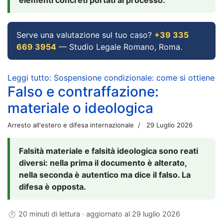
Serve una valutazione sul tuo caso?
+39 335
669 3954
— Studio Legale Romano, Roma.
Leggi tutto: Sospensione condizionale: come si ottiene
Falso e contraffazione:
materiale o ideologica
Arresto all'estero e difesa internazionale
29 Luglio 2026
Falsità materiale e falsità ideologica sono reati
diversi: nella prima il documento è alterato,
nella seconda è autentico ma dice il falso. La
difesa è opposta.
⏱ 20 minuti di lettura · aggiornato al
29 luglio 2026