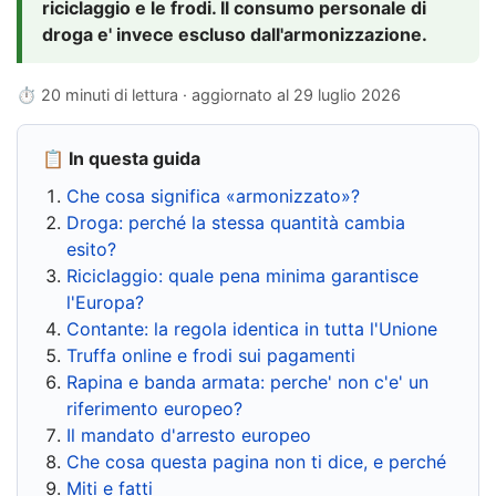
riciclaggio e le frodi. Il consumo personale di
droga e' invece escluso dall'armonizzazione.
⏱ 20 minuti di lettura · aggiornato al
29 luglio 2026
📋 In questa guida
Che cosa significa «armonizzato»?
Droga: perché la stessa quantità cambia
esito?
Riciclaggio: quale pena minima garantisce
l'Europa?
Contante: la regola identica in tutta l'Unione
Truffa online e frodi sui pagamenti
Rapina e banda armata: perche' non c'e' un
riferimento europeo?
Il mandato d'arresto europeo
Che cosa questa pagina non ti dice, e perché
Miti e fatti