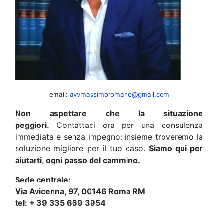
email:
avvmassimoromano@gmail.com
Non aspettare che la situazione
peggiori.
Contattaci ora per una consulenza
immediata e senza impegno: insieme troveremo la
soluzione migliore per il tuo caso.
Siamo qui per
aiutarti, ogni passo del cammino.
Sede centrale:
Via Avicenna, 97, 00146 Roma RM
tel: + 39 335 669 3954