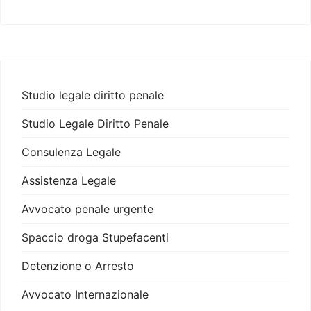
Studio legale diritto penale
Studio Legale Diritto Penale
Consulenza Legale
Assistenza Legale
Avvocato penale urgente
Spaccio droga Stupefacenti
Detenzione o Arresto
Avvocato Internazionale