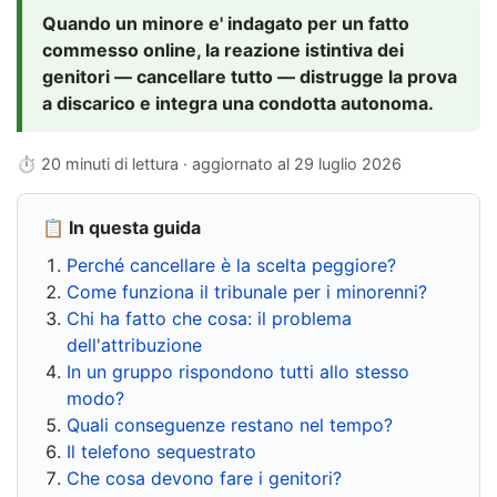
Quando un minore e' indagato per un fatto
commesso online, la reazione istintiva dei
genitori — cancellare tutto — distrugge la prova
a discarico e integra una condotta autonoma.
⏱ 20 minuti di lettura · aggiornato al
29 luglio 2026
📋 In questa guida
Perché cancellare è la scelta peggiore?
Come funziona il tribunale per i minorenni?
Chi ha fatto che cosa: il problema
dell'attribuzione
In un gruppo rispondono tutti allo stesso
modo?
Quali conseguenze restano nel tempo?
Il telefono sequestrato
Che cosa devono fare i genitori?