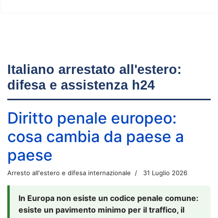
Italiano arrestato all'estero:
difesa e assistenza h24
Diritto penale europeo:
cosa cambia da paese a
paese
Arresto all'estero e difesa internazionale
31 Luglio 2026
In Europa non esiste un codice penale comune:
esiste un pavimento minimo per il traffico, il