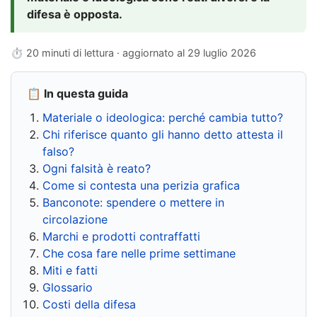
difesa è opposta.
⏱ 20 minuti di lettura · aggiornato al
29 luglio 2026
📋 In questa guida
Materiale o ideologica: perché cambia tutto?
Chi riferisce quanto gli hanno detto attesta il
falso?
Ogni falsità è reato?
Come si contesta una perizia grafica
Banconote: spendere o mettere in
circolazione
Marchi e prodotti contraffatti
Che cosa fare nelle prime settimane
Miti e fatti
Glossario
Costi della difesa