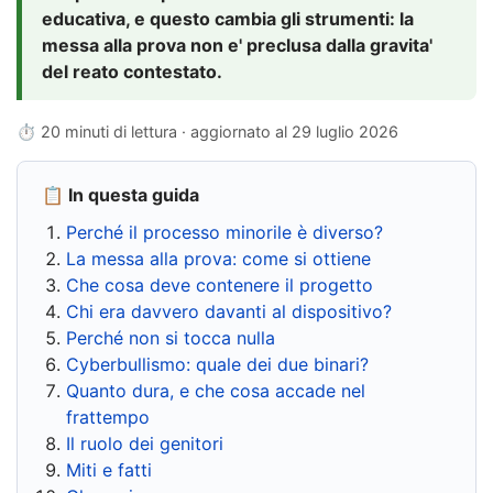
educativa, e questo cambia gli strumenti: la
messa alla prova non e' preclusa dalla gravita'
del reato contestato.
⏱ 20 minuti di lettura · aggiornato al
29 luglio 2026
📋 In questa guida
Perché il processo minorile è diverso?
La messa alla prova: come si ottiene
Che cosa deve contenere il progetto
Chi era davvero davanti al dispositivo?
Perché non si tocca nulla
Cyberbullismo: quale dei due binari?
Quanto dura, e che cosa accade nel
frattempo
Il ruolo dei genitori
Miti e fatti