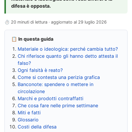
difesa è opposta.
⏱ 20 minuti di lettura · aggiornato al
29 luglio 2026
📋 In questa guida
Materiale o ideologica: perché cambia tutto?
Chi riferisce quanto gli hanno detto attesta il
falso?
Ogni falsità è reato?
Come si contesta una perizia grafica
Banconote: spendere o mettere in
circolazione
Marchi e prodotti contraffatti
Che cosa fare nelle prime settimane
Miti e fatti
Glossario
Costi della difesa