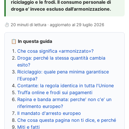
riciclaggio e le frodi. Il consumo personale di
droga e' invece escluso dall'armonizzazione.
⏱ 20 minuti di lettura · aggiornato al
29 luglio 2026
📋 In questa guida
Che cosa significa «armonizzato»?
Droga: perché la stessa quantità cambia
esito?
Riciclaggio: quale pena minima garantisce
l'Europa?
Contante: la regola identica in tutta l'Unione
Truffa online e frodi sui pagamenti
Rapina e banda armata: perche' non c'e' un
riferimento europeo?
Il mandato d'arresto europeo
Che cosa questa pagina non ti dice, e perché
Miti e fatti