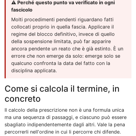
⚠️ Perché questo punto va verificato in ogni
fascicolo
Molti procedimenti pendenti riguardano fatti
collocati proprio in quella fascia. Applicare il
regime del blocco definitivo, invece di quello
della sospensione limitata, può far apparire
ancora pendente un reato che è già estinto. È un
errore che non emerge da solo: emerge solo se
qualcuno confronta la data del fatto con la
disciplina applicata.
Come si calcola il termine, in
concreto
Il calcolo della prescrizione non è una formula unica
ma una sequenza di passaggi, e ciascuno può essere
sbagliato indipendentemente dagli altri. Vale la pena
percorrerli nell'ordine in cui li percorre chi difende.