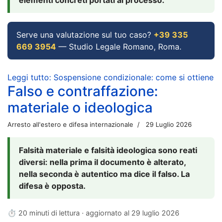
Serve una valutazione sul tuo caso?
+39 335
669 3954
— Studio Legale Romano, Roma.
Leggi tutto: Sospensione condizionale: come si ottiene
Falso e contraffazione:
materiale o ideologica
Arresto all'estero e difesa internazionale
29 Luglio 2026
Falsità materiale e falsità ideologica sono reati
diversi: nella prima il documento è alterato,
nella seconda è autentico ma dice il falso. La
difesa è opposta.
⏱ 20 minuti di lettura · aggiornato al
29 luglio 2026