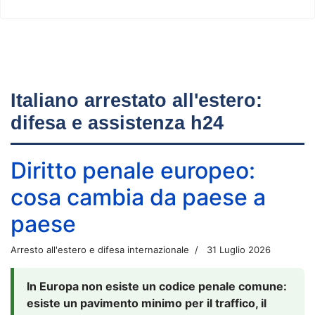
Italiano arrestato all'estero:
difesa e assistenza h24
Diritto penale europeo:
cosa cambia da paese a
paese
Arresto all'estero e difesa internazionale
31 Luglio 2026
In Europa non esiste un codice penale comune:
esiste un pavimento minimo per il traffico, il