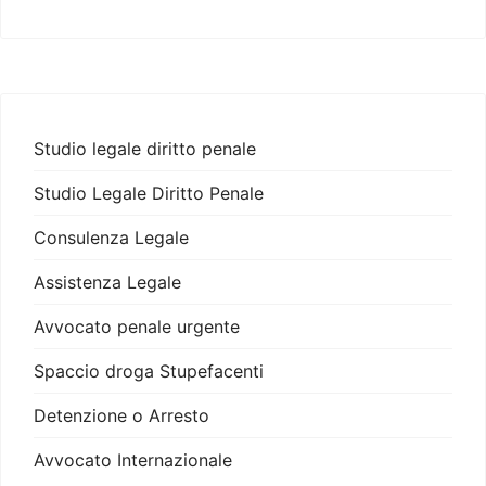
Studio legale diritto penale
Studio Legale Diritto Penale
Consulenza Legale
Assistenza Legale
Avvocato penale urgente
Spaccio droga Stupefacenti
Detenzione o Arresto
Avvocato Internazionale