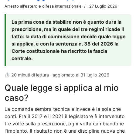
Arresto all'estero e difesa internazionale
27 Luglio 2026
La prima cosa da stabilire non è quanto dura la
prescrizione, ma in quale dei tre regimi ricade il
fatto: la data di commissione decide quale legge
si applica, e con la sentenza n. 38 del 2026 la
Corte costituzionale ha riscritto la fascia
centrale.
⏱ 20 minuti di lettura · aggiornato al
31 luglio 2026
Quale legge si applica al mio
caso?
La domanda sembra tecnica e invece è la sola che
conti. Fra il 2017 e il 2021 il legislatore è intervenuto
tre volte sulla prescrizione, ogni volta cambiandone
l'impianto. Il risultato non è una disciplina nuova che