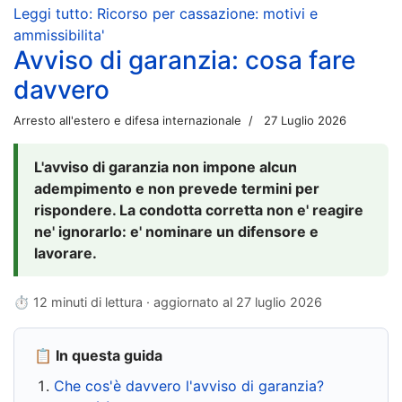
Leggi tutto: Ricorso per cassazione: motivi e
ammissibilita'
Avviso di garanzia: cosa fare
davvero
Arresto all'estero e difesa internazionale
27 Luglio 2026
L'avviso di garanzia non impone alcun
adempimento e non prevede termini per
rispondere. La condotta corretta non e' reagire
ne' ignorarlo: e' nominare un difensore e
lavorare.
⏱ 12 minuti di lettura · aggiornato al
27 luglio 2026
📋 In questa guida
Che cos'è davvero l'avviso di garanzia?