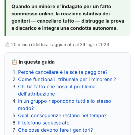
Quando un minore e' indagato per un fatto
commesso online, la reazione istintiva dei
genitori — cancellare tutto — distrugge la prova
a discarico e integra una condotta autonoma.
⏱ 20 minuti di lettura · aggiornato al
29 luglio 2026
📋 In questa guida
Perché cancellare è la scelta peggiore?
Come funziona il tribunale per i minorenni?
Chi ha fatto che cosa: il problema
dell'attribuzione
In un gruppo rispondono tutti allo stesso
modo?
Quali conseguenze restano nel tempo?
Il telefono sequestrato
Che cosa devono fare i genitori?