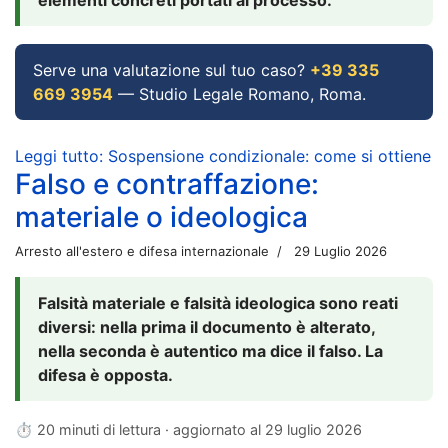
Serve una valutazione sul tuo caso?
+39 335
669 3954
— Studio Legale Romano, Roma.
Leggi tutto: Sospensione condizionale: come si ottiene
Falso e contraffazione:
materiale o ideologica
Arresto all'estero e difesa internazionale
29 Luglio 2026
Falsità materiale e falsità ideologica sono reati
diversi: nella prima il documento è alterato,
nella seconda è autentico ma dice il falso. La
difesa è opposta.
⏱ 20 minuti di lettura · aggiornato al
29 luglio 2026