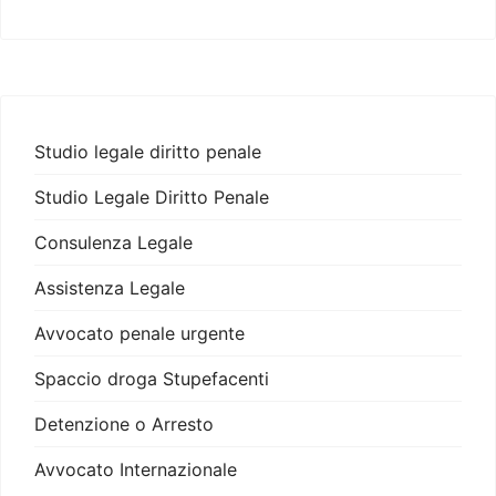
Studio legale diritto penale
Studio Legale Diritto Penale
Consulenza Legale
Assistenza Legale
Avvocato penale urgente
Spaccio droga Stupefacenti
Detenzione o Arresto
Avvocato Internazionale