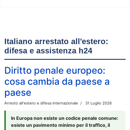
Italiano arrestato all'estero:
difesa e assistenza h24
Diritto penale europeo:
cosa cambia da paese a
paese
Arresto all'estero e difesa internazionale
31 Luglio 2026
In Europa non esiste un codice penale comune:
esiste un pavimento minimo per il traffico, il