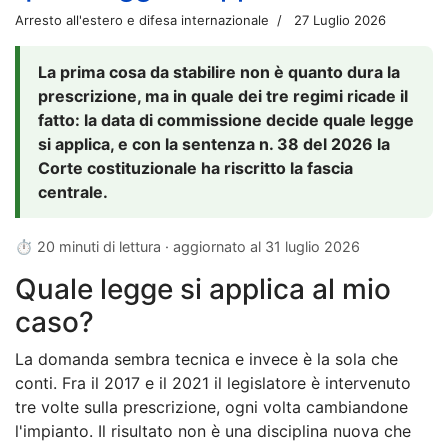
Arresto all'estero e difesa internazionale
27 Luglio 2026
La prima cosa da stabilire non è quanto dura la
prescrizione, ma in quale dei tre regimi ricade il
fatto: la data di commissione decide quale legge
si applica, e con la sentenza n. 38 del 2026 la
Corte costituzionale ha riscritto la fascia
centrale.
⏱ 20 minuti di lettura · aggiornato al
31 luglio 2026
Quale legge si applica al mio
caso?
La domanda sembra tecnica e invece è la sola che
conti. Fra il 2017 e il 2021 il legislatore è intervenuto
tre volte sulla prescrizione, ogni volta cambiandone
l'impianto. Il risultato non è una disciplina nuova che