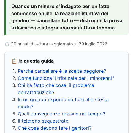
Quando un minore e' indagato per un fatto
commesso online, la reazione istintiva dei
genitori — cancellare tutto — distrugge la prova
a discarico e integra una condotta autonoma.
⏱ 20 minuti di lettura · aggiornato al
29 luglio 2026
📋 In questa guida
Perché cancellare è la scelta peggiore?
Come funziona il tribunale per i minorenni?
Chi ha fatto che cosa: il problema
dell'attribuzione
In un gruppo rispondono tutti allo stesso
modo?
Quali conseguenze restano nel tempo?
Il telefono sequestrato
Che cosa devono fare i genitori?