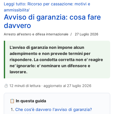
Leggi tutto: Ricorso per cassazione: motivi e
ammissibilita'
Avviso di garanzia: cosa fare
davvero
Arresto all'estero e difesa internazionale
27 Luglio 2026
L'avviso di garanzia non impone alcun
adempimento e non prevede termini per
rispondere. La condotta corretta non e' reagire
ne' ignorarlo: e' nominare un difensore e
lavorare.
⏱ 12 minuti di lettura · aggiornato al
27 luglio 2026
📋 In questa guida
Che cos'è davvero l'avviso di garanzia?