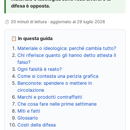
difesa è opposta.
⏱ 20 minuti di lettura · aggiornato al
29 luglio 2026
📋 In questa guida
Materiale o ideologica: perché cambia tutto?
Chi riferisce quanto gli hanno detto attesta il
falso?
Ogni falsità è reato?
Come si contesta una perizia grafica
Banconote: spendere o mettere in
circolazione
Marchi e prodotti contraffatti
Che cosa fare nelle prime settimane
Miti e fatti
Glossario
Costi della difesa