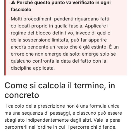
⚠️ Perché questo punto va verificato in ogni
fascicolo
Molti procedimenti pendenti riguardano fatti
collocati proprio in quella fascia. Applicare il
regime del blocco definitivo, invece di quello
della sospensione limitata, può far apparire
ancora pendente un reato che è già estinto. È un
errore che non emerge da solo: emerge solo se
qualcuno confronta la data del fatto con la
disciplina applicata.
Come si calcola il termine, in
concreto
Il calcolo della prescrizione non è una formula unica
ma una sequenza di passaggi, e ciascuno può essere
sbagliato indipendentemente dagli altri. Vale la pena
percorrerli nell'ordine in cui li percorre chi difende.