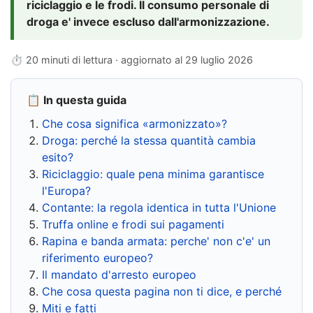
riciclaggio e le frodi. Il consumo personale di
droga e' invece escluso dall'armonizzazione.
⏱ 20 minuti di lettura · aggiornato al
29 luglio 2026
📋 In questa guida
Che cosa significa «armonizzato»?
Droga: perché la stessa quantità cambia
esito?
Riciclaggio: quale pena minima garantisce
l'Europa?
Contante: la regola identica in tutta l'Unione
Truffa online e frodi sui pagamenti
Rapina e banda armata: perche' non c'e' un
riferimento europeo?
Il mandato d'arresto europeo
Che cosa questa pagina non ti dice, e perché
Miti e fatti