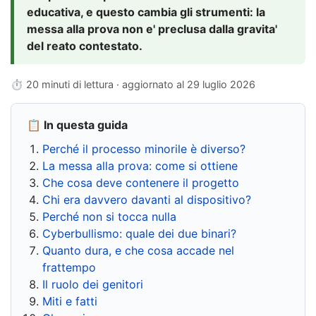
educativa, e questo cambia gli strumenti: la
messa alla prova non e' preclusa dalla gravita'
del reato contestato.
⏱ 20 minuti di lettura · aggiornato al
29 luglio 2026
📋 In questa guida
Perché il processo minorile è diverso?
La messa alla prova: come si ottiene
Che cosa deve contenere il progetto
Chi era davvero davanti al dispositivo?
Perché non si tocca nulla
Cyberbullismo: quale dei due binari?
Quanto dura, e che cosa accade nel
frattempo
Il ruolo dei genitori
Miti e fatti