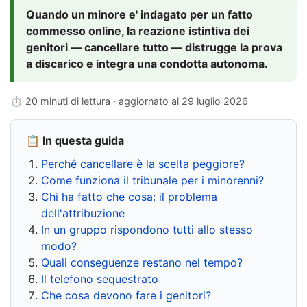
Quando un minore e' indagato per un fatto
commesso online, la reazione istintiva dei
genitori — cancellare tutto — distrugge la prova
a discarico e integra una condotta autonoma.
⏱ 20 minuti di lettura · aggiornato al
29 luglio 2026
📋 In questa guida
Perché cancellare è la scelta peggiore?
Come funziona il tribunale per i minorenni?
Chi ha fatto che cosa: il problema
dell'attribuzione
In un gruppo rispondono tutti allo stesso
modo?
Quali conseguenze restano nel tempo?
Il telefono sequestrato
Che cosa devono fare i genitori?