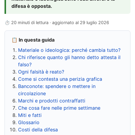
difesa è opposta.
⏱ 20 minuti di lettura · aggiornato al
29 luglio 2026
📋 In questa guida
Materiale o ideologica: perché cambia tutto?
Chi riferisce quanto gli hanno detto attesta il
falso?
Ogni falsità è reato?
Come si contesta una perizia grafica
Banconote: spendere o mettere in
circolazione
Marchi e prodotti contraffatti
Che cosa fare nelle prime settimane
Miti e fatti
Glossario
Costi della difesa