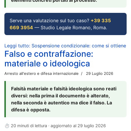
Serve una valutazione sul tuo caso?
+39 335
669 3954
— Studio Legale Romano, Roma.
Leggi tutto: Sospensione condizionale: come si ottiene
Falso e contraffazione:
materiale o ideologica
Arresto all'estero e difesa internazionale
29 Luglio 2026
Falsità materiale e falsità ideologica sono reati
diversi: nella prima il documento è alterato,
nella seconda è autentico ma dice il falso. La
difesa è opposta.
⏱ 20 minuti di lettura · aggiornato al
29 luglio 2026