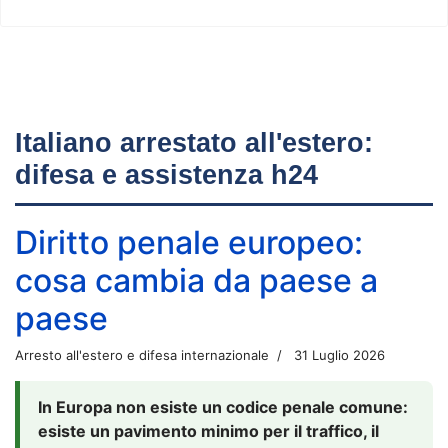
Italiano arrestato all'estero:
difesa e assistenza h24
Diritto penale europeo:
cosa cambia da paese a
paese
Arresto all'estero e difesa internazionale
31 Luglio 2026
In Europa non esiste un codice penale comune:
esiste un pavimento minimo per il traffico, il