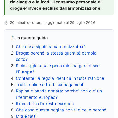
riciclaggio e le frodi. Il consumo personale di
droga e' invece escluso dall'armonizzazione.
⏱ 20 minuti di lettura · aggiornato al
29 luglio 2026
📋 In questa guida
Che cosa significa «armonizzato»?
Droga: perché la stessa quantità cambia
esito?
Riciclaggio: quale pena minima garantisce
l'Europa?
Contante: la regola identica in tutta l'Unione
Truffa online e frodi sui pagamenti
Rapina e banda armata: perche' non c'e' un
riferimento europeo?
Il mandato d'arresto europeo
Che cosa questa pagina non ti dice, e perché
Miti e fatti