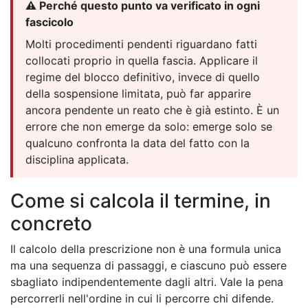
⚠️ Perché questo punto va verificato in ogni
fascicolo
Molti procedimenti pendenti riguardano fatti
collocati proprio in quella fascia. Applicare il
regime del blocco definitivo, invece di quello
della sospensione limitata, può far apparire
ancora pendente un reato che è già estinto. È un
errore che non emerge da solo: emerge solo se
qualcuno confronta la data del fatto con la
disciplina applicata.
Come si calcola il termine, in
concreto
Il calcolo della prescrizione non è una formula unica
ma una sequenza di passaggi, e ciascuno può essere
sbagliato indipendentemente dagli altri. Vale la pena
percorrerli nell'ordine in cui li percorre chi difende.