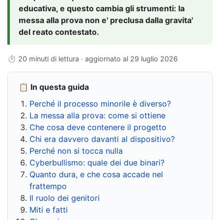
educativa, e questo cambia gli strumenti: la
messa alla prova non e' preclusa dalla gravita'
del reato contestato.
⏱ 20 minuti di lettura · aggiornato al
29 luglio 2026
📋 In questa guida
Perché il processo minorile è diverso?
La messa alla prova: come si ottiene
Che cosa deve contenere il progetto
Chi era davvero davanti al dispositivo?
Perché non si tocca nulla
Cyberbullismo: quale dei due binari?
Quanto dura, e che cosa accade nel
frattempo
Il ruolo dei genitori
Miti e fatti