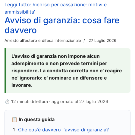
Leggi tutto: Ricorso per cassazione: motivi e
ammissibilita'
Avviso di garanzia: cosa fare
davvero
Arresto all'estero e difesa internazionale
27 Luglio 2026
L'avviso di garanzia non impone alcun
adempimento e non prevede termini per
rispondere. La condotta corretta non e' reagire
ne' ignorarlo: e' nominare un difensore e
lavorare.
⏱ 12 minuti di lettura · aggiornato al
27 luglio 2026
📋 In questa guida
Che cos'è davvero l'avviso di garanzia?