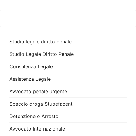
Studio legale diritto penale
Studio Legale Diritto Penale
Consulenza Legale
Assistenza Legale
Avvocato penale urgente
Spaccio droga Stupefacenti
Detenzione o Arresto
Avvocato Internazionale