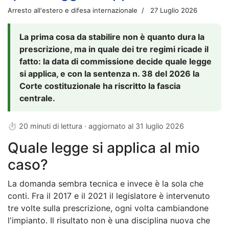
Arresto all'estero e difesa internazionale
27 Luglio 2026
La prima cosa da stabilire non è quanto dura la
prescrizione, ma in quale dei tre regimi ricade il
fatto: la data di commissione decide quale legge
si applica, e con la sentenza n. 38 del 2026 la
Corte costituzionale ha riscritto la fascia
centrale.
⏱ 20 minuti di lettura · aggiornato al
31 luglio 2026
Quale legge si applica al mio
caso?
La domanda sembra tecnica e invece è la sola che
conti. Fra il 2017 e il 2021 il legislatore è intervenuto
tre volte sulla prescrizione, ogni volta cambiandone
l'impianto. Il risultato non è una disciplina nuova che