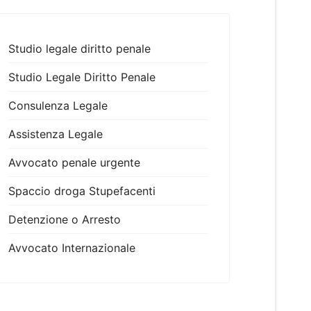
Studio legale diritto penale
Studio Legale Diritto Penale
Consulenza Legale
Assistenza Legale
Avvocato penale urgente
Spaccio droga Stupefacenti
Detenzione o Arresto
Avvocato Internazionale