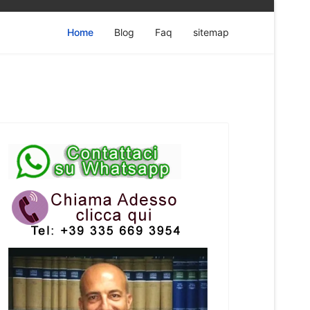
Home
Blog
Faq
sitemap