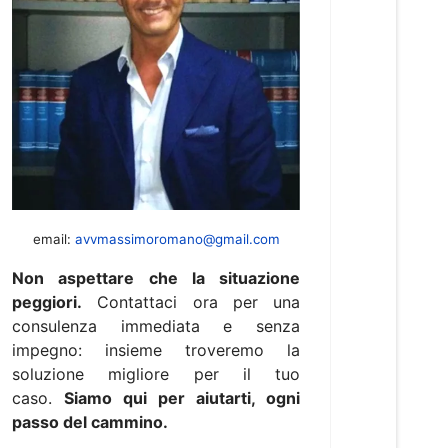
email:
avvmassimoromano@gmail.com
Non aspettare che la situazione
peggiori.
Contattaci ora per una
consulenza immediata e senza
impegno: insieme troveremo la
soluzione migliore per il tuo
caso.
Siamo qui per aiutarti, ogni
passo del cammino.