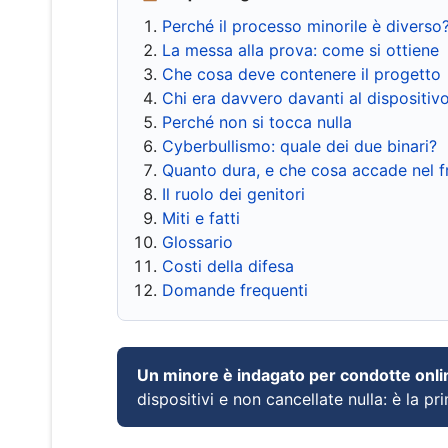
Perché il processo minorile è diverso
La messa alla prova: come si ottiene
Che cosa deve contenere il progetto
Chi era davvero davanti al dispositiv
Perché non si tocca nulla
Cyberbullismo: quale dei due binari?
Quanto dura, e che cosa accade nel 
Il ruolo dei genitori
Miti e fatti
Glossario
Costi della difesa
Domande frequenti
Un minore è indagato per condotte onli
dispositivi e non cancellate nulla: è la pr