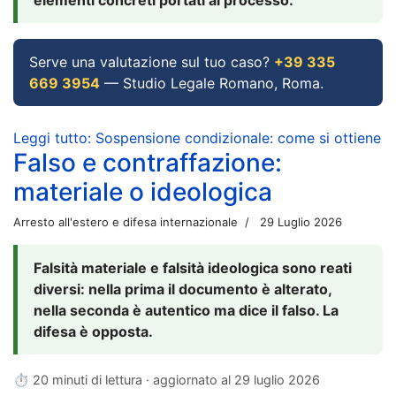
Serve una valutazione sul tuo caso?
+39 335
669 3954
— Studio Legale Romano, Roma.
Leggi tutto: Sospensione condizionale: come si ottiene
Falso e contraffazione:
materiale o ideologica
Arresto all'estero e difesa internazionale
29 Luglio 2026
Falsità materiale e falsità ideologica sono reati
diversi: nella prima il documento è alterato,
nella seconda è autentico ma dice il falso. La
difesa è opposta.
⏱ 20 minuti di lettura · aggiornato al
29 luglio 2026