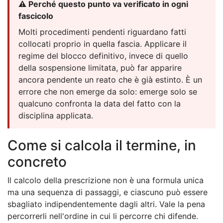
⚠️ Perché questo punto va verificato in ogni
fascicolo
Molti procedimenti pendenti riguardano fatti
collocati proprio in quella fascia. Applicare il
regime del blocco definitivo, invece di quello
della sospensione limitata, può far apparire
ancora pendente un reato che è già estinto. È un
errore che non emerge da solo: emerge solo se
qualcuno confronta la data del fatto con la
disciplina applicata.
Come si calcola il termine, in
concreto
Il calcolo della prescrizione non è una formula unica
ma una sequenza di passaggi, e ciascuno può essere
sbagliato indipendentemente dagli altri. Vale la pena
percorrerli nell'ordine in cui li percorre chi difende.