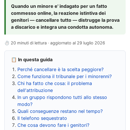
Quando un minore e' indagato per un fatto
commesso online, la reazione istintiva dei
genitori — cancellare tutto — distrugge la prova
a discarico e integra una condotta autonoma.
⏱ 20 minuti di lettura · aggiornato al
29 luglio 2026
📋 In questa guida
Perché cancellare è la scelta peggiore?
Come funziona il tribunale per i minorenni?
Chi ha fatto che cosa: il problema
dell'attribuzione
In un gruppo rispondono tutti allo stesso
modo?
Quali conseguenze restano nel tempo?
Il telefono sequestrato
Che cosa devono fare i genitori?