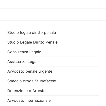
Studio legale diritto penale
Studio Legale Diritto Penale
Consulenza Legale
Assistenza Legale
Avvocato penale urgente
Spaccio droga Stupefacenti
Detenzione o Arresto
Avvocato Internazionale