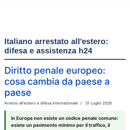
Italiano arrestato all'estero:
difesa e assistenza h24
Diritto penale europeo:
cosa cambia da paese a
paese
Arresto all'estero e difesa internazionale
31 Luglio 2026
In Europa non esiste un codice penale comune:
esiste un pavimento minimo per il traffico, il