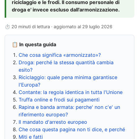
riciclaggio e le frodi. Il consumo personale di
droga e' invece escluso dall'armonizzazione.
⏱ 20 minuti di lettura · aggiornato al
29 luglio 2026
📋 In questa guida
Che cosa significa «armonizzato»?
Droga: perché la stessa quantità cambia
esito?
Riciclaggio: quale pena minima garantisce
l'Europa?
Contante: la regola identica in tutta l'Unione
Truffa online e frodi sui pagamenti
Rapina e banda armata: perche' non c'e' un
riferimento europeo?
Il mandato d'arresto europeo
Che cosa questa pagina non ti dice, e perché
Miti e fatti