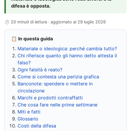
difesa è opposta.
⏱ 20 minuti di lettura · aggiornato al
29 luglio 2026
📋 In questa guida
Materiale o ideologica: perché cambia tutto?
Chi riferisce quanto gli hanno detto attesta il
falso?
Ogni falsità è reato?
Come si contesta una perizia grafica
Banconote: spendere o mettere in
circolazione
Marchi e prodotti contraffatti
Che cosa fare nelle prime settimane
Miti e fatti
Glossario
Costi della difesa