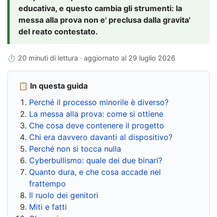
educativa, e questo cambia gli strumenti: la
messa alla prova non e' preclusa dalla gravita'
del reato contestato.
⏱ 20 minuti di lettura · aggiornato al
29 luglio 2026
📋 In questa guida
Perché il processo minorile è diverso?
La messa alla prova: come si ottiene
Che cosa deve contenere il progetto
Chi era davvero davanti al dispositivo?
Perché non si tocca nulla
Cyberbullismo: quale dei due binari?
Quanto dura, e che cosa accade nel
frattempo
Il ruolo dei genitori
Miti e fatti