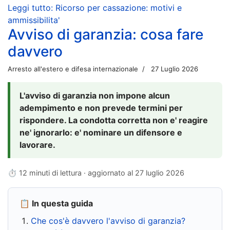
Leggi tutto: Ricorso per cassazione: motivi e
ammissibilita'
Avviso di garanzia: cosa fare
davvero
Arresto all'estero e difesa internazionale
27 Luglio 2026
L'avviso di garanzia non impone alcun
adempimento e non prevede termini per
rispondere. La condotta corretta non e' reagire
ne' ignorarlo: e' nominare un difensore e
lavorare.
⏱ 12 minuti di lettura · aggiornato al
27 luglio 2026
📋 In questa guida
Che cos'è davvero l'avviso di garanzia?