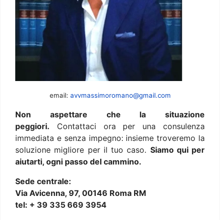
email:
avvmassimoromano@gmail.com
Non aspettare che la situazione
peggiori.
Contattaci ora per una consulenza
immediata e senza impegno: insieme troveremo la
soluzione migliore per il tuo caso.
Siamo qui per
aiutarti, ogni passo del cammino.
Sede centrale:
Via Avicenna, 97, 00146 Roma RM
tel: + 39 335 669 3954