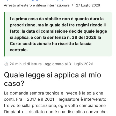
Arresto all'estero e difesa internazionale
27 Luglio 2026
La prima cosa da stabilire non è quanto dura la
prescrizione, ma in quale dei tre regimi ricade il
fatto: la data di commissione decide quale legge
si applica, e con la sentenza n. 38 del 2026 la
Corte costituzionale ha riscritto la fascia
centrale.
⏱ 20 minuti di lettura · aggiornato al
31 luglio 2026
Quale legge si applica al mio
caso?
La domanda sembra tecnica e invece è la sola che
conti. Fra il 2017 e il 2021 il legislatore è intervenuto
tre volte sulla prescrizione, ogni volta cambiandone
l'impianto. Il risultato non è una disciplina nuova che