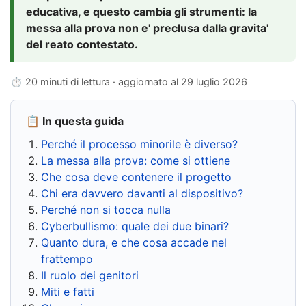
educativa, e questo cambia gli strumenti: la
messa alla prova non e' preclusa dalla gravita'
del reato contestato.
⏱ 20 minuti di lettura · aggiornato al
29 luglio 2026
📋 In questa guida
Perché il processo minorile è diverso?
La messa alla prova: come si ottiene
Che cosa deve contenere il progetto
Chi era davvero davanti al dispositivo?
Perché non si tocca nulla
Cyberbullismo: quale dei due binari?
Quanto dura, e che cosa accade nel
frattempo
Il ruolo dei genitori
Miti e fatti