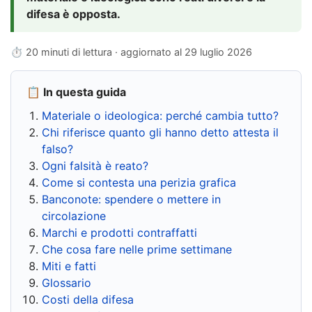
difesa è opposta.
⏱ 20 minuti di lettura · aggiornato al
29 luglio 2026
📋 In questa guida
Materiale o ideologica: perché cambia tutto?
Chi riferisce quanto gli hanno detto attesta il
falso?
Ogni falsità è reato?
Come si contesta una perizia grafica
Banconote: spendere o mettere in
circolazione
Marchi e prodotti contraffatti
Che cosa fare nelle prime settimane
Miti e fatti
Glossario
Costi della difesa