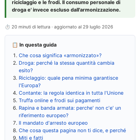
riciclaggio e le frodi. Il consumo personale di
droga e' invece escluso dall'armonizzazione.
⏱ 20 minuti di lettura · aggiornato al
29 luglio 2026
📋 In questa guida
Che cosa significa «armonizzato»?
Droga: perché la stessa quantità cambia
esito?
Riciclaggio: quale pena minima garantisce
l'Europa?
Contante: la regola identica in tutta l'Unione
Truffa online e frodi sui pagamenti
Rapina e banda armata: perche' non c'e' un
riferimento europeo?
Il mandato d'arresto europeo
Che cosa questa pagina non ti dice, e perché
Miti e fatti