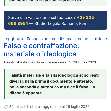
Serve una valutazione sul tuo caso?
+39 335
669 3954
— Studio Legale Romano, Roma.
Leggi tutto: Sospensione condizionale: come si ottiene
Falso e contraffazione:
materiale o ideologica
Arresto all'estero e difesa internazionale
29 Luglio 2026
Falsità materiale e falsità ideologica sono reati
diversi: nella prima il documento è alterato,
nella seconda è autentico ma dice il falso. La
difesa è opposta.
⏱ 20 minuti di lettura · aggiornato al
29 luglio 2026