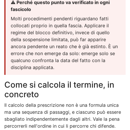
⚠️ Perché questo punto va verificato in ogni
fascicolo
Molti procedimenti pendenti riguardano fatti
collocati proprio in quella fascia. Applicare il
regime del blocco definitivo, invece di quello
della sospensione limitata, può far apparire
ancora pendente un reato che è già estinto. È un
errore che non emerge da solo: emerge solo se
qualcuno confronta la data del fatto con la
disciplina applicata.
Come si calcola il termine, in
concreto
Il calcolo della prescrizione non è una formula unica
ma una sequenza di passaggi, e ciascuno può essere
sbagliato indipendentemente dagli altri. Vale la pena
percorrerli nell'ordine in cui li percorre chi difende.