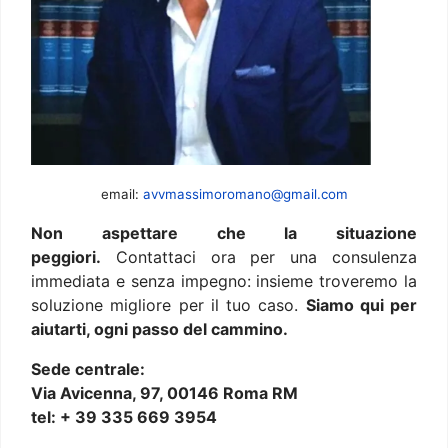
email:
avvmassimoromano@gmail.com
Non aspettare che la situazione
peggiori.
Contattaci ora per una consulenza
immediata e senza impegno: insieme troveremo la
soluzione migliore per il tuo caso.
Siamo qui per
aiutarti, ogni passo del cammino.
Sede centrale:
Via Avicenna, 97, 00146 Roma RM
tel: + 39 335 669 3954