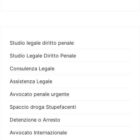
Studio legale diritto penale
Studio Legale Diritto Penale
Consulenza Legale
Assistenza Legale
Avvocato penale urgente
Spaccio droga Stupefacenti
Detenzione o Arresto
Avvocato Internazionale