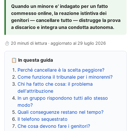
Quando un minore e' indagato per un fatto
commesso online, la reazione istintiva dei
genitori — cancellare tutto — distrugge la prova
a discarico e integra una condotta autonoma.
⏱ 20 minuti di lettura · aggiornato al
29 luglio 2026
📋 In questa guida
Perché cancellare è la scelta peggiore?
Come funziona il tribunale per i minorenni?
Chi ha fatto che cosa: il problema
dell'attribuzione
In un gruppo rispondono tutti allo stesso
modo?
Quali conseguenze restano nel tempo?
Il telefono sequestrato
Che cosa devono fare i genitori?