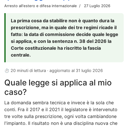
Arresto all'estero e difesa internazionale
27 Luglio 2026
La prima cosa da stabilire non è quanto dura la
prescrizione, ma in quale dei tre regimi ricade il
fatto: la data di commissione decide quale legge
si applica, e con la sentenza n. 38 del 2026 la
Corte costituzionale ha riscritto la fascia
centrale.
⏱ 20 minuti di lettura · aggiornato al
31 luglio 2026
Quale legge si applica al mio
caso?
La domanda sembra tecnica e invece è la sola che
conti. Fra il 2017 e il 2021 il legislatore è intervenuto
tre volte sulla prescrizione, ogni volta cambiandone
l'impianto. Il risultato non è una disciplina nuova che