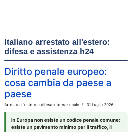
Italiano arrestato all'estero:
difesa e assistenza h24
Diritto penale europeo:
cosa cambia da paese a
paese
Arresto all'estero e difesa internazionale
31 Luglio 2026
In Europa non esiste un codice penale comune:
esiste un pavimento minimo per il traffico, il