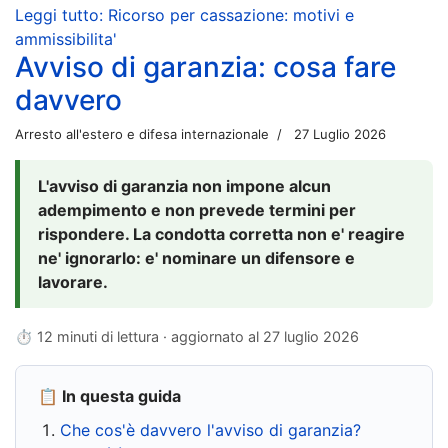
Leggi tutto: Ricorso per cassazione: motivi e
ammissibilita'
Avviso di garanzia: cosa fare
davvero
Arresto all'estero e difesa internazionale
27 Luglio 2026
L'avviso di garanzia non impone alcun
adempimento e non prevede termini per
rispondere. La condotta corretta non e' reagire
ne' ignorarlo: e' nominare un difensore e
lavorare.
⏱ 12 minuti di lettura · aggiornato al
27 luglio 2026
📋 In questa guida
Che cos'è davvero l'avviso di garanzia?