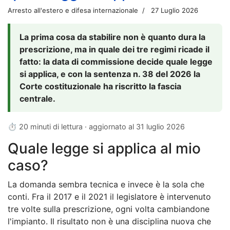
Arresto all'estero e difesa internazionale
27 Luglio 2026
La prima cosa da stabilire non è quanto dura la
prescrizione, ma in quale dei tre regimi ricade il
fatto: la data di commissione decide quale legge
si applica, e con la sentenza n. 38 del 2026 la
Corte costituzionale ha riscritto la fascia
centrale.
⏱ 20 minuti di lettura · aggiornato al
31 luglio 2026
Quale legge si applica al mio
caso?
La domanda sembra tecnica e invece è la sola che
conti. Fra il 2017 e il 2021 il legislatore è intervenuto
tre volte sulla prescrizione, ogni volta cambiandone
l'impianto. Il risultato non è una disciplina nuova che