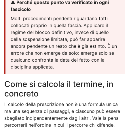
⚠️ Perché questo punto va verificato in ogni
fascicolo
Molti procedimenti pendenti riguardano fatti
collocati proprio in quella fascia. Applicare il
regime del blocco definitivo, invece di quello
della sospensione limitata, può far apparire
ancora pendente un reato che è già estinto. È un
errore che non emerge da solo: emerge solo se
qualcuno confronta la data del fatto con la
disciplina applicata.
Come si calcola il termine, in
concreto
Il calcolo della prescrizione non è una formula unica
ma una sequenza di passaggi, e ciascuno può essere
sbagliato indipendentemente dagli altri. Vale la pena
percorrerli nell'ordine in cui li percorre chi difende.