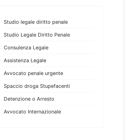
Studio legale diritto penale
Studio Legale Diritto Penale
Consulenza Legale
Assistenza Legale
Avvocato penale urgente
Spaccio droga Stupefacenti
Detenzione o Arresto
Avvocato Internazionale