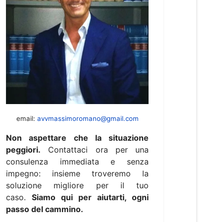
email:
avvmassimoromano@gmail.com
Non aspettare che la situazione
peggiori.
Contattaci ora per una
consulenza immediata e senza
impegno: insieme troveremo la
soluzione migliore per il tuo
caso.
Siamo qui per aiutarti, ogni
passo del cammino.