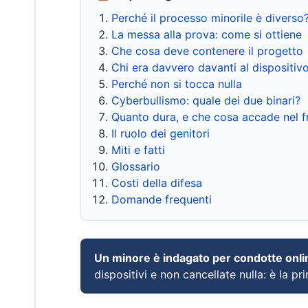
Perché il processo minorile è diverso
La messa alla prova: come si ottiene
Che cosa deve contenere il progetto
Chi era davvero davanti al dispositiv
Perché non si tocca nulla
Cyberbullismo: quale dei due binari?
Quanto dura, e che cosa accade nel 
Il ruolo dei genitori
Miti e fatti
Glossario
Costi della difesa
Domande frequenti
Un minore è indagato per condotte onli
dispositivi e non cancellate nulla: è la pr