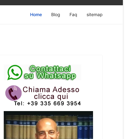
Home
Blog
Faq
sitemap