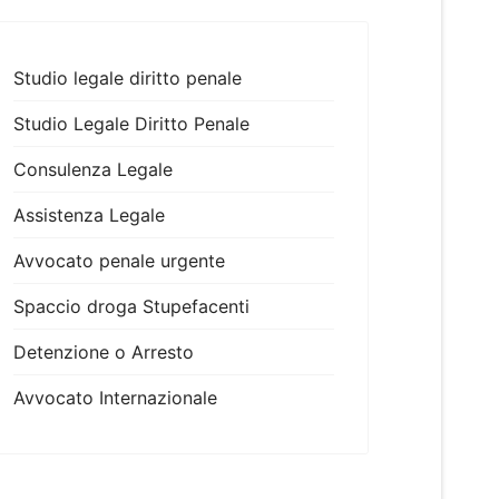
Studio legale diritto penale
Studio Legale Diritto Penale
Consulenza Legale
Assistenza Legale
Avvocato penale urgente
Spaccio droga Stupefacenti
Detenzione o Arresto
Avvocato Internazionale