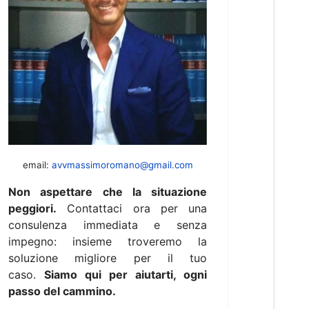
email:
avvmassimoromano@gmail.com
Non aspettare che la situazione
peggiori.
Contattaci ora per una
consulenza immediata e senza
impegno: insieme troveremo la
soluzione migliore per il tuo
caso.
Siamo qui per aiutarti, ogni
passo del cammino.