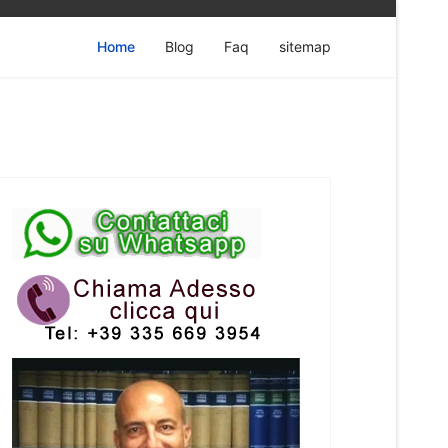
Home
Blog
Faq
sitemap