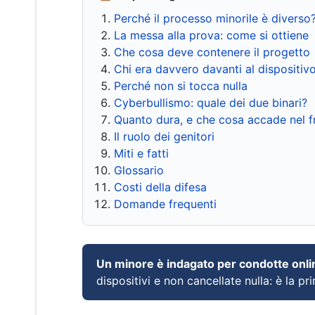
Perché il processo minorile è diverso
La messa alla prova: come si ottiene
Che cosa deve contenere il progetto
Chi era davvero davanti al dispositiv
Perché non si tocca nulla
Cyberbullismo: quale dei due binari?
Quanto dura, e che cosa accade nel 
Il ruolo dei genitori
Miti e fatti
Glossario
Costi della difesa
Domande frequenti
Un minore è indagato per condotte onli
dispositivi e non cancellate nulla: è la pr