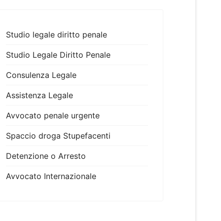
Studio legale diritto penale
Studio Legale Diritto Penale
Consulenza Legale
Assistenza Legale
Avvocato penale urgente
Spaccio droga Stupefacenti
Detenzione o Arresto
Avvocato Internazionale