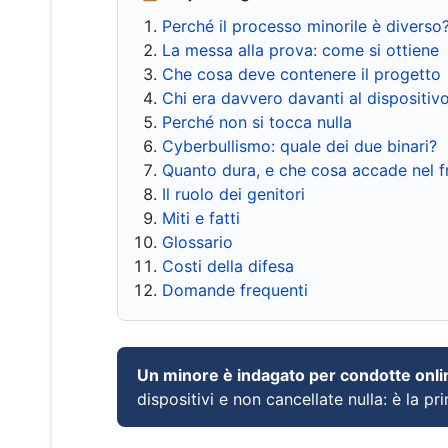
Perché il processo minorile è diverso
La messa alla prova: come si ottiene
Che cosa deve contenere il progetto
Chi era davvero davanti al dispositiv
Perché non si tocca nulla
Cyberbullismo: quale dei due binari?
Quanto dura, e che cosa accade nel 
Il ruolo dei genitori
Miti e fatti
Glossario
Costi della difesa
Domande frequenti
Un minore è indagato per condotte onli
dispositivi e non cancellate nulla: è la pr