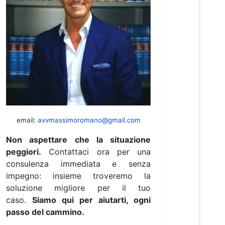
email:
avvmassimoromano@gmail.com
Non aspettare che la situazione
peggiori.
Contattaci ora per una
consulenza immediata e senza
impegno: insieme troveremo la
soluzione migliore per il tuo
caso.
Siamo qui per aiutarti, ogni
passo del cammino.