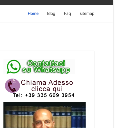
Home
Blog
Faq
sitemap