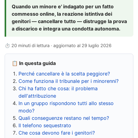
Quando un minore e' indagato per un fatto
commesso online, la reazione istintiva dei
genitori — cancellare tutto — distrugge la prova
a discarico e integra una condotta autonoma.
⏱ 20 minuti di lettura · aggiornato al
29 luglio 2026
📋 In questa guida
Perché cancellare è la scelta peggiore?
Come funziona il tribunale per i minorenni?
Chi ha fatto che cosa: il problema
dell'attribuzione
In un gruppo rispondono tutti allo stesso
modo?
Quali conseguenze restano nel tempo?
Il telefono sequestrato
Che cosa devono fare i genitori?