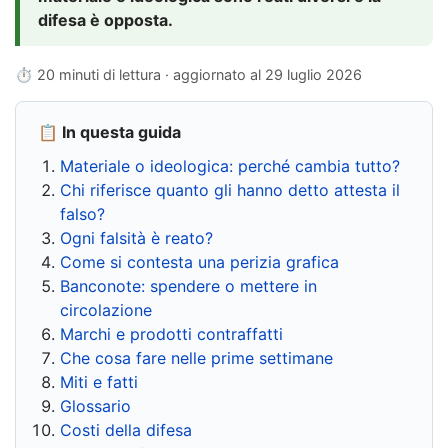
difesa è opposta.
⏱ 20 minuti di lettura · aggiornato al
29 luglio 2026
📋 In questa guida
Materiale o ideologica: perché cambia tutto?
Chi riferisce quanto gli hanno detto attesta il
falso?
Ogni falsità è reato?
Come si contesta una perizia grafica
Banconote: spendere o mettere in
circolazione
Marchi e prodotti contraffatti
Che cosa fare nelle prime settimane
Miti e fatti
Glossario
Costi della difesa