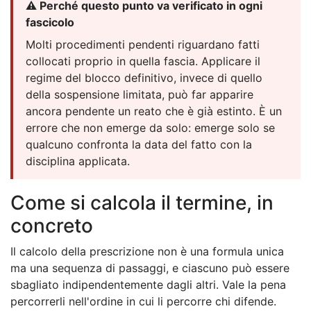
⚠️ Perché questo punto va verificato in ogni
fascicolo
Molti procedimenti pendenti riguardano fatti
collocati proprio in quella fascia. Applicare il
regime del blocco definitivo, invece di quello
della sospensione limitata, può far apparire
ancora pendente un reato che è già estinto. È un
errore che non emerge da solo: emerge solo se
qualcuno confronta la data del fatto con la
disciplina applicata.
Come si calcola il termine, in
concreto
Il calcolo della prescrizione non è una formula unica
ma una sequenza di passaggi, e ciascuno può essere
sbagliato indipendentemente dagli altri. Vale la pena
percorrerli nell'ordine in cui li percorre chi difende.