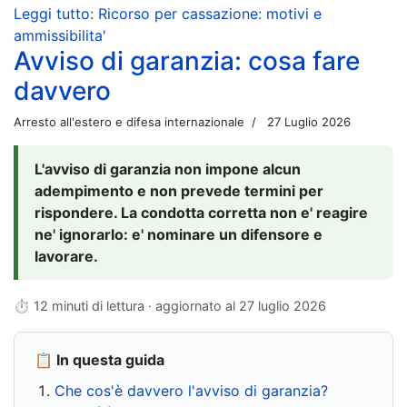
Leggi tutto: Ricorso per cassazione: motivi e
ammissibilita'
Avviso di garanzia: cosa fare
davvero
Arresto all'estero e difesa internazionale
27 Luglio 2026
L'avviso di garanzia non impone alcun
adempimento e non prevede termini per
rispondere. La condotta corretta non e' reagire
ne' ignorarlo: e' nominare un difensore e
lavorare.
⏱ 12 minuti di lettura · aggiornato al
27 luglio 2026
📋 In questa guida
Che cos'è davvero l'avviso di garanzia?