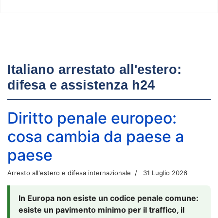
Italiano arrestato all'estero:
difesa e assistenza h24
Diritto penale europeo:
cosa cambia da paese a
paese
Arresto all'estero e difesa internazionale
31 Luglio 2026
In Europa non esiste un codice penale comune:
esiste un pavimento minimo per il traffico, il