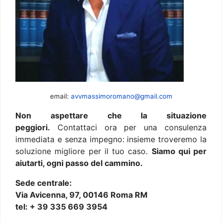
email:
avvmassimoromano@gmail.com
Non aspettare che la situazione
peggiori.
Contattaci ora per una consulenza
immediata e senza impegno: insieme troveremo la
soluzione migliore per il tuo caso.
Siamo qui per
aiutarti, ogni passo del cammino.
Sede centrale:
Via Avicenna, 97, 00146 Roma RM
tel: + 39 335 669 3954