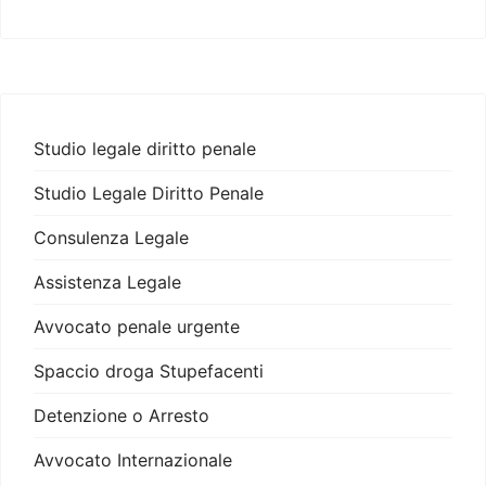
Studio legale diritto penale
Studio Legale Diritto Penale
Consulenza Legale
Assistenza Legale
Avvocato penale urgente
Spaccio droga Stupefacenti
Detenzione o Arresto
Avvocato Internazionale