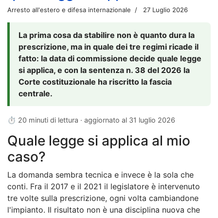
Arresto all'estero e difesa internazionale
27 Luglio 2026
La prima cosa da stabilire non è quanto dura la
prescrizione, ma in quale dei tre regimi ricade il
fatto: la data di commissione decide quale legge
si applica, e con la sentenza n. 38 del 2026 la
Corte costituzionale ha riscritto la fascia
centrale.
⏱ 20 minuti di lettura · aggiornato al
31 luglio 2026
Quale legge si applica al mio
caso?
La domanda sembra tecnica e invece è la sola che
conti. Fra il 2017 e il 2021 il legislatore è intervenuto
tre volte sulla prescrizione, ogni volta cambiandone
l'impianto. Il risultato non è una disciplina nuova che