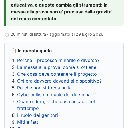
educativa, e questo cambia gli strumenti: la
messa alla prova non e' preclusa dalla gravita'
del reato contestato.
⏱ 20 minuti di lettura · aggiornato al
29 luglio 2026
📋 In questa guida
Perché il processo minorile è diverso?
La messa alla prova: come si ottiene
Che cosa deve contenere il progetto
Chi era davvero davanti al dispositivo?
Perché non si tocca nulla
Cyberbullismo: quale dei due binari?
Quanto dura, e che cosa accade nel
frattempo
Il ruolo dei genitori
Miti e fatti