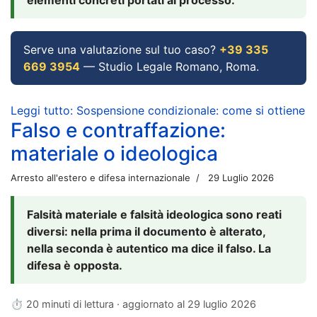
Serve una valutazione sul tuo caso?
+39 335
669 3954
— Studio Legale Romano, Roma.
Leggi tutto: Sospensione condizionale: come si ottiene
Falso e contraffazione:
materiale o ideologica
Arresto all'estero e difesa internazionale
29 Luglio 2026
Falsità materiale e falsità ideologica sono reati
diversi: nella prima il documento è alterato,
nella seconda è autentico ma dice il falso. La
difesa è opposta.
⏱ 20 minuti di lettura · aggiornato al
29 luglio 2026