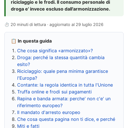
riciclaggio e le frodi. Il consumo personale di
droga e' invece escluso dall'armonizzazione.
⏱ 20 minuti di lettura · aggiornato al
29 luglio 2026
📋 In questa guida
Che cosa significa «armonizzato»?
Droga: perché la stessa quantità cambia
esito?
Riciclaggio: quale pena minima garantisce
l'Europa?
Contante: la regola identica in tutta l'Unione
Truffa online e frodi sui pagamenti
Rapina e banda armata: perche' non c'e' un
riferimento europeo?
Il mandato d'arresto europeo
Che cosa questa pagina non ti dice, e perché
Miti e fatti