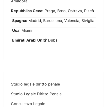
Amadora
Repubblica Ceca:
Praga, Brno, Ostrava, Plzeň
Spagna:
Madrid, Barcellona, Valencia, Siviglia
Usa
: Miami
Emirati Arabi Uniti
: Dubai
Studio legale diritto penale
Studio Legale Diritto Penale
Consulenza Legale