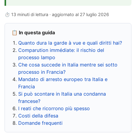
⏱ 13 minuti di lettura · aggiornato al
27 luglio 2026
📋 In questa guida
Quanto dura la garde à vue e quali diritti hai?
Comparution immédiate: il rischio del
processo lampo
Che cosa succede in Italia mentre sei sotto
processo in Francia?
Mandato di arresto europeo tra Italia e
Francia
Si può scontare in Italia una condanna
francese?
I reati che ricorrono più spesso
Costi della difesa
Domande frequenti