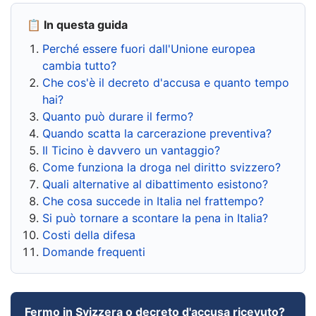
📋 In questa guida
Perché essere fuori dall'Unione europea
cambia tutto?
Che cos'è il decreto d'accusa e quanto tempo
hai?
Quanto può durare il fermo?
Quando scatta la carcerazione preventiva?
Il Ticino è davvero un vantaggio?
Come funziona la droga nel diritto svizzero?
Quali alternative al dibattimento esistono?
Che cosa succede in Italia nel frattempo?
Si può tornare a scontare la pena in Italia?
Costi della difesa
Domande frequenti
Fermo in Svizzera o decreto d'accusa ricevuto?