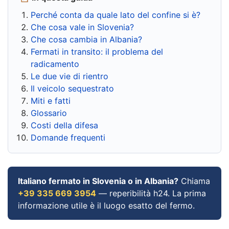
Perché conta da quale lato del confine si è?
Che cosa vale in Slovenia?
Che cosa cambia in Albania?
Fermati in transito: il problema del
radicamento
Le due vie di rientro
Il veicolo sequestrato
Miti e fatti
Glossario
Costi della difesa
Domande frequenti
Italiano fermato in Slovenia o in Albania?
Chiama
+39 335 669 3954
— reperibilità h24. La prima
informazione utile è il luogo esatto del fermo.