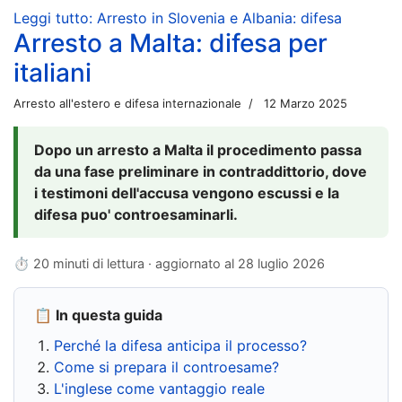
Leggi tutto: Arresto in Slovenia e Albania: difesa
Arresto a Malta: difesa per
italiani
Arresto all'estero e difesa internazionale
12 Marzo 2025
Dopo un arresto a Malta il procedimento passa
da una fase preliminare in contraddittorio, dove
i testimoni dell'accusa vengono escussi e la
difesa puo' controesaminarli.
⏱ 20 minuti di lettura · aggiornato al
28 luglio 2026
📋 In questa guida
Perché la difesa anticipa il processo?
Come si prepara il controesame?
L'inglese come vantaggio reale