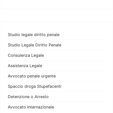
Studio legale diritto penale
Studio Legale Diritto Penale
Consulenza Legale
Assistenza Legale
Avvocato penale urgente
Spaccio droga Stupefacenti
Detenzione o Arresto
Avvocato Internazionale