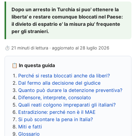
Dopo un arresto in Turchia si puo' ottenere la
liberta' e restare comunque bloccati nel Paese:
il divieto di espatrio e' la misura piu' frequente
per gli stranieri.
⏱ 21 minuti di lettura · aggiornato al
28 luglio 2026
📋 In questa guida
Perché si resta bloccati anche da liberi?
Dal fermo alla decisione del giudice
Quanto può durare la detenzione preventiva?
Difensore, interprete, consolato
Quali reati colgono impreparati gli italiani?
Estradizione: perché non è il MAE
Si può scontare la pena in Italia?
Miti e fatti
Glossario