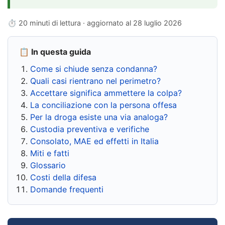
⏱ 20 minuti di lettura · aggiornato al
28 luglio 2026
📋 In questa guida
Come si chiude senza condanna?
Quali casi rientrano nel perimetro?
Accettare significa ammettere la colpa?
La conciliazione con la persona offesa
Per la droga esiste una via analoga?
Custodia preventiva e verifiche
Consolato, MAE ed effetti in Italia
Miti e fatti
Glossario
Costi della difesa
Domande frequenti