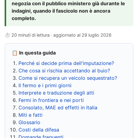
negozia con il pubblico ministero già durante le
indagini, quando il fascicolo non è ancora
completo.
⏱ 20 minuti di lettura · aggiornato al
29 luglio 2026
📋 In questa guida
Perché si decide prima dell'imputazione?
Che cosa si rischia accettando al buio?
Come si recupera un veicolo sequestrato?
Il fermo e i primi giorni
Interprete e traduzione degli atti
Fermi in frontiera e nei porti
Consolato, MAE ed effetti in Italia
Miti e fatti
Glossario
Costi della difesa
Domande frequenti