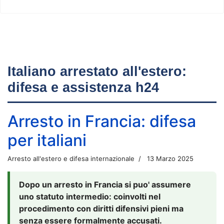
Italiano arrestato all'estero:
difesa e assistenza h24
Arresto in Francia: difesa
per italiani
Arresto all'estero e difesa internazionale
13 Marzo 2025
Dopo un arresto in Francia si puo' assumere
uno statuto intermedio: coinvolti nel
procedimento con diritti difensivi pieni ma
senza essere formalmente accusati.