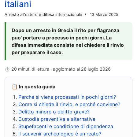
italiani
Arresto all'estero e difesa internazionale
13 Marzo 2025
Dopo un arresto in Grecia il rito per flagranza
puo' portare a processo in pochi giorni. La
difesa immediata consiste nel chiedere il rinvio
per preparare il caso.
⏱ 20 minuti di lettura · aggiornato al
28 luglio 2026
📋 In questa guida
Perché si viene processati in pochi giorni?
Come si chiede il rinvio, e perché conviene?
Delitto minore o delitto grave?
Custodia preventiva e alternative
Stupefacenti e condizione di dipendenza
Il souvenir archeologico è un reato?