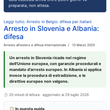
preparata, non attesa.
Leggi tutto: Arresto in Belgio: difesa per italiani
Arresto in Slovenia e Albania:
difesa
Arresto all'estero e difesa internazionale
13 Marzo 2025
Un arresto in Slovenia ricade nel regime
dell'Unione europea, con garanzie procedurali e
mandato d'arresto europeo. In Albania si applica
invece la procedura di estradizione, e le
direttive europee non valgono.
⏱ 20 minuti di lettura · aggiornato al
29 luglio 2026
📋 In questa guida