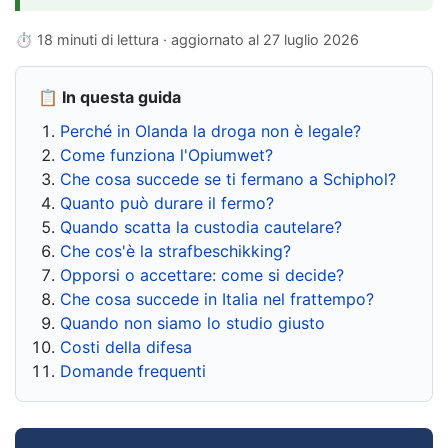
⏱ 18 minuti di lettura · aggiornato al
27 luglio 2026
📋 In questa guida
Perché in Olanda la droga non è legale?
Come funziona l'Opiumwet?
Che cosa succede se ti fermano a Schiphol?
Quanto può durare il fermo?
Quando scatta la custodia cautelare?
Che cos'è la strafbeschikking?
Opporsi o accettare: come si decide?
Che cosa succede in Italia nel frattempo?
Quando non siamo lo studio giusto
Costi della difesa
Domande frequenti