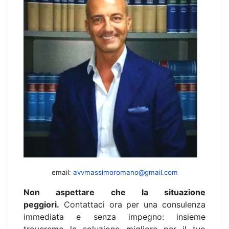
email:
avvmassimoromano@gmail.com
Non aspettare che la situazione
peggiori.
Contattaci ora per una consulenza
immediata e senza impegno: insieme