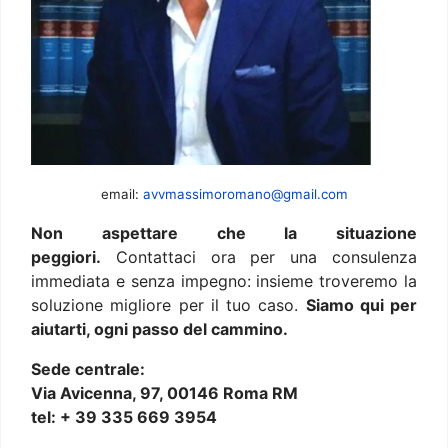
email:
avvmassimoromano@gmail.com
Non aspettare che la situazione
peggiori.
Contattaci ora per una consulenza
immediata e senza impegno: insieme troveremo la
soluzione migliore per il tuo caso.
Siamo qui per
aiutarti, ogni passo del cammino.
Sede centrale:
Via Avicenna, 97, 00146 Roma RM
tel: + 39 335 669 3954