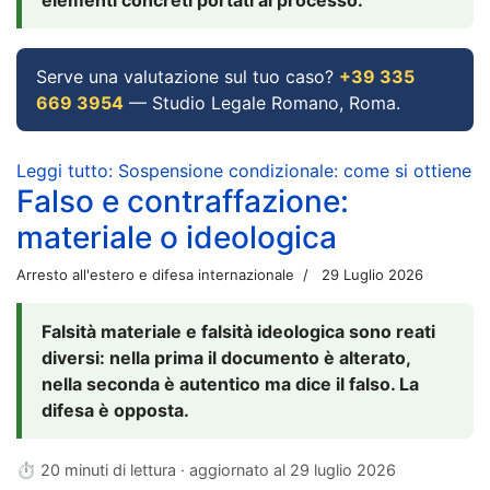
Serve una valutazione sul tuo caso?
+39 335
669 3954
— Studio Legale Romano, Roma.
Leggi tutto: Sospensione condizionale: come si ottiene
Falso e contraffazione:
materiale o ideologica
Arresto all'estero e difesa internazionale
29 Luglio 2026
Falsità materiale e falsità ideologica sono reati
diversi: nella prima il documento è alterato,
nella seconda è autentico ma dice il falso. La
difesa è opposta.
⏱ 20 minuti di lettura · aggiornato al
29 luglio 2026