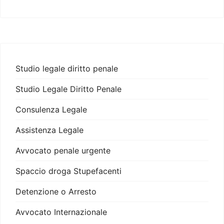
Studio legale diritto penale
Studio Legale Diritto Penale
Consulenza Legale
Assistenza Legale
Avvocato penale urgente
Spaccio droga Stupefacenti
Detenzione o Arresto
Avvocato Internazionale