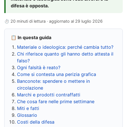
difesa è opposta.
⏱ 20 minuti di lettura · aggiornato al
29 luglio 2026
📋 In questa guida
Materiale o ideologica: perché cambia tutto?
Chi riferisce quanto gli hanno detto attesta il
falso?
Ogni falsità è reato?
Come si contesta una perizia grafica
Banconote: spendere o mettere in
circolazione
Marchi e prodotti contraffatti
Che cosa fare nelle prime settimane
Miti e fatti
Glossario
Costi della difesa