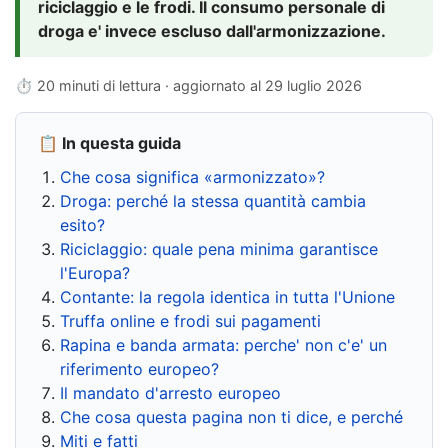
riciclaggio e le frodi. Il consumo personale di
droga e' invece escluso dall'armonizzazione.
⏱ 20 minuti di lettura · aggiornato al
29 luglio 2026
📋 In questa guida
Che cosa significa «armonizzato»?
Droga: perché la stessa quantità cambia
esito?
Riciclaggio: quale pena minima garantisce
l'Europa?
Contante: la regola identica in tutta l'Unione
Truffa online e frodi sui pagamenti
Rapina e banda armata: perche' non c'e' un
riferimento europeo?
Il mandato d'arresto europeo
Che cosa questa pagina non ti dice, e perché
Miti e fatti