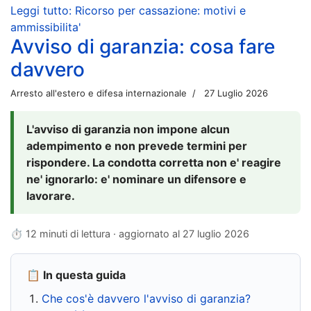
Leggi tutto: Ricorso per cassazione: motivi e
ammissibilita'
Avviso di garanzia: cosa fare
davvero
Arresto all'estero e difesa internazionale
27 Luglio 2026
L'avviso di garanzia non impone alcun
adempimento e non prevede termini per
rispondere. La condotta corretta non e' reagire
ne' ignorarlo: e' nominare un difensore e
lavorare.
⏱ 12 minuti di lettura · aggiornato al
27 luglio 2026
📋 In questa guida
Che cos'è davvero l'avviso di garanzia?