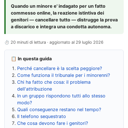
Quando un minore e' indagato per un fatto
commesso online, la reazione istintiva dei
genitori — cancellare tutto — distrugge la prova
a discarico e integra una condotta autonoma.
⏱ 20 minuti di lettura · aggiornato al
29 luglio 2026
📋 In questa guida
Perché cancellare è la scelta peggiore?
Come funziona il tribunale per i minorenni?
Chi ha fatto che cosa: il problema
dell'attribuzione
In un gruppo rispondono tutti allo stesso
modo?
Quali conseguenze restano nel tempo?
Il telefono sequestrato
Che cosa devono fare i genitori?