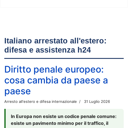
Italiano arrestato all'estero:
difesa e assistenza h24
Diritto penale europeo:
cosa cambia da paese a
paese
Arresto all'estero e difesa internazionale
31 Luglio 2026
In Europa non esiste un codice penale comune:
esiste un pavimento minimo per il traffico, il