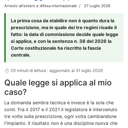
Arresto all'estero e difesa internazionale
27 Luglio 2026
La prima cosa da stabilire non è quanto dura la
prescrizione, ma in quale dei tre regimi ricade il
fatto: la data di commissione decide quale legge
si applica, e con la sentenza n. 38 del 2026 la
Corte costituzionale ha riscritto la fascia
centrale.
⏱ 20 minuti di lettura · aggiornato al
31 luglio 2026
Quale legge si applica al mio
caso?
La domanda sembra tecnica e invece è la sola che
conti. Fra il 2017 e il 2021 il legislatore è intervenuto
tre volte sulla prescrizione, ogni volta cambiandone
l'impianto. Il risultato non è una disciplina nuova che