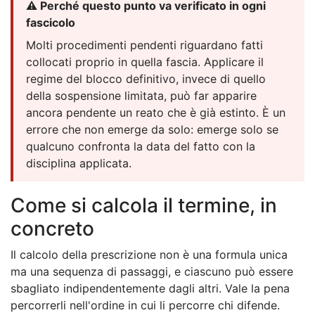
⚠️ Perché questo punto va verificato in ogni
fascicolo
Molti procedimenti pendenti riguardano fatti
collocati proprio in quella fascia. Applicare il
regime del blocco definitivo, invece di quello
della sospensione limitata, può far apparire
ancora pendente un reato che è già estinto. È un
errore che non emerge da solo: emerge solo se
qualcuno confronta la data del fatto con la
disciplina applicata.
Come si calcola il termine, in
concreto
Il calcolo della prescrizione non è una formula unica
ma una sequenza di passaggi, e ciascuno può essere
sbagliato indipendentemente dagli altri. Vale la pena
percorrerli nell'ordine in cui li percorre chi difende.