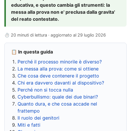
educativa, e questo cambia gli strumenti: la
messa alla prova non e' preclusa dalla gravita'
del reato contestato.
⏱ 20 minuti di lettura · aggiornato al
29 luglio 2026
📋 In questa guida
Perché il processo minorile è diverso?
La messa alla prova: come si ottiene
Che cosa deve contenere il progetto
Chi era davvero davanti al dispositivo?
Perché non si tocca nulla
Cyberbullismo: quale dei due binari?
Quanto dura, e che cosa accade nel
frattempo
Il ruolo dei genitori
Miti e fatti