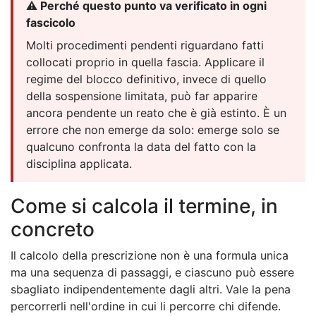
⚠️ Perché questo punto va verificato in ogni
fascicolo
Molti procedimenti pendenti riguardano fatti
collocati proprio in quella fascia. Applicare il
regime del blocco definitivo, invece di quello
della sospensione limitata, può far apparire
ancora pendente un reato che è già estinto. È un
errore che non emerge da solo: emerge solo se
qualcuno confronta la data del fatto con la
disciplina applicata.
Come si calcola il termine, in
concreto
Il calcolo della prescrizione non è una formula unica
ma una sequenza di passaggi, e ciascuno può essere
sbagliato indipendentemente dagli altri. Vale la pena
percorrerli nell'ordine in cui li percorre chi difende.