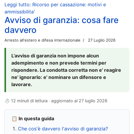
Leggi tutto: Ricorso per cassazione: motivi e
ammissibilita'
Avviso di garanzia: cosa fare
davvero
Arresto all'estero e difesa internazionale
27 Luglio 2026
L'avviso di garanzia non impone alcun
adempimento e non prevede termini per
rispondere. La condotta corretta non e' reagire
ne' ignorarlo: e' nominare un difensore e
lavorare.
⏱ 12 minuti di lettura · aggiornato al
27 luglio 2026
📋 In questa guida
Che cos'è davvero l'avviso di garanzia?