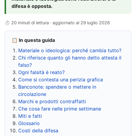
difesa è opposta.
⏱ 20 minuti di lettura · aggiornato al
29 luglio 2026
📋 In questa guida
Materiale o ideologica: perché cambia tutto?
Chi riferisce quanto gli hanno detto attesta il
falso?
Ogni falsità è reato?
Come si contesta una perizia grafica
Banconote: spendere o mettere in
circolazione
Marchi e prodotti contraffatti
Che cosa fare nelle prime settimane
Miti e fatti
Glossario
Costi della difesa