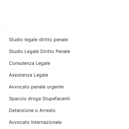
Studio legale diritto penale
Studio Legale Diritto Penale
Consulenza Legale
Assistenza Legale
Avvocato penale urgente
Spaccio droga Stupefacenti
Detenzione o Arresto
Avvocato Internazionale