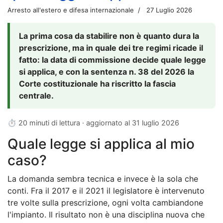
Arresto all'estero e difesa internazionale
27 Luglio 2026
La prima cosa da stabilire non è quanto dura la
prescrizione, ma in quale dei tre regimi ricade il
fatto: la data di commissione decide quale legge
si applica, e con la sentenza n. 38 del 2026 la
Corte costituzionale ha riscritto la fascia
centrale.
⏱ 20 minuti di lettura · aggiornato al
31 luglio 2026
Quale legge si applica al mio
caso?
La domanda sembra tecnica e invece è la sola che
conti. Fra il 2017 e il 2021 il legislatore è intervenuto
tre volte sulla prescrizione, ogni volta cambiandone
l'impianto. Il risultato non è una disciplina nuova che