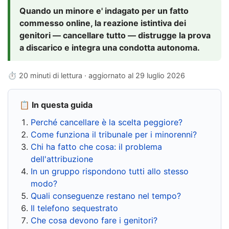
Quando un minore e' indagato per un fatto
commesso online, la reazione istintiva dei
genitori — cancellare tutto — distrugge la prova
a discarico e integra una condotta autonoma.
⏱ 20 minuti di lettura · aggiornato al
29 luglio 2026
📋 In questa guida
Perché cancellare è la scelta peggiore?
Come funziona il tribunale per i minorenni?
Chi ha fatto che cosa: il problema
dell'attribuzione
In un gruppo rispondono tutti allo stesso
modo?
Quali conseguenze restano nel tempo?
Il telefono sequestrato
Che cosa devono fare i genitori?