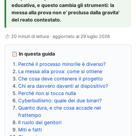
educativa, e questo cambia gli strumenti: la
messa alla prova non e' preclusa dalla gravita'
del reato contestato.
⏱ 20 minuti di lettura · aggiornato al
29 luglio 2026
📋 In questa guida
Perché il processo minorile è diverso?
La messa alla prova: come si ottiene
Che cosa deve contenere il progetto
Chi era davvero davanti al dispositivo?
Perché non si tocca nulla
Cyberbullismo: quale dei due binari?
Quanto dura, e che cosa accade nel
frattempo
Il ruolo dei genitori
Miti e fatti