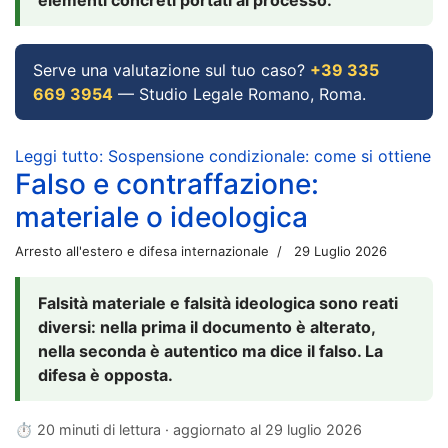
Serve una valutazione sul tuo caso?
+39 335
669 3954
— Studio Legale Romano, Roma.
Leggi tutto: Sospensione condizionale: come si ottiene
Falso e contraffazione:
materiale o ideologica
Arresto all'estero e difesa internazionale
29 Luglio 2026
Falsità materiale e falsità ideologica sono reati
diversi: nella prima il documento è alterato,
nella seconda è autentico ma dice il falso. La
difesa è opposta.
⏱ 20 minuti di lettura · aggiornato al
29 luglio 2026