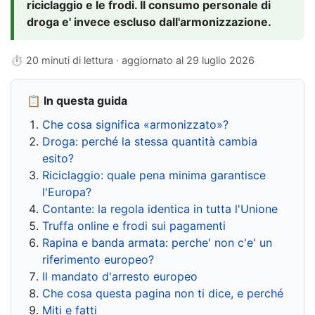
riciclaggio e le frodi. Il consumo personale di
droga e' invece escluso dall'armonizzazione.
⏱ 20 minuti di lettura · aggiornato al
29 luglio 2026
📋 In questa guida
Che cosa significa «armonizzato»?
Droga: perché la stessa quantità cambia
esito?
Riciclaggio: quale pena minima garantisce
l'Europa?
Contante: la regola identica in tutta l'Unione
Truffa online e frodi sui pagamenti
Rapina e banda armata: perche' non c'e' un
riferimento europeo?
Il mandato d'arresto europeo
Che cosa questa pagina non ti dice, e perché
Miti e fatti