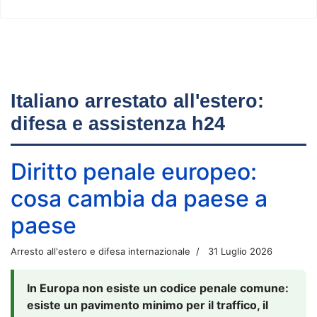
Italiano arrestato all'estero:
difesa e assistenza h24
Diritto penale europeo:
cosa cambia da paese a
paese
Arresto all'estero e difesa internazionale
31 Luglio 2026
In Europa non esiste un codice penale comune:
esiste un pavimento minimo per il traffico, il