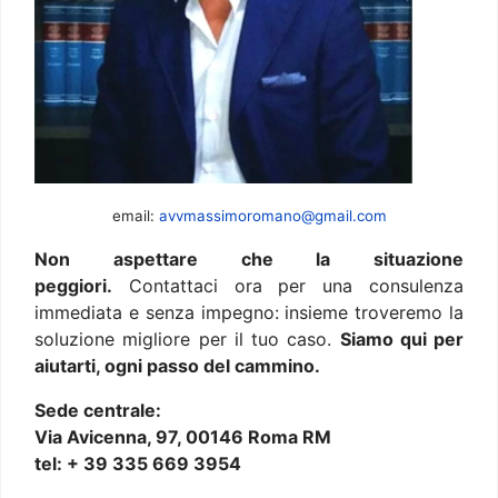
email:
avvmassimoromano@gmail.com
Non aspettare che la situazione
peggiori.
Contattaci ora per una consulenza
immediata e senza impegno: insieme troveremo la
soluzione migliore per il tuo caso.
Siamo qui per
aiutarti, ogni passo del cammino.
Sede centrale:
Via Avicenna, 97, 00146 Roma RM
tel: + 39 335 669 3954