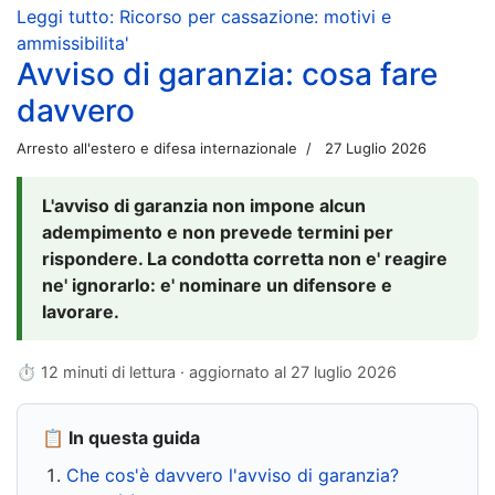
Leggi tutto: Ricorso per cassazione: motivi e
ammissibilita'
Avviso di garanzia: cosa fare
davvero
Arresto all'estero e difesa internazionale
27 Luglio 2026
L'avviso di garanzia non impone alcun
adempimento e non prevede termini per
rispondere. La condotta corretta non e' reagire
ne' ignorarlo: e' nominare un difensore e
lavorare.
⏱ 12 minuti di lettura · aggiornato al
27 luglio 2026
📋 In questa guida
Che cos'è davvero l'avviso di garanzia?