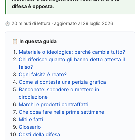
difesa è opposta.
⏱ 20 minuti di lettura · aggiornato al
29 luglio 2026
📋 In questa guida
Materiale o ideologica: perché cambia tutto?
Chi riferisce quanto gli hanno detto attesta il
falso?
Ogni falsità è reato?
Come si contesta una perizia grafica
Banconote: spendere o mettere in
circolazione
Marchi e prodotti contraffatti
Che cosa fare nelle prime settimane
Miti e fatti
Glossario
Costi della difesa