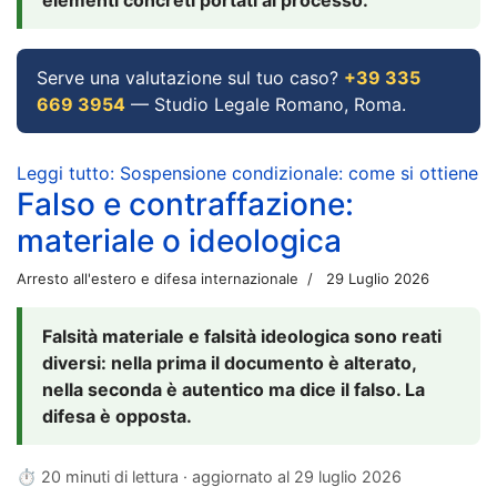
Serve una valutazione sul tuo caso?
+39 335
669 3954
— Studio Legale Romano, Roma.
Leggi tutto: Sospensione condizionale: come si ottiene
Falso e contraffazione:
materiale o ideologica
Arresto all'estero e difesa internazionale
29 Luglio 2026
Falsità materiale e falsità ideologica sono reati
diversi: nella prima il documento è alterato,
nella seconda è autentico ma dice il falso. La
difesa è opposta.
⏱ 20 minuti di lettura · aggiornato al
29 luglio 2026