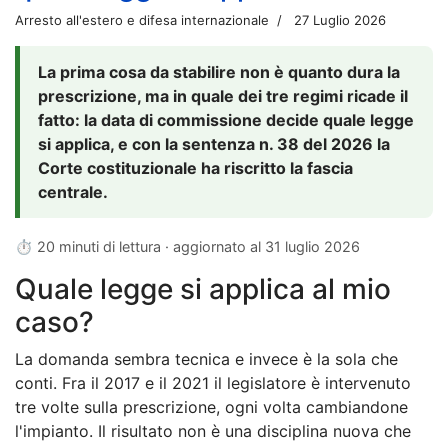
Arresto all'estero e difesa internazionale
27 Luglio 2026
La prima cosa da stabilire non è quanto dura la
prescrizione, ma in quale dei tre regimi ricade il
fatto: la data di commissione decide quale legge
si applica, e con la sentenza n. 38 del 2026 la
Corte costituzionale ha riscritto la fascia
centrale.
⏱ 20 minuti di lettura · aggiornato al
31 luglio 2026
Quale legge si applica al mio
caso?
La domanda sembra tecnica e invece è la sola che
conti. Fra il 2017 e il 2021 il legislatore è intervenuto
tre volte sulla prescrizione, ogni volta cambiandone
l'impianto. Il risultato non è una disciplina nuova che