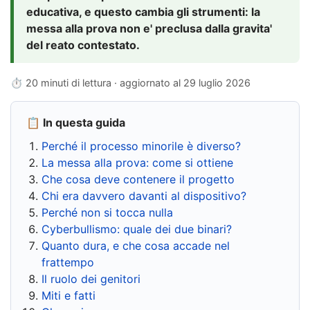
educativa, e questo cambia gli strumenti: la
messa alla prova non e' preclusa dalla gravita'
del reato contestato.
⏱ 20 minuti di lettura · aggiornato al
29 luglio 2026
📋 In questa guida
Perché il processo minorile è diverso?
La messa alla prova: come si ottiene
Che cosa deve contenere il progetto
Chi era davvero davanti al dispositivo?
Perché non si tocca nulla
Cyberbullismo: quale dei due binari?
Quanto dura, e che cosa accade nel
frattempo
Il ruolo dei genitori
Miti e fatti