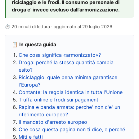
riciclaggio e le frodi. Il consumo personale di
droga e' invece escluso dall'armonizzazione.
⏱ 20 minuti di lettura · aggiornato al
29 luglio 2026
📋 In questa guida
Che cosa significa «armonizzato»?
Droga: perché la stessa quantità cambia
esito?
Riciclaggio: quale pena minima garantisce
l'Europa?
Contante: la regola identica in tutta l'Unione
Truffa online e frodi sui pagamenti
Rapina e banda armata: perche' non c'e' un
riferimento europeo?
Il mandato d'arresto europeo
Che cosa questa pagina non ti dice, e perché
Miti e fatti