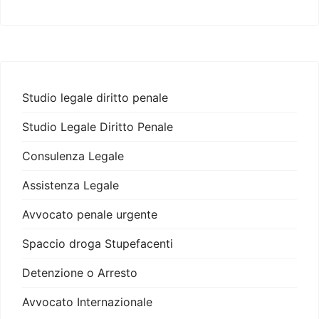
Studio legale diritto penale
Studio Legale Diritto Penale
Consulenza Legale
Assistenza Legale
Avvocato penale urgente
Spaccio droga Stupefacenti
Detenzione o Arresto
Avvocato Internazionale