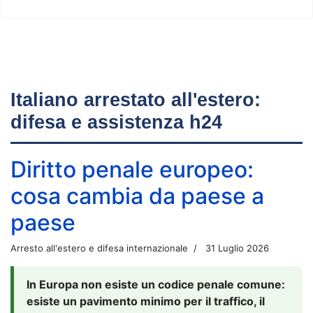
Italiano arrestato all'estero:
difesa e assistenza h24
Diritto penale europeo:
cosa cambia da paese a
paese
Arresto all'estero e difesa internazionale
31 Luglio 2026
In Europa non esiste un codice penale comune:
esiste un pavimento minimo per il traffico, il