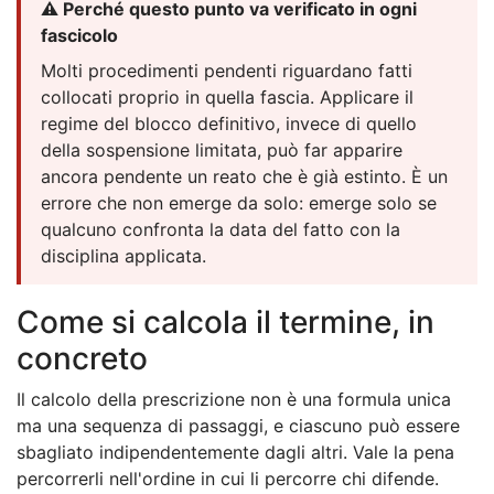
⚠️ Perché questo punto va verificato in ogni
fascicolo
Molti procedimenti pendenti riguardano fatti
collocati proprio in quella fascia. Applicare il
regime del blocco definitivo, invece di quello
della sospensione limitata, può far apparire
ancora pendente un reato che è già estinto. È un
errore che non emerge da solo: emerge solo se
qualcuno confronta la data del fatto con la
disciplina applicata.
Come si calcola il termine, in
concreto
Il calcolo della prescrizione non è una formula unica
ma una sequenza di passaggi, e ciascuno può essere
sbagliato indipendentemente dagli altri. Vale la pena
percorrerli nell'ordine in cui li percorre chi difende.