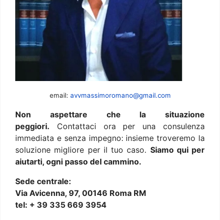
email:
avvmassimoromano@gmail.com
Non aspettare che la situazione
peggiori.
Contattaci ora per una consulenza
immediata e senza impegno: insieme troveremo la
soluzione migliore per il tuo caso.
Siamo qui per
aiutarti, ogni passo del cammino.
Sede centrale:
Via Avicenna, 97, 00146 Roma RM
tel: + 39 335 669 3954