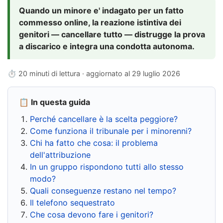
Quando un minore e' indagato per un fatto
commesso online, la reazione istintiva dei
genitori — cancellare tutto — distrugge la prova
a discarico e integra una condotta autonoma.
⏱ 20 minuti di lettura · aggiornato al
29 luglio 2026
📋 In questa guida
Perché cancellare è la scelta peggiore?
Come funziona il tribunale per i minorenni?
Chi ha fatto che cosa: il problema
dell'attribuzione
In un gruppo rispondono tutti allo stesso
modo?
Quali conseguenze restano nel tempo?
Il telefono sequestrato
Che cosa devono fare i genitori?