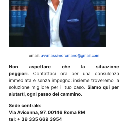
email:
avvmassimoromano@gmail.com
Non aspettare che la situazione
peggiori.
Contattaci ora per una consulenza
immediata e senza impegno: insieme troveremo la
soluzione migliore per il tuo caso.
Siamo qui per
aiutarti, ogni passo del cammino.
Sede centrale:
Via Avicenna, 97, 00146 Roma RM
tel: + 39 335 669 3954