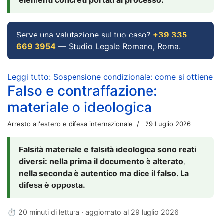
Serve una valutazione sul tuo caso?
+39 335
669 3954
— Studio Legale Romano, Roma.
Leggi tutto: Sospensione condizionale: come si ottiene
Falso e contraffazione:
materiale o ideologica
Arresto all'estero e difesa internazionale
29 Luglio 2026
Falsità materiale e falsità ideologica sono reati
diversi: nella prima il documento è alterato,
nella seconda è autentico ma dice il falso. La
difesa è opposta.
⏱ 20 minuti di lettura · aggiornato al
29 luglio 2026