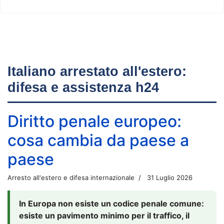
Italiano arrestato all'estero:
difesa e assistenza h24
Diritto penale europeo:
cosa cambia da paese a
paese
Arresto all'estero e difesa internazionale
31 Luglio 2026
In Europa non esiste un codice penale comune:
esiste un pavimento minimo per il traffico, il