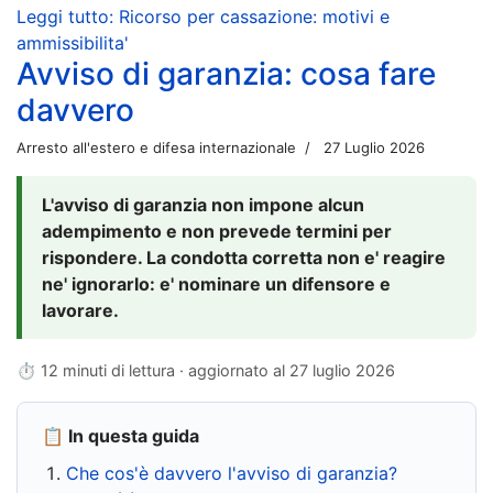
Leggi tutto: Ricorso per cassazione: motivi e
ammissibilita'
Avviso di garanzia: cosa fare
davvero
Arresto all'estero e difesa internazionale
27 Luglio 2026
L'avviso di garanzia non impone alcun
adempimento e non prevede termini per
rispondere. La condotta corretta non e' reagire
ne' ignorarlo: e' nominare un difensore e
lavorare.
⏱ 12 minuti di lettura · aggiornato al
27 luglio 2026
📋 In questa guida
Che cos'è davvero l'avviso di garanzia?