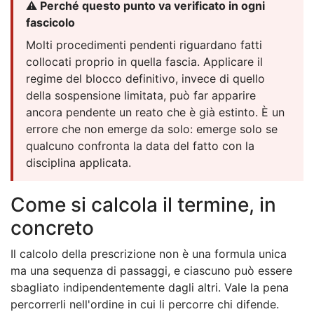
⚠️ Perché questo punto va verificato in ogni
fascicolo
Molti procedimenti pendenti riguardano fatti
collocati proprio in quella fascia. Applicare il
regime del blocco definitivo, invece di quello
della sospensione limitata, può far apparire
ancora pendente un reato che è già estinto. È un
errore che non emerge da solo: emerge solo se
qualcuno confronta la data del fatto con la
disciplina applicata.
Come si calcola il termine, in
concreto
Il calcolo della prescrizione non è una formula unica
ma una sequenza di passaggi, e ciascuno può essere
sbagliato indipendentemente dagli altri. Vale la pena
percorrerli nell'ordine in cui li percorre chi difende.