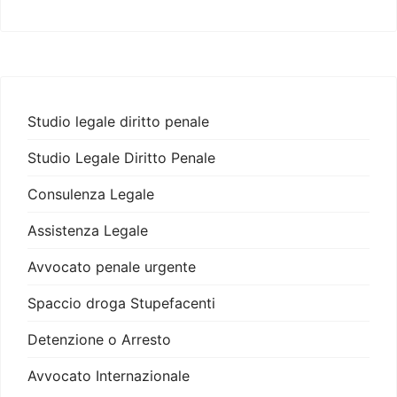
Studio legale diritto penale
Studio Legale Diritto Penale
Consulenza Legale
Assistenza Legale
Avvocato penale urgente
Spaccio droga Stupefacenti
Detenzione o Arresto
Avvocato Internazionale