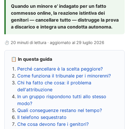
Quando un minore e' indagato per un fatto
commesso online, la reazione istintiva dei
genitori — cancellare tutto — distrugge la prova
a discarico e integra una condotta autonoma.
⏱ 20 minuti di lettura · aggiornato al
29 luglio 2026
📋 In questa guida
Perché cancellare è la scelta peggiore?
Come funziona il tribunale per i minorenni?
Chi ha fatto che cosa: il problema
dell'attribuzione
In un gruppo rispondono tutti allo stesso
modo?
Quali conseguenze restano nel tempo?
Il telefono sequestrato
Che cosa devono fare i genitori?