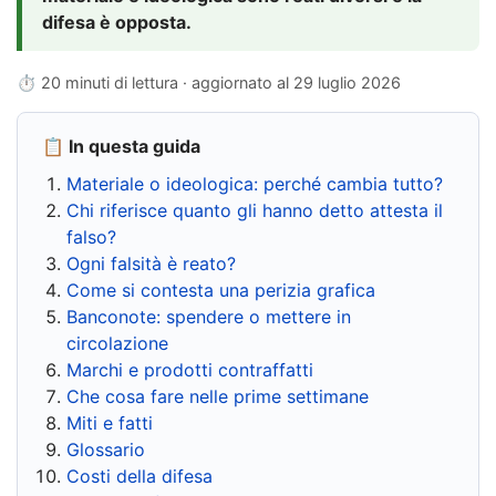
difesa è opposta.
⏱ 20 minuti di lettura · aggiornato al
29 luglio 2026
📋 In questa guida
Materiale o ideologica: perché cambia tutto?
Chi riferisce quanto gli hanno detto attesta il
falso?
Ogni falsità è reato?
Come si contesta una perizia grafica
Banconote: spendere o mettere in
circolazione
Marchi e prodotti contraffatti
Che cosa fare nelle prime settimane
Miti e fatti
Glossario
Costi della difesa