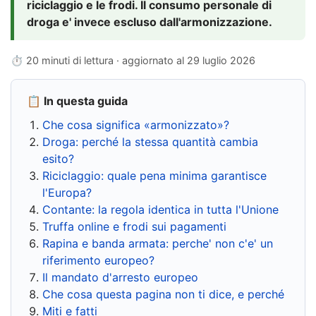
riciclaggio e le frodi. Il consumo personale di
droga e' invece escluso dall'armonizzazione.
⏱ 20 minuti di lettura · aggiornato al
29 luglio 2026
📋 In questa guida
Che cosa significa «armonizzato»?
Droga: perché la stessa quantità cambia
esito?
Riciclaggio: quale pena minima garantisce
l'Europa?
Contante: la regola identica in tutta l'Unione
Truffa online e frodi sui pagamenti
Rapina e banda armata: perche' non c'e' un
riferimento europeo?
Il mandato d'arresto europeo
Che cosa questa pagina non ti dice, e perché
Miti e fatti