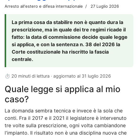
Arresto all'estero e difesa internazionale
27 Luglio 2026
La prima cosa da stabilire non è quanto dura la
prescrizione, ma in quale dei tre regimi ricade il
fatto: la data di commissione decide quale legge
si applica, e con la sentenza n. 38 del 2026 la
Corte costituzionale ha riscritto la fascia
centrale.
⏱ 20 minuti di lettura · aggiornato al
31 luglio 2026
Quale legge si applica al mio
caso?
La domanda sembra tecnica e invece è la sola che
conti. Fra il 2017 e il 2021 il legislatore è intervenuto
tre volte sulla prescrizione, ogni volta cambiandone
l'impianto. Il risultato non è una disciplina nuova che