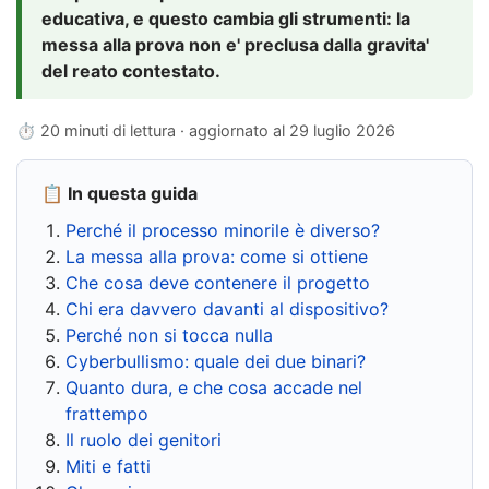
educativa, e questo cambia gli strumenti: la
messa alla prova non e' preclusa dalla gravita'
del reato contestato.
⏱ 20 minuti di lettura · aggiornato al
29 luglio 2026
📋 In questa guida
Perché il processo minorile è diverso?
La messa alla prova: come si ottiene
Che cosa deve contenere il progetto
Chi era davvero davanti al dispositivo?
Perché non si tocca nulla
Cyberbullismo: quale dei due binari?
Quanto dura, e che cosa accade nel
frattempo
Il ruolo dei genitori
Miti e fatti