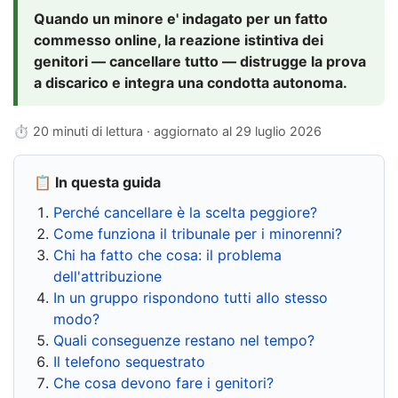
Quando un minore e' indagato per un fatto
commesso online, la reazione istintiva dei
genitori — cancellare tutto — distrugge la prova
a discarico e integra una condotta autonoma.
⏱ 20 minuti di lettura · aggiornato al
29 luglio 2026
📋 In questa guida
Perché cancellare è la scelta peggiore?
Come funziona il tribunale per i minorenni?
Chi ha fatto che cosa: il problema
dell'attribuzione
In un gruppo rispondono tutti allo stesso
modo?
Quali conseguenze restano nel tempo?
Il telefono sequestrato
Che cosa devono fare i genitori?