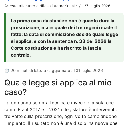
Arresto all'estero e difesa internazionale
27 Luglio 2026
La prima cosa da stabilire non è quanto dura la
prescrizione, ma in quale dei tre regimi ricade il
fatto: la data di commissione decide quale legge
si applica, e con la sentenza n. 38 del 2026 la
Corte costituzionale ha riscritto la fascia
centrale.
⏱ 20 minuti di lettura · aggiornato al
31 luglio 2026
Quale legge si applica al mio
caso?
La domanda sembra tecnica e invece è la sola che
conti. Fra il 2017 e il 2021 il legislatore è intervenuto
tre volte sulla prescrizione, ogni volta cambiandone
l'impianto. Il risultato non è una disciplina nuova che