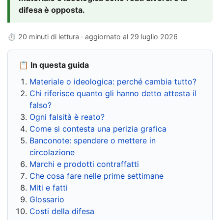
difesa è opposta.
⏱ 20 minuti di lettura · aggiornato al
29 luglio 2026
📋 In questa guida
Materiale o ideologica: perché cambia tutto?
Chi riferisce quanto gli hanno detto attesta il
falso?
Ogni falsità è reato?
Come si contesta una perizia grafica
Banconote: spendere o mettere in
circolazione
Marchi e prodotti contraffatti
Che cosa fare nelle prime settimane
Miti e fatti
Glossario
Costi della difesa