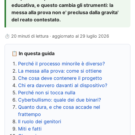
educativa, e questo cambia gli strumenti: la
messa alla prova non e' preclusa dalla gravita'
del reato contestato.
⏱ 20 minuti di lettura · aggiornato al
29 luglio 2026
📋 In questa guida
Perché il processo minorile è diverso?
La messa alla prova: come si ottiene
Che cosa deve contenere il progetto
Chi era davvero davanti al dispositivo?
Perché non si tocca nulla
Cyberbullismo: quale dei due binari?
Quanto dura, e che cosa accade nel
frattempo
Il ruolo dei genitori
Miti e fatti