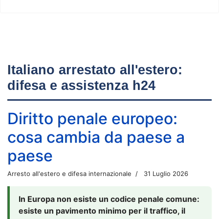
Italiano arrestato all'estero:
difesa e assistenza h24
Diritto penale europeo:
cosa cambia da paese a
paese
Arresto all'estero e difesa internazionale
31 Luglio 2026
In Europa non esiste un codice penale comune:
esiste un pavimento minimo per il traffico, il