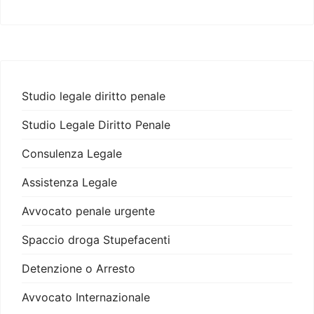
Studio legale diritto penale
Studio Legale Diritto Penale
Consulenza Legale
Assistenza Legale
Avvocato penale urgente
Spaccio droga Stupefacenti
Detenzione o Arresto
Avvocato Internazionale