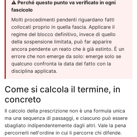
⚠️ Perché questo punto va verificato in ogni
fascicolo
Molti procedimenti pendenti riguardano fatti
collocati proprio in quella fascia. Applicare il
regime del blocco definitivo, invece di quello
della sospensione limitata, può far apparire
ancora pendente un reato che è già estinto. È un
errore che non emerge da solo: emerge solo se
qualcuno confronta la data del fatto con la
disciplina applicata.
Come si calcola il termine, in
concreto
Il calcolo della prescrizione non è una formula unica
ma una sequenza di passaggi, e ciascuno può essere
sbagliato indipendentemente dagli altri. Vale la pena
percorrerli nell'ordine in cui li percorre chi difende.