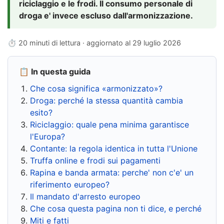
riciclaggio e le frodi. Il consumo personale di
droga e' invece escluso dall'armonizzazione.
⏱ 20 minuti di lettura · aggiornato al
29 luglio 2026
📋 In questa guida
Che cosa significa «armonizzato»?
Droga: perché la stessa quantità cambia
esito?
Riciclaggio: quale pena minima garantisce
l'Europa?
Contante: la regola identica in tutta l'Unione
Truffa online e frodi sui pagamenti
Rapina e banda armata: perche' non c'e' un
riferimento europeo?
Il mandato d'arresto europeo
Che cosa questa pagina non ti dice, e perché
Miti e fatti