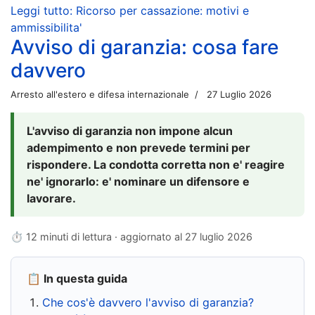
Leggi tutto: Ricorso per cassazione: motivi e
ammissibilita'
Avviso di garanzia: cosa fare
davvero
Arresto all'estero e difesa internazionale
27 Luglio 2026
L'avviso di garanzia non impone alcun
adempimento e non prevede termini per
rispondere. La condotta corretta non e' reagire
ne' ignorarlo: e' nominare un difensore e
lavorare.
⏱ 12 minuti di lettura · aggiornato al
27 luglio 2026
📋 In questa guida
Che cos'è davvero l'avviso di garanzia?