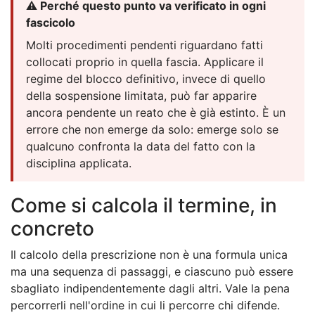
⚠️ Perché questo punto va verificato in ogni
fascicolo
Molti procedimenti pendenti riguardano fatti
collocati proprio in quella fascia. Applicare il
regime del blocco definitivo, invece di quello
della sospensione limitata, può far apparire
ancora pendente un reato che è già estinto. È un
errore che non emerge da solo: emerge solo se
qualcuno confronta la data del fatto con la
disciplina applicata.
Come si calcola il termine, in
concreto
Il calcolo della prescrizione non è una formula unica
ma una sequenza di passaggi, e ciascuno può essere
sbagliato indipendentemente dagli altri. Vale la pena
percorrerli nell'ordine in cui li percorre chi difende.