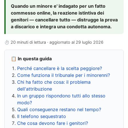
Quando un minore e' indagato per un fatto
commesso online, la reazione istintiva dei
genitori — cancellare tutto — distrugge la prova
a discarico e integra una condotta autonoma.
⏱ 20 minuti di lettura · aggiornato al
29 luglio 2026
📋 In questa guida
Perché cancellare è la scelta peggiore?
Come funziona il tribunale per i minorenni?
Chi ha fatto che cosa: il problema
dell'attribuzione
In un gruppo rispondono tutti allo stesso
modo?
Quali conseguenze restano nel tempo?
Il telefono sequestrato
Che cosa devono fare i genitori?