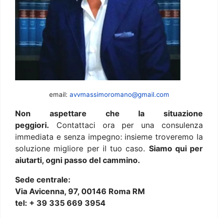
email:
avvmassimoromano@gmail.com
Non aspettare che la situazione
peggiori.
Contattaci ora per una consulenza
immediata e senza impegno: insieme troveremo la
soluzione migliore per il tuo caso.
Siamo qui per
aiutarti, ogni passo del cammino.
Sede centrale:
Via Avicenna, 97, 00146 Roma RM
tel: + 39 335 669 3954