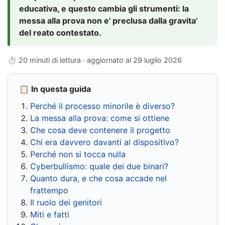
educativa, e questo cambia gli strumenti: la
messa alla prova non e' preclusa dalla gravita'
del reato contestato.
⏱ 20 minuti di lettura · aggiornato al
29 luglio 2026
📋 In questa guida
Perché il processo minorile è diverso?
La messa alla prova: come si ottiene
Che cosa deve contenere il progetto
Chi era davvero davanti al dispositivo?
Perché non si tocca nulla
Cyberbullismo: quale dei due binari?
Quanto dura, e che cosa accade nel
frattempo
Il ruolo dei genitori
Miti e fatti