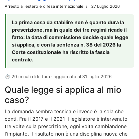
Arresto all'estero e difesa internazionale
27 Luglio 2026
La prima cosa da stabilire non è quanto dura la
prescrizione, ma in quale dei tre regimi ricade il
fatto: la data di commissione decide quale legge
si applica, e con la sentenza n. 38 del 2026 la
Corte costituzionale ha riscritto la fascia
centrale.
⏱ 20 minuti di lettura · aggiornato al
31 luglio 2026
Quale legge si applica al mio
caso?
La domanda sembra tecnica e invece è la sola che
conti. Fra il 2017 e il 2021 il legislatore è intervenuto
tre volte sulla prescrizione, ogni volta cambiandone
l'impianto. Il risultato non è una disciplina nuova che