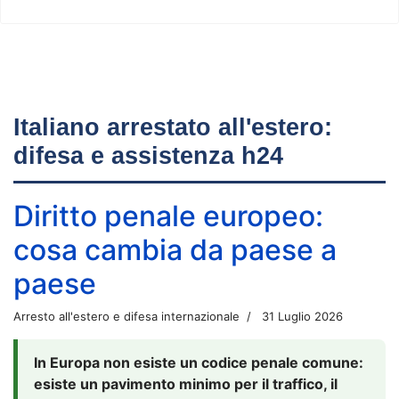
Italiano arrestato all'estero:
difesa e assistenza h24
Diritto penale europeo:
cosa cambia da paese a
paese
Arresto all'estero e difesa internazionale
31 Luglio 2026
In Europa non esiste un codice penale comune:
esiste un pavimento minimo per il traffico, il