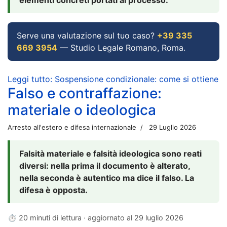
Serve una valutazione sul tuo caso?
+39 335
669 3954
— Studio Legale Romano, Roma.
Leggi tutto: Sospensione condizionale: come si ottiene
Falso e contraffazione:
materiale o ideologica
Arresto all'estero e difesa internazionale
29 Luglio 2026
Falsità materiale e falsità ideologica sono reati
diversi: nella prima il documento è alterato,
nella seconda è autentico ma dice il falso. La
difesa è opposta.
⏱ 20 minuti di lettura · aggiornato al
29 luglio 2026