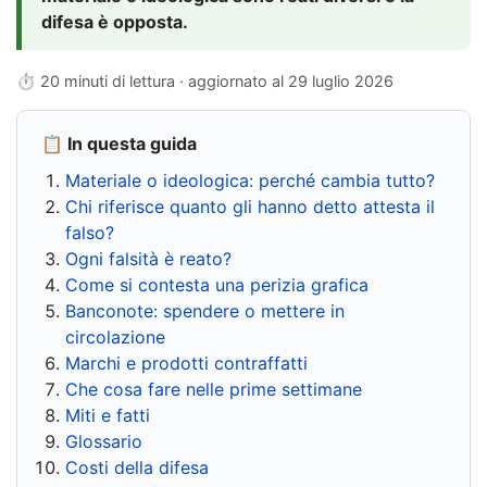
difesa è opposta.
⏱ 20 minuti di lettura · aggiornato al
29 luglio 2026
📋 In questa guida
Materiale o ideologica: perché cambia tutto?
Chi riferisce quanto gli hanno detto attesta il
falso?
Ogni falsità è reato?
Come si contesta una perizia grafica
Banconote: spendere o mettere in
circolazione
Marchi e prodotti contraffatti
Che cosa fare nelle prime settimane
Miti e fatti
Glossario
Costi della difesa