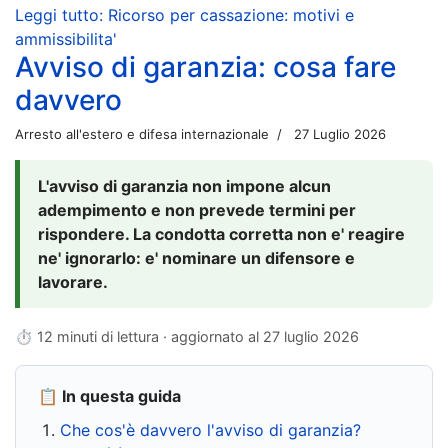
Leggi tutto: Ricorso per cassazione: motivi e
ammissibilita'
Avviso di garanzia: cosa fare
davvero
Arresto all'estero e difesa internazionale
27 Luglio 2026
L'avviso di garanzia non impone alcun
adempimento e non prevede termini per
rispondere. La condotta corretta non e' reagire
ne' ignorarlo: e' nominare un difensore e
lavorare.
⏱ 12 minuti di lettura · aggiornato al
27 luglio 2026
📋 In questa guida
Che cos'è davvero l'avviso di garanzia?