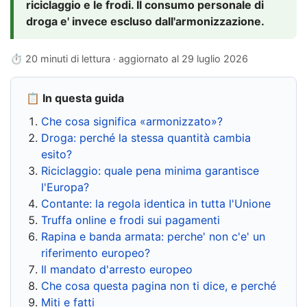
riciclaggio e le frodi. Il consumo personale di
droga e' invece escluso dall'armonizzazione.
⏱ 20 minuti di lettura · aggiornato al
29 luglio 2026
📋 In questa guida
Che cosa significa «armonizzato»?
Droga: perché la stessa quantità cambia
esito?
Riciclaggio: quale pena minima garantisce
l'Europa?
Contante: la regola identica in tutta l'Unione
Truffa online e frodi sui pagamenti
Rapina e banda armata: perche' non c'e' un
riferimento europeo?
Il mandato d'arresto europeo
Che cosa questa pagina non ti dice, e perché
Miti e fatti