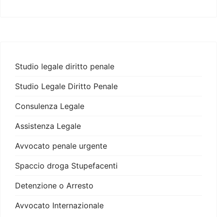
Studio legale diritto penale
Studio Legale Diritto Penale
Consulenza Legale
Assistenza Legale
Avvocato penale urgente
Spaccio droga Stupefacenti
Detenzione o Arresto
Avvocato Internazionale