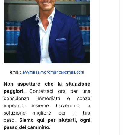
email:
avvmassimoromano@gmail.com
Non aspettare che la situazione
peggiori.
Contattaci ora per una
consulenza immediata e senza
impegno: insieme troveremo la
soluzione migliore per il tuo
caso.
Siamo qui per aiutarti, ogni
passo del cammino.