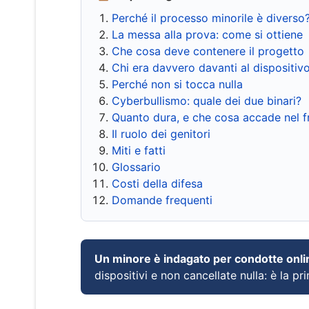
Perché il processo minorile è diverso
La messa alla prova: come si ottiene
Che cosa deve contenere il progetto
Chi era davvero davanti al dispositiv
Perché non si tocca nulla
Cyberbullismo: quale dei due binari?
Quanto dura, e che cosa accade nel 
Il ruolo dei genitori
Miti e fatti
Glossario
Costi della difesa
Domande frequenti
Un minore è indagato per condotte onli
dispositivi e non cancellate nulla: è la pr