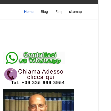
Home
Blog
Faq
sitemap