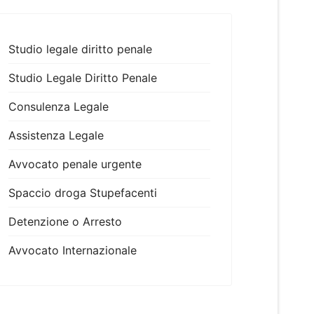
Studio legale diritto penale
Studio Legale Diritto Penale
Consulenza Legale
Assistenza Legale
Avvocato penale urgente
Spaccio droga Stupefacenti
Detenzione o Arresto
Avvocato Internazionale