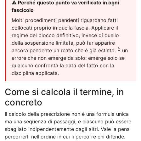
⚠️ Perché questo punto va verificato in ogni
fascicolo
Molti procedimenti pendenti riguardano fatti
collocati proprio in quella fascia. Applicare il
regime del blocco definitivo, invece di quello
della sospensione limitata, può far apparire
ancora pendente un reato che è già estinto. È un
errore che non emerge da solo: emerge solo se
qualcuno confronta la data del fatto con la
disciplina applicata.
Come si calcola il termine, in
concreto
Il calcolo della prescrizione non è una formula unica
ma una sequenza di passaggi, e ciascuno può essere
sbagliato indipendentemente dagli altri. Vale la pena
percorrerli nell'ordine in cui li percorre chi difende.