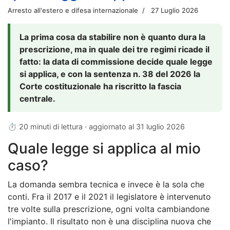
Arresto all'estero e difesa internazionale
27 Luglio 2026
La prima cosa da stabilire non è quanto dura la
prescrizione, ma in quale dei tre regimi ricade il
fatto: la data di commissione decide quale legge
si applica, e con la sentenza n. 38 del 2026 la
Corte costituzionale ha riscritto la fascia
centrale.
⏱ 20 minuti di lettura · aggiornato al
31 luglio 2026
Quale legge si applica al mio
caso?
La domanda sembra tecnica e invece è la sola che
conti. Fra il 2017 e il 2021 il legislatore è intervenuto
tre volte sulla prescrizione, ogni volta cambiandone
l'impianto. Il risultato non è una disciplina nuova che