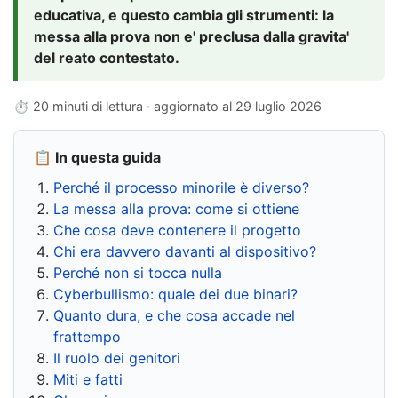
educativa, e questo cambia gli strumenti: la
messa alla prova non e' preclusa dalla gravita'
del reato contestato.
⏱ 20 minuti di lettura · aggiornato al
29 luglio 2026
📋 In questa guida
Perché il processo minorile è diverso?
La messa alla prova: come si ottiene
Che cosa deve contenere il progetto
Chi era davvero davanti al dispositivo?
Perché non si tocca nulla
Cyberbullismo: quale dei due binari?
Quanto dura, e che cosa accade nel
frattempo
Il ruolo dei genitori
Miti e fatti