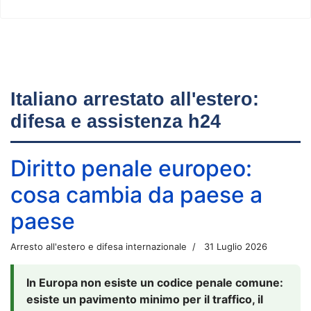
Italiano arrestato all'estero:
difesa e assistenza h24
Diritto penale europeo:
cosa cambia da paese a
paese
Arresto all'estero e difesa internazionale
31 Luglio 2026
In Europa non esiste un codice penale comune:
esiste un pavimento minimo per il traffico, il