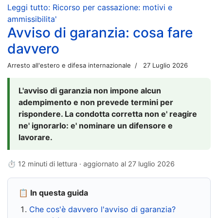
Leggi tutto: Ricorso per cassazione: motivi e
ammissibilita'
Avviso di garanzia: cosa fare
davvero
Arresto all'estero e difesa internazionale
27 Luglio 2026
L'avviso di garanzia non impone alcun
adempimento e non prevede termini per
rispondere. La condotta corretta non e' reagire
ne' ignorarlo: e' nominare un difensore e
lavorare.
⏱ 12 minuti di lettura · aggiornato al
27 luglio 2026
📋 In questa guida
Che cos'è davvero l'avviso di garanzia?