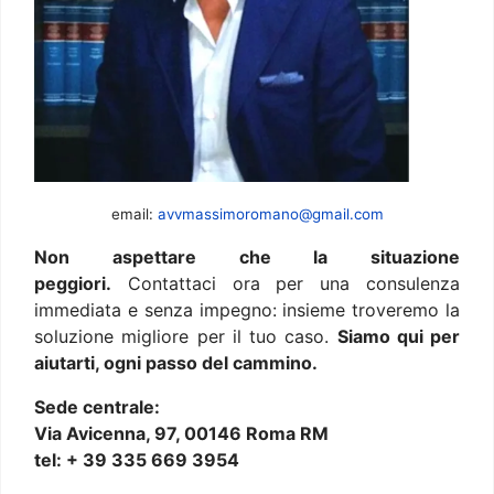
email:
avvmassimoromano@gmail.com
Non aspettare che la situazione
peggiori.
Contattaci ora per una consulenza
immediata e senza impegno: insieme troveremo la
soluzione migliore per il tuo caso.
Siamo qui per
aiutarti, ogni passo del cammino.
Sede centrale:
Via Avicenna, 97, 00146 Roma RM
tel: + 39 335 669 3954