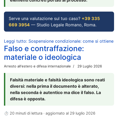
Serve una valutazione sul tuo caso?
+39 335
669 3954
— Studio Legale Romano, Roma.
Leggi tutto: Sospensione condizionale: come si ottiene
Falso e contraffazione:
materiale o ideologica
Arresto all'estero e difesa internazionale
29 Luglio 2026
Falsità materiale e falsità ideologica sono reati
diversi: nella prima il documento è alterato,
nella seconda è autentico ma dice il falso. La
difesa è opposta.
⏱ 20 minuti di lettura · aggiornato al
29 luglio 2026