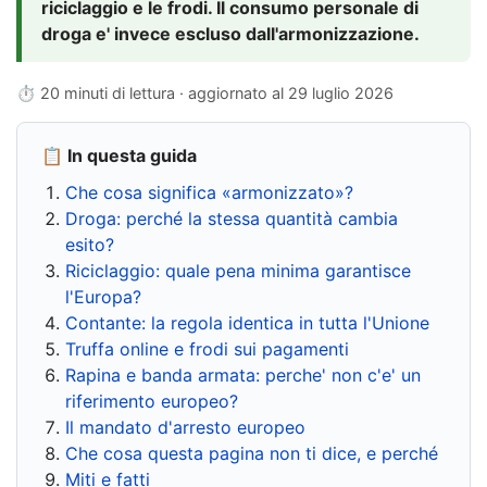
riciclaggio e le frodi. Il consumo personale di
droga e' invece escluso dall'armonizzazione.
⏱ 20 minuti di lettura · aggiornato al
29 luglio 2026
📋 In questa guida
Che cosa significa «armonizzato»?
Droga: perché la stessa quantità cambia
esito?
Riciclaggio: quale pena minima garantisce
l'Europa?
Contante: la regola identica in tutta l'Unione
Truffa online e frodi sui pagamenti
Rapina e banda armata: perche' non c'e' un
riferimento europeo?
Il mandato d'arresto europeo
Che cosa questa pagina non ti dice, e perché
Miti e fatti