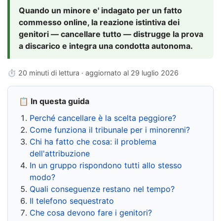
Quando un minore e' indagato per un fatto
commesso online, la reazione istintiva dei
genitori — cancellare tutto — distrugge la prova
a discarico e integra una condotta autonoma.
⏱ 20 minuti di lettura · aggiornato al
29 luglio 2026
📋 In questa guida
Perché cancellare è la scelta peggiore?
Come funziona il tribunale per i minorenni?
Chi ha fatto che cosa: il problema
dell'attribuzione
In un gruppo rispondono tutti allo stesso
modo?
Quali conseguenze restano nel tempo?
Il telefono sequestrato
Che cosa devono fare i genitori?