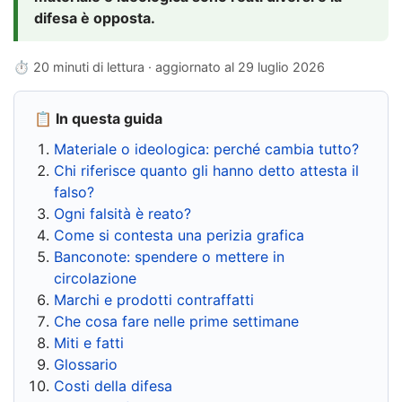
difesa è opposta.
⏱ 20 minuti di lettura · aggiornato al
29 luglio 2026
📋 In questa guida
Materiale o ideologica: perché cambia tutto?
Chi riferisce quanto gli hanno detto attesta il
falso?
Ogni falsità è reato?
Come si contesta una perizia grafica
Banconote: spendere o mettere in
circolazione
Marchi e prodotti contraffatti
Che cosa fare nelle prime settimane
Miti e fatti
Glossario
Costi della difesa