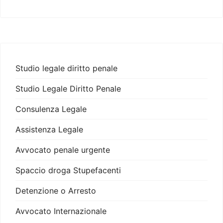
Studio legale diritto penale
Studio Legale Diritto Penale
Consulenza Legale
Assistenza Legale
Avvocato penale urgente
Spaccio droga Stupefacenti
Detenzione o Arresto
Avvocato Internazionale