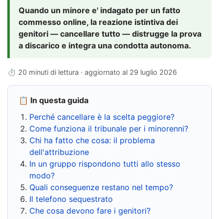
Quando un minore e' indagato per un fatto
commesso online, la reazione istintiva dei
genitori — cancellare tutto — distrugge la prova
a discarico e integra una condotta autonoma.
⏱ 20 minuti di lettura · aggiornato al
29 luglio 2026
📋 In questa guida
Perché cancellare è la scelta peggiore?
Come funziona il tribunale per i minorenni?
Chi ha fatto che cosa: il problema
dell'attribuzione
In un gruppo rispondono tutti allo stesso
modo?
Quali conseguenze restano nel tempo?
Il telefono sequestrato
Che cosa devono fare i genitori?