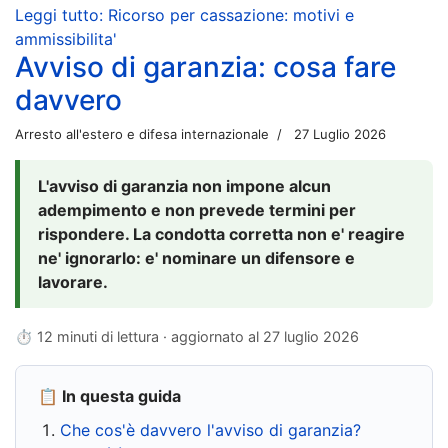
Leggi tutto: Ricorso per cassazione: motivi e
ammissibilita'
Avviso di garanzia: cosa fare
davvero
Arresto all'estero e difesa internazionale
27 Luglio 2026
L'avviso di garanzia non impone alcun
adempimento e non prevede termini per
rispondere. La condotta corretta non e' reagire
ne' ignorarlo: e' nominare un difensore e
lavorare.
⏱ 12 minuti di lettura · aggiornato al
27 luglio 2026
📋 In questa guida
Che cos'è davvero l'avviso di garanzia?