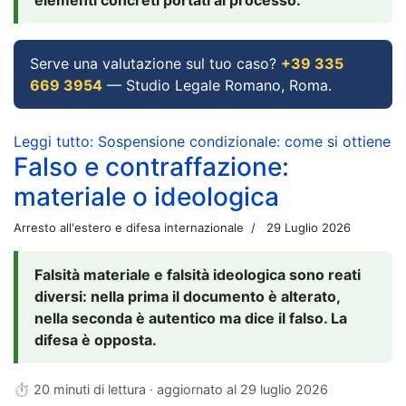
Serve una valutazione sul tuo caso?
+39 335
669 3954
— Studio Legale Romano, Roma.
Leggi tutto: Sospensione condizionale: come si ottiene
Falso e contraffazione:
materiale o ideologica
Arresto all'estero e difesa internazionale
29 Luglio 2026
Falsità materiale e falsità ideologica sono reati
diversi: nella prima il documento è alterato,
nella seconda è autentico ma dice il falso. La
difesa è opposta.
⏱ 20 minuti di lettura · aggiornato al
29 luglio 2026