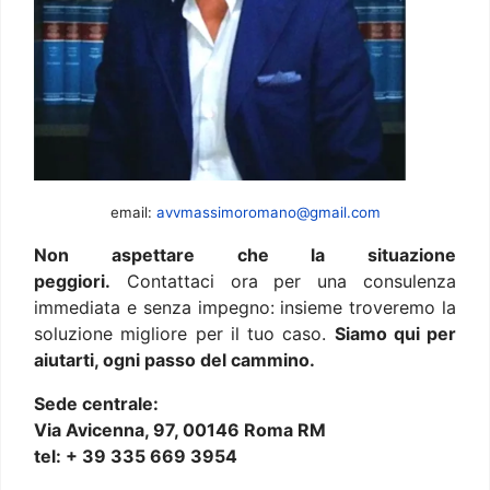
email:
avvmassimoromano@gmail.com
Non aspettare che la situazione
peggiori.
Contattaci ora per una consulenza
immediata e senza impegno: insieme troveremo la
soluzione migliore per il tuo caso.
Siamo qui per
aiutarti, ogni passo del cammino.
Sede centrale:
Via Avicenna, 97, 00146 Roma RM
tel: + 39 335 669 3954