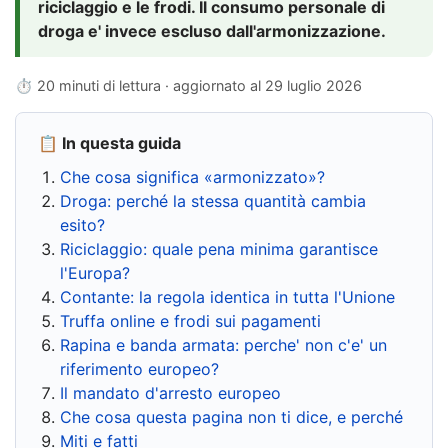
riciclaggio e le frodi. Il consumo personale di
droga e' invece escluso dall'armonizzazione.
⏱ 20 minuti di lettura · aggiornato al
29 luglio 2026
📋 In questa guida
Che cosa significa «armonizzato»?
Droga: perché la stessa quantità cambia
esito?
Riciclaggio: quale pena minima garantisce
l'Europa?
Contante: la regola identica in tutta l'Unione
Truffa online e frodi sui pagamenti
Rapina e banda armata: perche' non c'e' un
riferimento europeo?
Il mandato d'arresto europeo
Che cosa questa pagina non ti dice, e perché
Miti e fatti