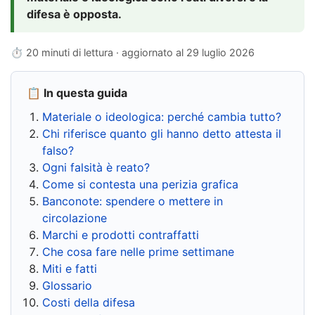
difesa è opposta.
⏱ 20 minuti di lettura · aggiornato al
29 luglio 2026
📋 In questa guida
Materiale o ideologica: perché cambia tutto?
Chi riferisce quanto gli hanno detto attesta il
falso?
Ogni falsità è reato?
Come si contesta una perizia grafica
Banconote: spendere o mettere in
circolazione
Marchi e prodotti contraffatti
Che cosa fare nelle prime settimane
Miti e fatti
Glossario
Costi della difesa