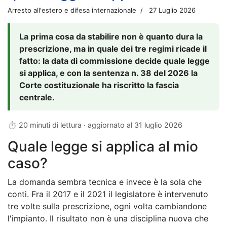
Arresto all'estero e difesa internazionale
27 Luglio 2026
La prima cosa da stabilire non è quanto dura la
prescrizione, ma in quale dei tre regimi ricade il
fatto: la data di commissione decide quale legge
si applica, e con la sentenza n. 38 del 2026 la
Corte costituzionale ha riscritto la fascia
centrale.
⏱ 20 minuti di lettura · aggiornato al
31 luglio 2026
Quale legge si applica al mio
caso?
La domanda sembra tecnica e invece è la sola che
conti. Fra il 2017 e il 2021 il legislatore è intervenuto
tre volte sulla prescrizione, ogni volta cambiandone
l'impianto. Il risultato non è una disciplina nuova che