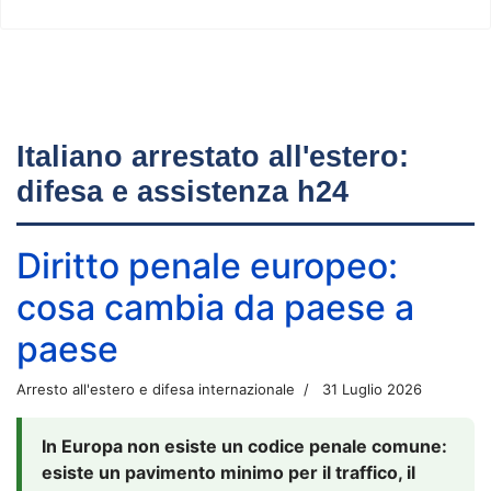
Italiano arrestato all'estero:
difesa e assistenza h24
Diritto penale europeo:
cosa cambia da paese a
paese
Arresto all'estero e difesa internazionale
31 Luglio 2026
In Europa non esiste un codice penale comune:
esiste un pavimento minimo per il traffico, il