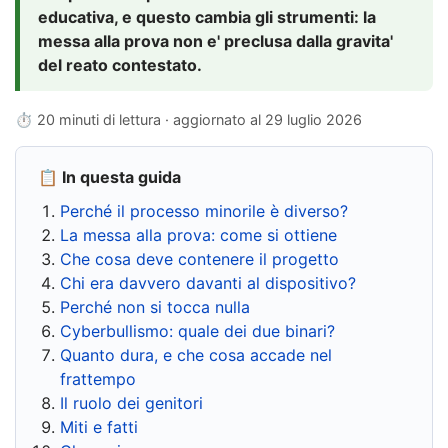
educativa, e questo cambia gli strumenti: la
messa alla prova non e' preclusa dalla gravita'
del reato contestato.
⏱ 20 minuti di lettura · aggiornato al
29 luglio 2026
📋 In questa guida
Perché il processo minorile è diverso?
La messa alla prova: come si ottiene
Che cosa deve contenere il progetto
Chi era davvero davanti al dispositivo?
Perché non si tocca nulla
Cyberbullismo: quale dei due binari?
Quanto dura, e che cosa accade nel
frattempo
Il ruolo dei genitori
Miti e fatti