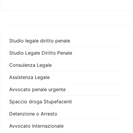
Studio legale diritto penale
Studio Legale Diritto Penale
Consulenza Legale
Assistenza Legale
Avvocato penale urgente
Spaccio droga Stupefacenti
Detenzione o Arresto
Avvocato Internazionale