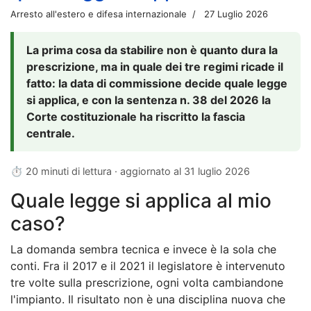
Arresto all'estero e difesa internazionale
27 Luglio 2026
La prima cosa da stabilire non è quanto dura la
prescrizione, ma in quale dei tre regimi ricade il
fatto: la data di commissione decide quale legge
si applica, e con la sentenza n. 38 del 2026 la
Corte costituzionale ha riscritto la fascia
centrale.
⏱ 20 minuti di lettura · aggiornato al
31 luglio 2026
Quale legge si applica al mio
caso?
La domanda sembra tecnica e invece è la sola che
conti. Fra il 2017 e il 2021 il legislatore è intervenuto
tre volte sulla prescrizione, ogni volta cambiandone
l'impianto. Il risultato non è una disciplina nuova che