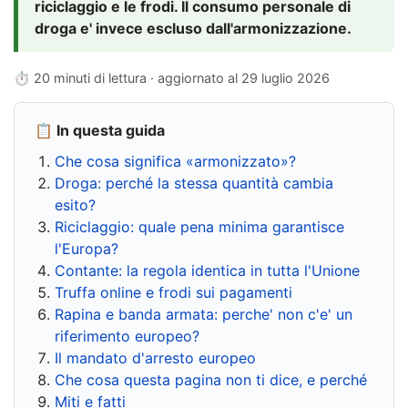
riciclaggio e le frodi. Il consumo personale di
droga e' invece escluso dall'armonizzazione.
⏱ 20 minuti di lettura · aggiornato al
29 luglio 2026
📋 In questa guida
Che cosa significa «armonizzato»?
Droga: perché la stessa quantità cambia
esito?
Riciclaggio: quale pena minima garantisce
l'Europa?
Contante: la regola identica in tutta l'Unione
Truffa online e frodi sui pagamenti
Rapina e banda armata: perche' non c'e' un
riferimento europeo?
Il mandato d'arresto europeo
Che cosa questa pagina non ti dice, e perché
Miti e fatti