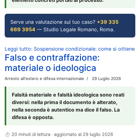
Serve una valutazione sul tuo caso?
+39 335
669 3954
— Studio Legale Romano, Roma.
Leggi tutto: Sospensione condizionale: come si ottiene
Falso e contraffazione:
materiale o ideologica
Arresto all'estero e difesa internazionale
29 Luglio 2026
Falsità materiale e falsità ideologica sono reati
diversi: nella prima il documento è alterato,
nella seconda è autentico ma dice il falso. La
difesa è opposta.
⏱ 20 minuti di lettura · aggiornato al
29 luglio 2026