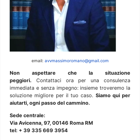
email:
avvmassimoromano@gmail.com
Non aspettare che la situazione
peggiori.
Contattaci ora per una consulenza
immediata e senza impegno: insieme troveremo la
soluzione migliore per il tuo caso.
Siamo qui per
aiutarti, ogni passo del cammino.
Sede centrale:
Via Avicenna, 97, 00146 Roma RM
tel: + 39 335 669 3954