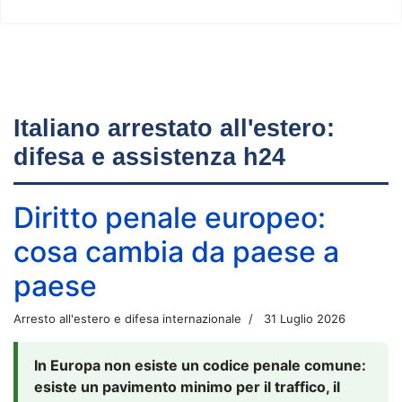
Italiano arrestato all'estero:
difesa e assistenza h24
Diritto penale europeo:
cosa cambia da paese a
paese
Arresto all'estero e difesa internazionale
31 Luglio 2026
In Europa non esiste un codice penale comune:
esiste un pavimento minimo per il traffico, il