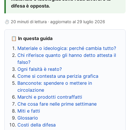
difesa è opposta.
⏱ 20 minuti di lettura · aggiornato al
29 luglio 2026
📋 In questa guida
Materiale o ideologica: perché cambia tutto?
Chi riferisce quanto gli hanno detto attesta il
falso?
Ogni falsità è reato?
Come si contesta una perizia grafica
Banconote: spendere o mettere in
circolazione
Marchi e prodotti contraffatti
Che cosa fare nelle prime settimane
Miti e fatti
Glossario
Costi della difesa