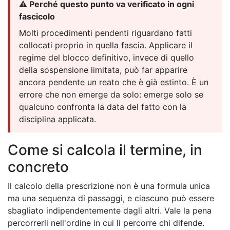
⚠️ Perché questo punto va verificato in ogni
fascicolo
Molti procedimenti pendenti riguardano fatti
collocati proprio in quella fascia. Applicare il
regime del blocco definitivo, invece di quello
della sospensione limitata, può far apparire
ancora pendente un reato che è già estinto. È un
errore che non emerge da solo: emerge solo se
qualcuno confronta la data del fatto con la
disciplina applicata.
Come si calcola il termine, in
concreto
Il calcolo della prescrizione non è una formula unica
ma una sequenza di passaggi, e ciascuno può essere
sbagliato indipendentemente dagli altri. Vale la pena
percorrerli nell'ordine in cui li percorre chi difende.