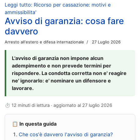
Leggi tutto: Ricorso per cassazione: motivi e
ammissibilita'
Avviso di garanzia: cosa fare
davvero
Arresto all'estero e difesa internazionale
27 Luglio 2026
L'avviso di garanzia non impone alcun
adempimento e non prevede termini per
rispondere. La condotta corretta non e' reagire
ne' ignorarlo: e' nominare un difensore e
lavorare.
⏱ 12 minuti di lettura · aggiornato al
27 luglio 2026
📋 In questa guida
Che cos'è davvero l'avviso di garanzia?