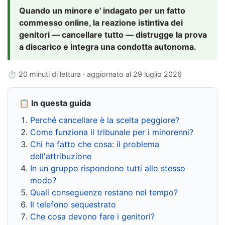
Quando un minore e' indagato per un fatto
commesso online, la reazione istintiva dei
genitori — cancellare tutto — distrugge la prova
a discarico e integra una condotta autonoma.
⏱ 20 minuti di lettura · aggiornato al
29 luglio 2026
📋 In questa guida
Perché cancellare è la scelta peggiore?
Come funziona il tribunale per i minorenni?
Chi ha fatto che cosa: il problema
dell'attribuzione
In un gruppo rispondono tutti allo stesso
modo?
Quali conseguenze restano nel tempo?
Il telefono sequestrato
Che cosa devono fare i genitori?