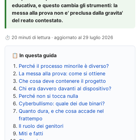
educativa, e questo cambia gli strumenti: la
messa alla prova non e' preclusa dalla gravita'
del reato contestato.
⏱ 20 minuti di lettura · aggiornato al
29 luglio 2026
📋 In questa guida
Perché il processo minorile è diverso?
La messa alla prova: come si ottiene
Che cosa deve contenere il progetto
Chi era davvero davanti al dispositivo?
Perché non si tocca nulla
Cyberbullismo: quale dei due binari?
Quanto dura, e che cosa accade nel
frattempo
Il ruolo dei genitori
Miti e fatti