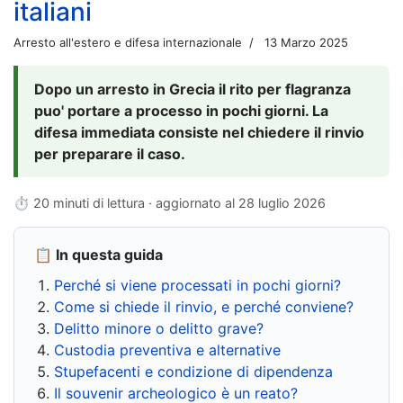
italiani
Arresto all'estero e difesa internazionale
13 Marzo 2025
Dopo un arresto in Grecia il rito per flagranza
puo' portare a processo in pochi giorni. La
difesa immediata consiste nel chiedere il rinvio
per preparare il caso.
⏱ 20 minuti di lettura · aggiornato al
28 luglio 2026
📋 In questa guida
Perché si viene processati in pochi giorni?
Come si chiede il rinvio, e perché conviene?
Delitto minore o delitto grave?
Custodia preventiva e alternative
Stupefacenti e condizione di dipendenza
Il souvenir archeologico è un reato?