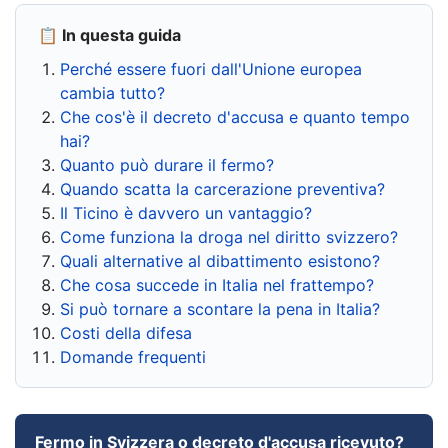
📋 In questa guida
Perché essere fuori dall'Unione europea
cambia tutto?
Che cos'è il decreto d'accusa e quanto tempo
hai?
Quanto può durare il fermo?
Quando scatta la carcerazione preventiva?
Il Ticino è davvero un vantaggio?
Come funziona la droga nel diritto svizzero?
Quali alternative al dibattimento esistono?
Che cosa succede in Italia nel frattempo?
Si può tornare a scontare la pena in Italia?
Costi della difesa
Domande frequenti
Fermo in Svizzera o decreto d'accusa ricevuto?