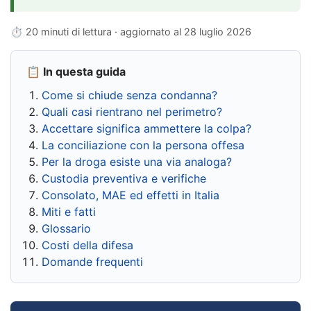
⏱ 20 minuti di lettura · aggiornato al
28 luglio 2026
📋 In questa guida
Come si chiude senza condanna?
Quali casi rientrano nel perimetro?
Accettare significa ammettere la colpa?
La conciliazione con la persona offesa
Per la droga esiste una via analoga?
Custodia preventiva e verifiche
Consolato, MAE ed effetti in Italia
Miti e fatti
Glossario
Costi della difesa
Domande frequenti