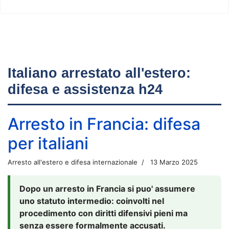
Italiano arrestato all'estero:
difesa e assistenza h24
Arresto in Francia: difesa
per italiani
Arresto all'estero e difesa internazionale
13 Marzo 2025
Dopo un arresto in Francia si puo' assumere
uno statuto intermedio: coinvolti nel
procedimento con diritti difensivi pieni ma
senza essere formalmente accusati.