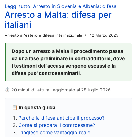
Leggi tutto: Arresto in Slovenia e Albania: difesa
Arresto a Malta: difesa per
italiani
Arresto all'estero e difesa internazionale
12 Marzo 2025
Dopo un arresto a Malta il procedimento passa
da una fase preliminare in contraddittorio, dove
i testimoni dell'accusa vengono escussi e la
difesa puo' controesaminarli.
⏱ 20 minuti di lettura · aggiornato al
28 luglio 2026
📋 In questa guida
Perché la difesa anticipa il processo?
Come si prepara il controesame?
L'inglese come vantaggio reale