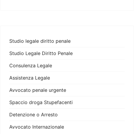
Studio legale diritto penale
Studio Legale Diritto Penale
Consulenza Legale
Assistenza Legale
Avvocato penale urgente
Spaccio droga Stupefacenti
Detenzione o Arresto
Avvocato Internazionale