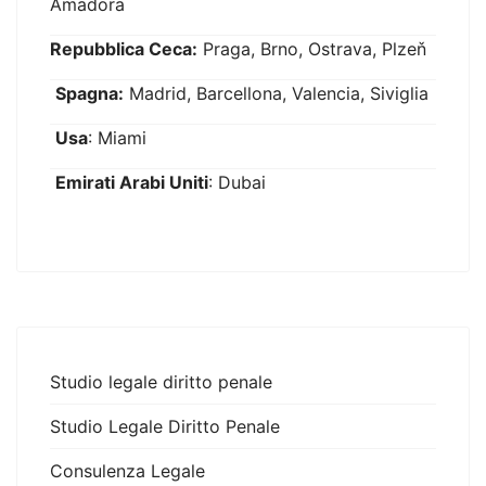
Amadora
Repubblica Ceca:
Praga, Brno, Ostrava, Plzeň
Spagna:
Madrid, Barcellona, Valencia, Siviglia
Usa
: Miami
Emirati Arabi Uniti
: Dubai
Studio legale diritto penale
Studio Legale Diritto Penale
Consulenza Legale