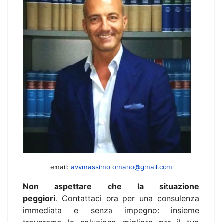
email:
avvmassimoromano@gmail.com
Non aspettare che la situazione
peggiori.
Contattaci ora per una consulenza
immediata e senza impegno: insieme