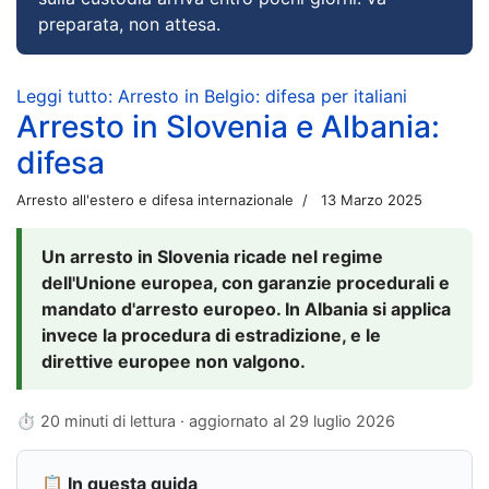
preparata, non attesa.
Leggi tutto: Arresto in Belgio: difesa per italiani
Arresto in Slovenia e Albania:
difesa
Arresto all'estero e difesa internazionale
13 Marzo 2025
Un arresto in Slovenia ricade nel regime
dell'Unione europea, con garanzie procedurali e
mandato d'arresto europeo. In Albania si applica
invece la procedura di estradizione, e le
direttive europee non valgono.
⏱ 20 minuti di lettura · aggiornato al
29 luglio 2026
📋 In questa guida