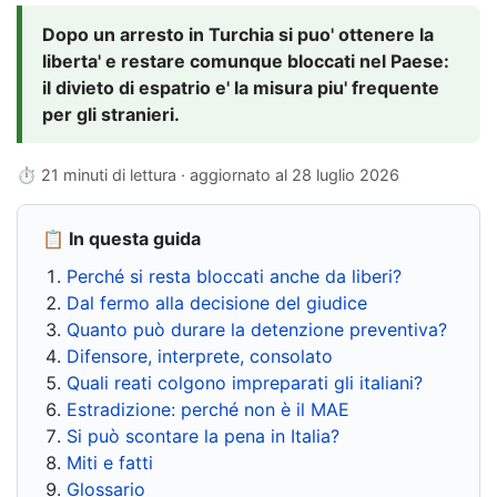
Dopo un arresto in Turchia si puo' ottenere la
liberta' e restare comunque bloccati nel Paese:
il divieto di espatrio e' la misura piu' frequente
per gli stranieri.
⏱ 21 minuti di lettura · aggiornato al
28 luglio 2026
📋 In questa guida
Perché si resta bloccati anche da liberi?
Dal fermo alla decisione del giudice
Quanto può durare la detenzione preventiva?
Difensore, interprete, consolato
Quali reati colgono impreparati gli italiani?
Estradizione: perché non è il MAE
Si può scontare la pena in Italia?
Miti e fatti
Glossario