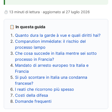
⏱ 13 minuti di lettura · aggiornato al
27 luglio 2026
📋 In questa guida
Quanto dura la garde à vue e quali diritti hai?
Comparution immédiate: il rischio del
processo lampo
Che cosa succede in Italia mentre sei sotto
processo in Francia?
Mandato di arresto europeo tra Italia e
Francia
Si può scontare in Italia una condanna
francese?
I reati che ricorrono più spesso
Costi della difesa
Domande frequenti