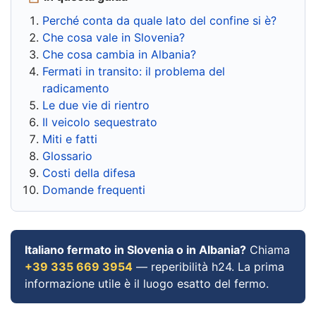
Perché conta da quale lato del confine si è?
Che cosa vale in Slovenia?
Che cosa cambia in Albania?
Fermati in transito: il problema del
radicamento
Le due vie di rientro
Il veicolo sequestrato
Miti e fatti
Glossario
Costi della difesa
Domande frequenti
Italiano fermato in Slovenia o in Albania?
Chiama
+39 335 669 3954
— reperibilità h24. La prima
informazione utile è il luogo esatto del fermo.