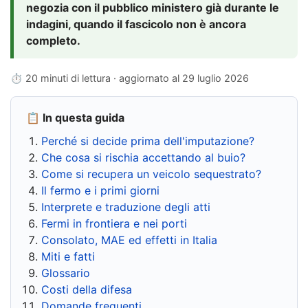
negozia con il pubblico ministero già durante le
indagini, quando il fascicolo non è ancora
completo.
⏱ 20 minuti di lettura · aggiornato al
29 luglio 2026
📋 In questa guida
Perché si decide prima dell'imputazione?
Che cosa si rischia accettando al buio?
Come si recupera un veicolo sequestrato?
Il fermo e i primi giorni
Interprete e traduzione degli atti
Fermi in frontiera e nei porti
Consolato, MAE ed effetti in Italia
Miti e fatti
Glossario
Costi della difesa
Domande frequenti