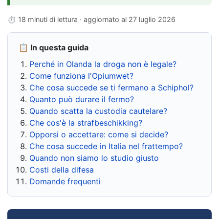
⏱ 18 minuti di lettura · aggiornato al
27 luglio 2026
📋 In questa guida
Perché in Olanda la droga non è legale?
Come funziona l'Opiumwet?
Che cosa succede se ti fermano a Schiphol?
Quanto può durare il fermo?
Quando scatta la custodia cautelare?
Che cos'è la strafbeschikking?
Opporsi o accettare: come si decide?
Che cosa succede in Italia nel frattempo?
Quando non siamo lo studio giusto
Costi della difesa
Domande frequenti